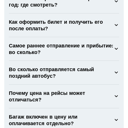
год: где смотреть?
Как оформить билет и получить его
после оплаты?
Самое раннее отправление и прибытие:
во сколько?
Во сколько отправляется самый
поздний автобус?
Почему цена на рейсы может
отличаться?
Багаж включен в цену или
оплачивается отдельно?