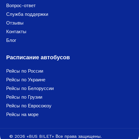
Вопрос-ответ
Служба поддержки
Отзывы
Контакты
Блог
Расписание автобусов
Рейсы по России
Рейсы по Украине
Рейсы по Белоруссии
Рейсы по Грузии
Рейсы по Евросоюзу
Рейсы на море
© 2026 «BUS BILET» Все права защищены.