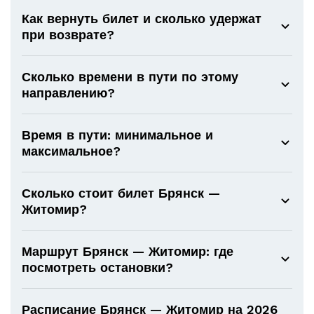
Как вернуть билет и сколько удержат
при возврате?
Сколько времени в пути по этому
направлению?
Время в пути: минимальное и
максимальное?
Сколько стоит билет Брянск —
Житомир?
Маршрут Брянск — Житомир: где
посмотреть остановки?
Расписание Брянск — Житомир на 2026