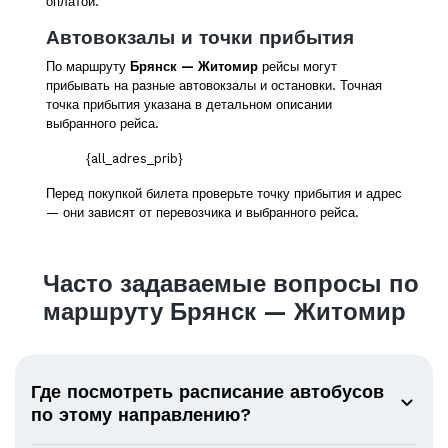
оплатой.
Автовокзалы и точки прибытия
По маршруту
Брянск — Житомир
рейсы могут
прибывать на разные автовокзалы и остановки. Точная
точка прибытия указана в детальном описании
выбранного рейса.
{all_adres_prib}
Перед покупкой билета проверьте точку прибытия и адрес
— они зависят от перевозчика и выбранного рейса.
Часто задаваемые вопросы по
маршруту Брянск — Житомир
Где посмотреть расписание автобусов
по этому направлению?