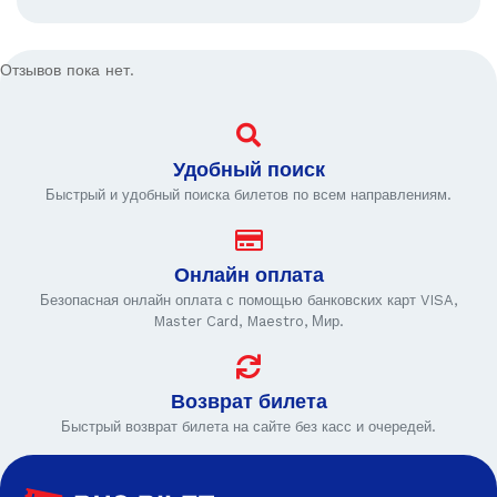
Отзывов пока нет.
Удобный поиск
Быстрый и удобный поиска билетов по всем направлениям.
Онлайн оплата
Безопасная онлайн оплата с помощью банковских карт VISA,
Master Card, Maestro, Мир.
Возврат билета
Быстрый возврат билета на сайте без касс и очередей.