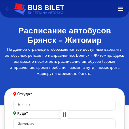
Расписание автобусов
Брянск - Житомир
На данной странице отображаются все доступные варианты
автобусных рейсов по направлению: Брянск - Житомир. Здесь
вы можете посмотреть расписание автобусов (время
отправления, время прибытия, время в пути), посмотреть
маршрут и стоимость билета.
Откуда?
Куда?