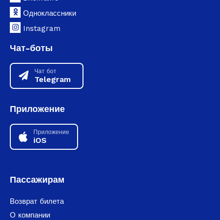
Одноклассники
Instagram
Чат-боты
Чат бот
Telegram
Приложение
Приложение
iOS
Пассажирам
Возврат билета
О компании