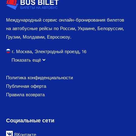
Международный сервис онлайн-бронирования билетов
на автобусные рейсы по России, Украине, Белоруссии,
Грузии, Молдавии, Евросоюзу.
г. Москва, Электродный проезд, 16
Показать ещё
Политика конфиденциальности
Публичная оферта
Правила возврата
Социальные сети
ВКонтакте