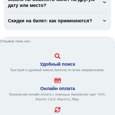
дату или место?
Скидки на билет: как применяются?
Отзывов пока нет.
Удобный поиск
Быстрый и удобный поиска билетов по всем направлениям.
Онлайн оплата
Безопасная онлайн оплата с помощью банковских карт VISA,
Master Card, Maestro, Мир.