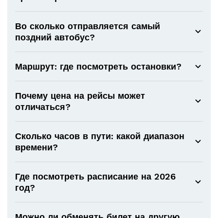
Во сколько отправляется самый
поздний автобус?
Маршрут: где посмотреть остановки?
Почему цена на рейсы может
отличаться?
Сколько часов в пути: какой диапазон
времени?
Где посмотреть расписание на 2026
год?
Можно ли обменять билет на другую