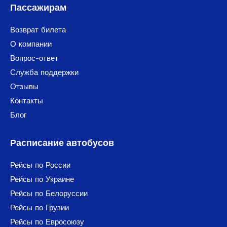
Пассажирам
Возврат билета
О компании
Вопрос-ответ
Служба поддержки
Отзывы
Контакты
Блог
Расписание автобусов
Рейсы по России
Рейсы по Украине
Рейсы по Белоруссии
Рейсы по Грузии
Рейсы по Евросоюзу