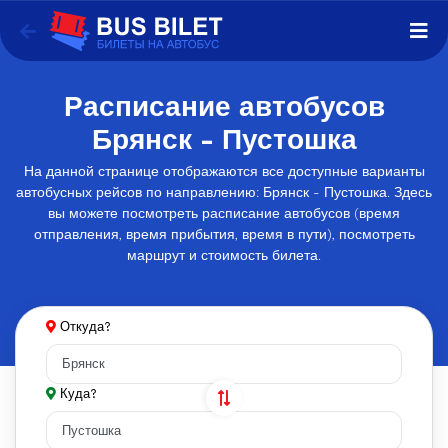
Расписание автобусов
Брянск - Пустошка
На данной странице отображаются все доступные варианты
автобусных рейсов по направлению: Брянск - Пустошка. Здесь
вы можете посмотреть расписание автобусов (время
отправления, время прибытия, время в пути), посмотреть
маршрут и стоимость билета.
Откуда?
Куда?