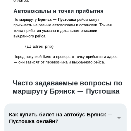
оплатой.
Автовокзалы и точки прибытия
По маршруту
Брянск — Пустошка
рейсы могут
прибывать на разные автовокзалы и остановки. Точная
точка прибытия указана в детальном описании
выбранного рейса.
{all_adres_prib}
Перед покупкой билета проверьте точку прибытия и адрес
— они зависят от перевозчика и выбранного рейса.
Часто задаваемые вопросы по
маршруту Брянск — Пустошка
Как купить билет на автобус Брянск —
Пустошка онлайн?