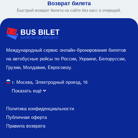
Возврат билета
Быстрый возврат билета на сайте без касс и очередей.
Международный сервис онлайн-бронирования билетов
на автобусные рейсы по России, Украине, Белоруссии,
Грузии, Молдавии, Евросоюзу.
г. Москва, Электродный проезд, 16
Показать ещё
Политика конфиденциальности
Публичная оферта
Правила возврата