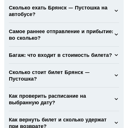
Сколько ехать Брянск — Пустошка на
автобусе?
Самое раннее отправление и прибытие:
во сколько?
Багаж: что входит в стоимость билета?
Сколько стоит билет Брянск —
Пустошка?
Как проверить расписание на
выбранную дату?
Как вернуть билет и сколько удержат
при возврате?