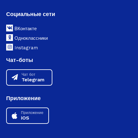
Социальные сети
ВКонтакте
Одноклассники
Instagram
Чат-боты
Чат бот
Telegram
Приложение
Приложение
iOS