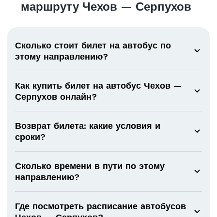
маршруту Чехов — Серпухов
Сколько стоит билет на автобус по
этому направлению?
Как купить билет на автобус Чехов —
Серпухов онлайн?
Возврат билета: какие условия и
сроки?
Сколько времени в пути по этому
направлению?
Где посмотреть расписание автобусов