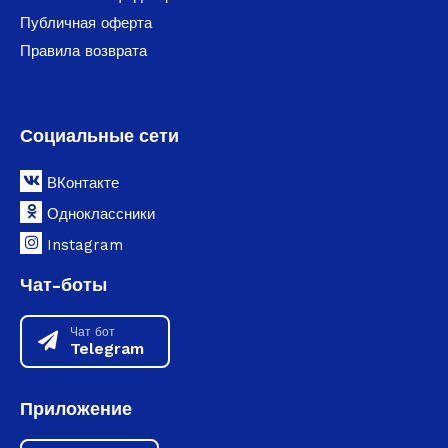
Публичная оферта
Правила возврата
Социальные сети
ВКонтакте
Одноклассники
Instagram
Чат-боты
Чат бот
Telegram
Приложение