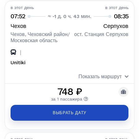
в этот день
в этот день
07:52
08:35
≈ -1 д. 0 ч. 43 мин.
Чехов
Серпухов
Чехов, Чеховский район/
ост. Станция Серпухов
Московская область
|
Unitiki
Показать маршрут
748 ₽
за 1 пассажира
ВЫБРАТЬ ДАТУ