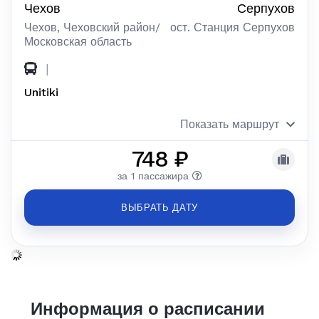
Чехов
Серпухов
Чехов, Чеховский район/
ост. Станция Серпухов
Московская область
|
Unitiki
Показать маршрут
748 ₽
за 1 пассажира
ВЫБРАТЬ ДАТУ
Информация о расписании