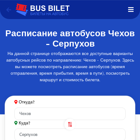
Расписание автобусов Чехов
- Серпухов
На данной странице отображаются все доступные варианты
автобусных рейсов по направлению: Чехов - Серпухов. Здесь
вы можете посмотреть расписание автобусов (время
отправления, время прибытия, время в пути), посмотреть
маршрут и стоимость билета.
Откуда?
Куда?