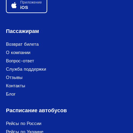
Приложение
iOS
Пассажирам
Возврат билета
О компании
Вопрос-ответ
Служба поддержки
Отзывы
Контакты
Блог
Расписание автобусов
Рейсы по России
Рейсы по Украине