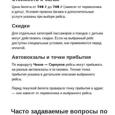
Цена билета от
748
₽ до
748
₽ (зависит от перевозчика
и даты). Условия провоза багажа и дополнительные
услуги указаны при выборе рейса.
Скидки
Для отдельных категорий пассажиров и поездок с детьми
могут действовать скидки. Если на выбранный рейс
доступны специальные условия, они применяются перед
оплатой.
Автовокзалы и точки прибытия
По маршруту
Чехов — Серпухов
рейсы могут прибывать
на разные автовокзалы и остановки. Точная точка
прибытия указана в детальном описании выбранного
рейса.
Перед покупкой билета проверьте точку прибытия и адрес
— они зависят от перевозчика и выбранного рейса.
Часто задаваемые вопросы по