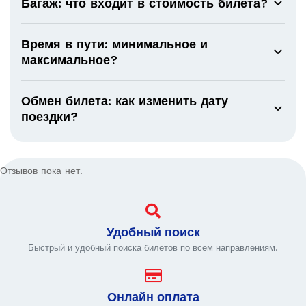
Багаж: что входит в стоимость билета?
Время в пути: минимальное и
максимальное?
Обмен билета: как изменить дату
поездки?
Отзывов пока нет.
Удобный поиск
Быстрый и удобный поиска билетов по всем направлениям.
Онлайн оплата