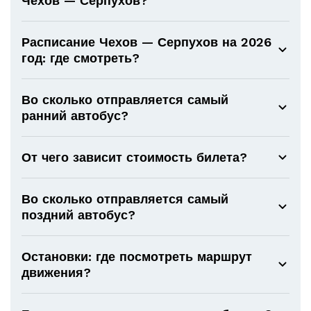
Чехов — Серпухов?
Расписание Чехов — Серпухов на 2026
год: где смотреть?
Во сколько отправляется самый
ранний автобус?
От чего зависит стоимость билета?
Во сколько отправляется самый
поздний автобус?
Остановки: где посмотреть маршрут
движения?