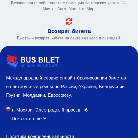
Безопасная онлайн оплата с помощью банковских карт VISA,
Master Card, Maestro, Мир.
Возврат билета
Быстрый возврат билета на сайте без касс и очередей.
Международный сервис онлайн-бронирования билетов
на автобусные рейсы по России, Украине, Белоруссии,
Грузии, Молдавии, Евросоюзу.
г. Москва, Электродный проезд, 16
Показать ещё
Политика конфиденциальности