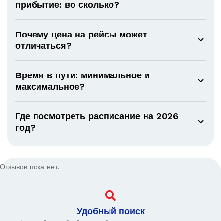
прибытие: во сколько?
Почему цена на рейсы может
отличаться?
Время в пути: минимальное и
максимальное?
Где посмотреть расписание на 2026
год?
Отзывов пока нет.
Удобный поиск