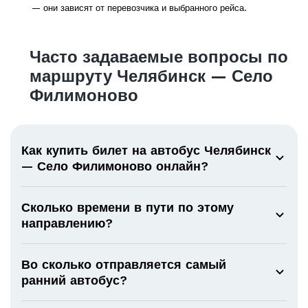
— они зависят от перевозчика и выбранного рейса.
Часто задаваемые вопросы по
маршруту Челябинск — Село
Филимоново
Как купить билет на автобус Челябинск
— Село Филимоново онлайн?
Сколько времени в пути по этому
направлению?
Во сколько отправляется самый
ранний автобус?