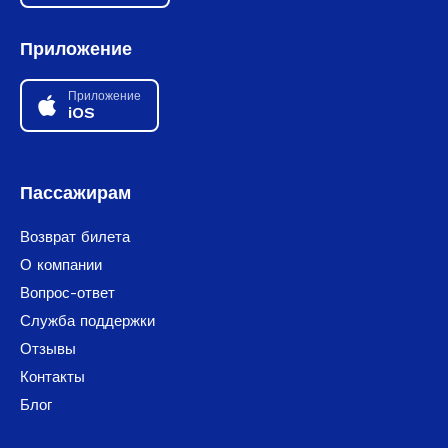
Приложение
Приложение
iOS
Пассажирам
Возврат билета
О компании
Вопрос-ответ
Служба поддержки
Отзывы
Контакты
Блог