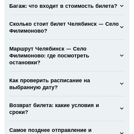
Багаж: что входит в стоимость билета?
Сколько стоит билет Челябинск — Село
Филимоново?
Маршрут Челябинск — Село
Филимоново: где посмотреть
остановки?
Как проверить расписание на
выбранную дату?
Возврат билета: какие условия и
сроки?
Самое позднее отправление и