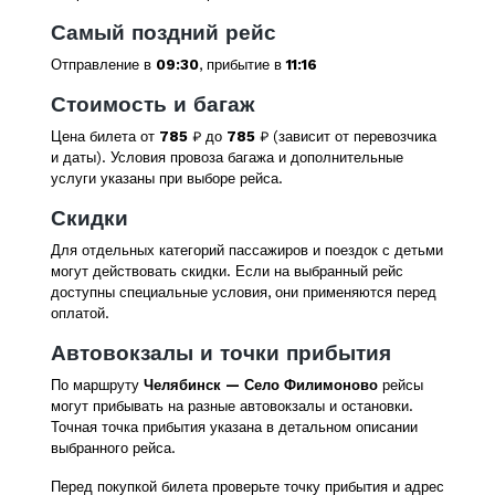
Самый поздний рейс
Отправление в
09:30
, прибытие в
11:16
Стоимость и багаж
Цена билета от
785
₽ до
785
₽ (зависит от перевозчика
и даты). Условия провоза багажа и дополнительные
услуги указаны при выборе рейса.
Скидки
Для отдельных категорий пассажиров и поездок с детьми
могут действовать скидки. Если на выбранный рейс
доступны специальные условия, они применяются перед
оплатой.
Автовокзалы и точки прибытия
По маршруту
Челябинск — Село Филимоново
рейсы
могут прибывать на разные автовокзалы и остановки.
Точная точка прибытия указана в детальном описании
выбранного рейса.
Перед покупкой билета проверьте точку прибытия и адрес