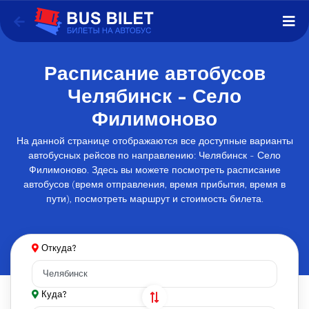
Расписание автобусов
Челябинск - Село
Филимоново
На данной странице отображаются все доступные варианты
автобусных рейсов по направлению: Челябинск - Село
Филимоново. Здесь вы можете посмотреть расписание
автобусов (время отправления, время прибытия, время в
пути), посмотреть маршрут и стоимость билета.
Откуда?
Куда?