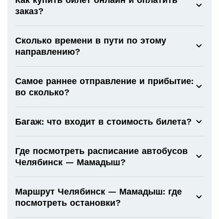
заказ?
Сколько времени в пути по этому
направлению?
Самое раннее отправление и прибытие:
во сколько?
Багаж: что входит в стоимость билета?
Где посмотреть расписание автобусов
Челябинск — Мамадыш?
Маршрут Челябинск — Мамадыш: где
посмотреть остановки?