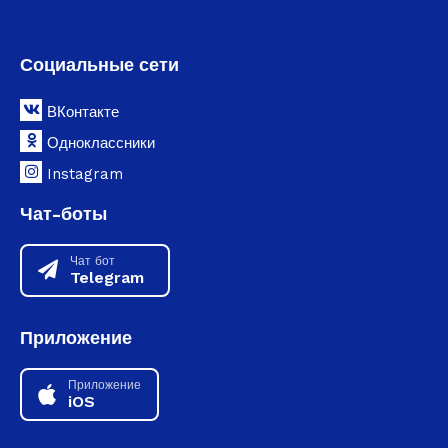
Социальные сети
ВКонтакте
Одноклассники
Instagram
Чат-боты
Чат бот
Telegram
Приложение
Приложение
iOS