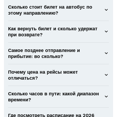
Сколько стоит билет на автобус по
этому направлению?
Как вернуть билет и сколько удержат
при возврате?
Самое позднее отправление и
прибытие: во сколько?
Почему цена на рейсы может
отличаться?
Сколько часов в пути: какой диапазон
времени?
Где посмотреть расписание на 2026