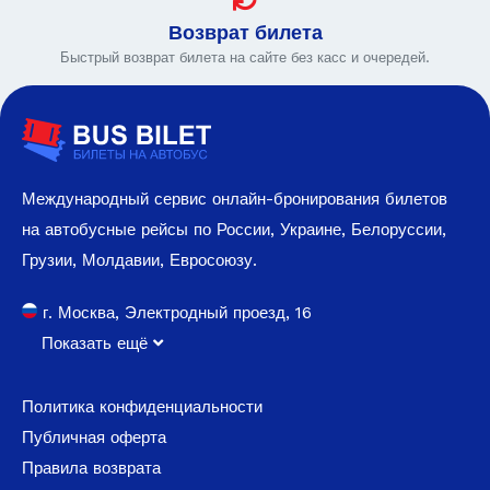
Возврат билета
Быстрый возврат билета на сайте без касс и очередей.
Международный сервис онлайн-бронирования билетов
на автобусные рейсы по России, Украине, Белоруссии,
Грузии, Молдавии, Евросоюзу.
г. Москва, Электродный проезд, 16
Показать ещё
Политика конфиденциальности
Публичная оферта
Правила возврата