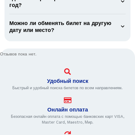
год?
Можно ли обменять билет на другую
дату или место?
Отзывов пока нет.
Удобный поиск
Быстрый и удобный поиска билетов по всем направлениям.
Онлайн оплата
Безопасная онлайн оплата с помощью банковских карт VISA,
Master Card, Maestro, Мир.