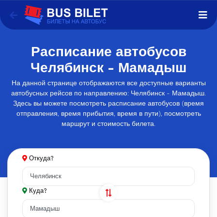
Расписание автобусов
Челябинск - Мамадыш
На данной странице отображаются все доступные варианты
автобусных рейсов по направлению: Челябинск - Мамадыш.
Здесь вы можете посмотреть расписание автобусов (время
отправления, время прибытия, время в пути), посмотреть
маршрут и стоимость билета.
Откуда?
Куда?