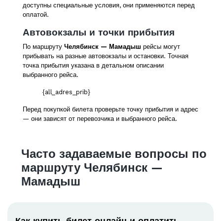
доступны специальные условия, они применяются перед
оплатой.
Автовокзалы и точки прибытия
По маршруту
Челябинск — Мамадыш
рейсы могут
прибывать на разные автовокзалы и остановки. Точная
точка прибытия указана в детальном описании
выбранного рейса.
{all_adres_prib}
Перед покупкой билета проверьте точку прибытия и адрес
— они зависят от перевозчика и выбранного рейса.
Часто задаваемые вопросы по
маршруту Челябинск —
Мамадыш
Как купить билет онлайн и оплатить