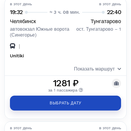
в этот день
в этот день
19:32
22:40
≈ 3 ч. 08 мин.
Челябинск
Тунгатарово
автовокзал Южные ворота
ост. Тунгатарово – 1
(Синегорье)
|
Unitiki
Показать маршрут
1281 ₽
за 1 пассажира
ВЫБРАТЬ ДАТУ
в этот день
в этот день