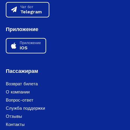
Чат бот
Telegram
Приложение
Приложение
iOS
Пассажирам
Возврат билета
О компании
Вопрос-ответ
Служба поддержки
Отзывы
Контакты