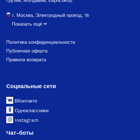
Грузии, Молдавии, Евросоюзу.
г. Москва, Электродный проезд, 16
Показать ещё
Политика конфиденциальности
Публичная оферта
Правила возврата
Социальные сети
ВКонтакте
Одноклассники
Instagram
Чат-боты