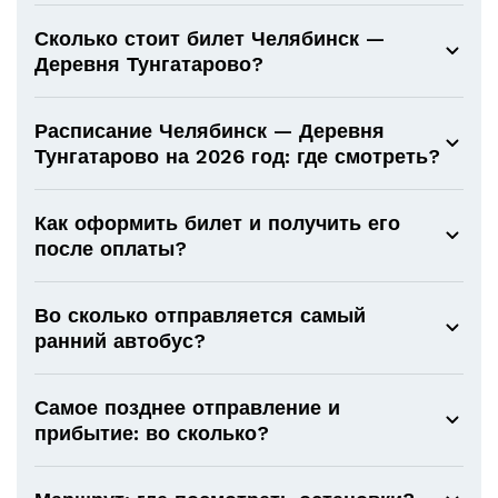
Сколько стоит билет Челябинск —
Деревня Тунгатарово?
Расписание Челябинск — Деревня
Тунгатарово на 2026 год: где смотреть?
Как оформить билет и получить его
после оплаты?
Во сколько отправляется самый
ранний автобус?
Самое позднее отправление и
прибытие: во сколько?