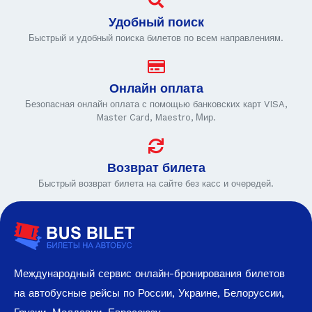
Удобный поиск
Быстрый и удобный поиска билетов по всем направлениям.
Онлайн оплата
Безопасная онлайн оплата с помощью банковских карт VISA,
Master Card, Maestro, Мир.
Возврат билета
Быстрый возврат билета на сайте без касс и очередей.
Международный сервис онлайн-бронирования билетов
на автобусные рейсы по России, Украине, Белоруссии,