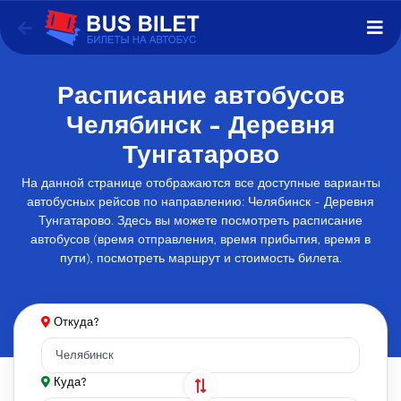
Расписание автобусов
Челябинск - Деревня
Тунгатарово
На данной странице отображаются все доступные варианты
автобусных рейсов по направлению: Челябинск - Деревня
Тунгатарово. Здесь вы можете посмотреть расписание
автобусов (время отправления, время прибытия, время в
пути), посмотреть маршрут и стоимость билета.
Откуда?
Куда?