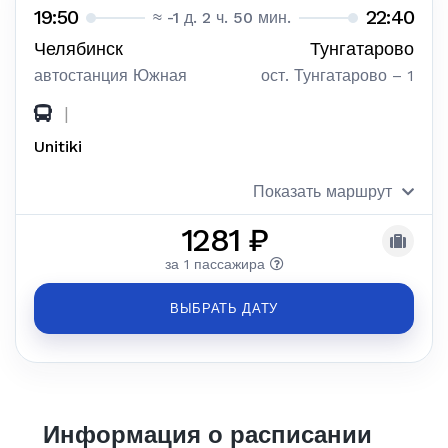
19:50
22:40
≈ -1 д. 2 ч. 50 мин.
Челябинск
Тунгатарово
автостанция Южная
ост. Тунгатарово – 1
|
Unitiki
Показать маршрут
1281 ₽
за 1 пассажира
ВЫБРАТЬ ДАТУ
Информация о расписании