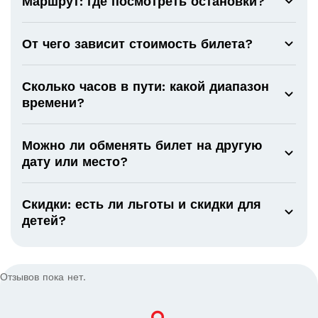
Маршрут: где посмотреть остановки?
От чего зависит стоимость билета?
Сколько часов в пути: какой диапазон
времени?
Можно ли обменять билет на другую
дату или место?
Скидки: есть ли льготы и скидки для
детей?
Отзывов пока нет.