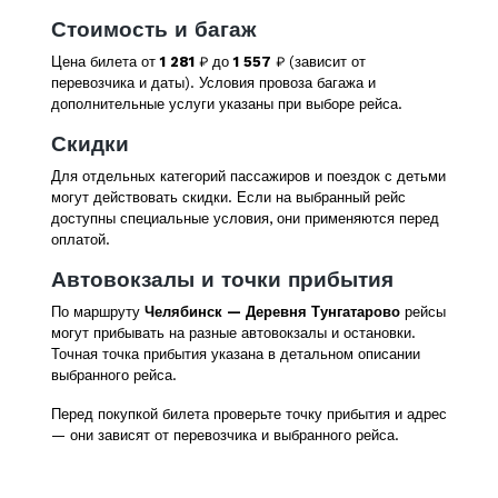
Стоимость и багаж
Цена билета от
1 281
₽ до
1 557
₽ (зависит от
перевозчика и даты). Условия провоза багажа и
дополнительные услуги указаны при выборе рейса.
Скидки
Для отдельных категорий пассажиров и поездок с детьми
могут действовать скидки. Если на выбранный рейс
доступны специальные условия, они применяются перед
оплатой.
Автовокзалы и точки прибытия
По маршруту
Челябинск — Деревня Тунгатарово
рейсы
могут прибывать на разные автовокзалы и остановки.
Точная точка прибытия указана в детальном описании
выбранного рейса.
Перед покупкой билета проверьте точку прибытия и адрес
— они зависят от перевозчика и выбранного рейса.