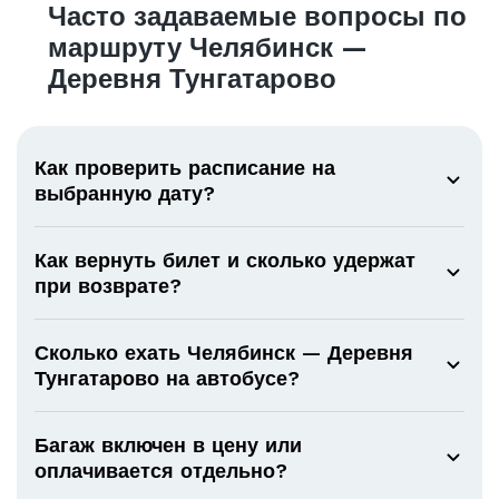
Часто задаваемые вопросы по
маршруту Челябинск —
Деревня Тунгатарово
Как проверить расписание на
выбранную дату?
Как вернуть билет и сколько удержат
при возврате?
Сколько ехать Челябинск — Деревня
Тунгатарово на автобусе?
Багаж включен в цену или
оплачивается отдельно?