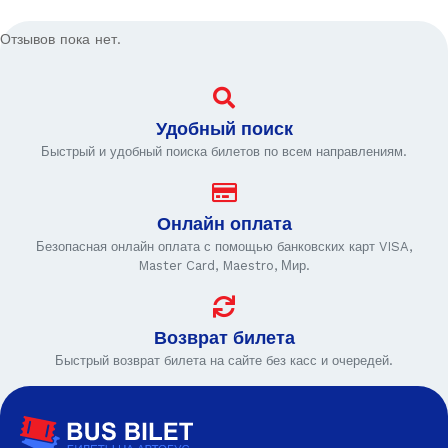
Отзывов пока нет.
Удобный поиск
Быстрый и удобный поиска билетов по всем направлениям.
Онлайн оплата
Безопасная онлайн оплата с помощью банковских карт VISA,
Master Card, Maestro, Мир.
Возврат билета
Быстрый возврат билета на сайте без касс и очередей.