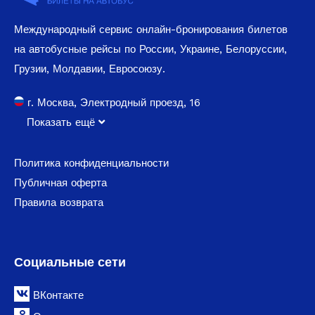
Международный сервис онлайн-бронирования билетов
на автобусные рейсы по России, Украине, Белоруссии,
Грузии, Молдавии, Евросоюзу.
г. Москва, Электродный проезд, 16
Показать ещё
Политика конфиденциальности
Публичная оферта
Правила возврата
Социальные сети
ВКонтакте