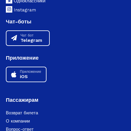
Одноклассники
Instagram
Чат-боты
Чат бот
Telegram
Приложение
Приложение
iOS
Пассажирам
Возврат билета
О компании
Вопрос-ответ