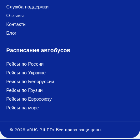
Служба поддержки
Отзывы
Контакты
Блог
Расписание автобусов
Рейсы по России
Рейсы по Украине
Рейсы по Белоруссии
Рейсы по Грузии
Рейсы по Евросоюзу
Рейсы на море
© 2026 «BUS BILET» Все права защищены.