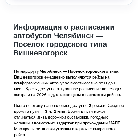
Информация о расписании
автобусов Челябинск —
Поселок городского типа
Вишневогорск
По маршруту
Челябинск — Поселок городского типа
Вишневогорск
ежедневно выполняются рейсы на
комфортабельных автобусах вместимостью от
0
до
0
мест. Здесь доступно актуальное расписание на сегодня,
завтра и на 2026 год, а также цены и параметры рейсов.
Всего по этому направлению доступно
2
рейсов. Среднее
время в пути —
3 ч. 2 мин.
Время в пути может
отличаться из-за дорожной обстановки, погодных
условий и возможных задержек при прохождении МАПП.
Маршрут и остановки указаны в карточке выбранного
рейса.