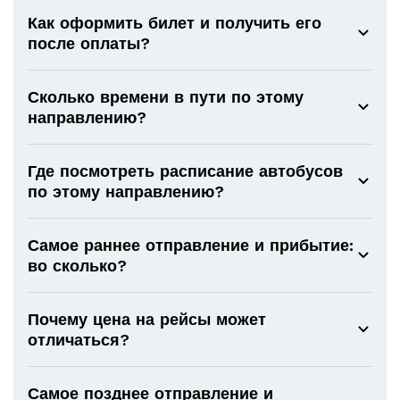
Как оформить билет и получить его
после оплаты?
Сколько времени в пути по этому
направлению?
Где посмотреть расписание автобусов
по этому направлению?
Самое раннее отправление и прибытие:
во сколько?
Почему цена на рейсы может
отличаться?
Самое позднее отправление и