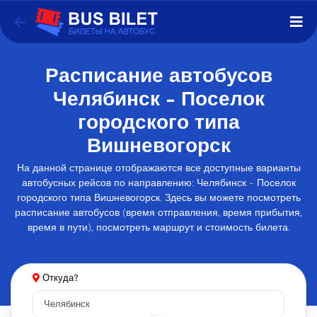
Расписание автобусов
Челябинск - Поселок
городского типа
Вишневогорск
На данной странице отображаются все доступные варианты
автобусных рейсов по направлению: Челябинск - Поселок
городского типа Вишневогорск. Здесь вы можете посмотреть
расписание автобусов (время отправления, время прибытия,
время в пути), посмотреть маршрут и стоимость билета.
Откуда?