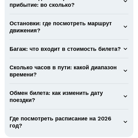
прибытие: во сколько?
Остановки: где посмотреть маршрут
движения?
Багаж: что входит в стоимость билета?
Сколько часов в пути: какой диапазон
времени?
Обмен билета: как изменить дату
поездки?
Где посмотреть расписание на 2026
год?