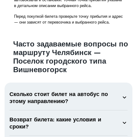
в детальном описании выбранного рейса.
Перед покупкой билета проверьте точку прибытия и адрес
— они зависят от перевозчика и выбранного рейса.
Часто задаваемые вопросы по
маршруту Челябинск —
Поселок городского типа
Вишневогорск
Сколько стоит билет на автобус по
этому направлению?
Возврат билета: какие условия и
сроки?