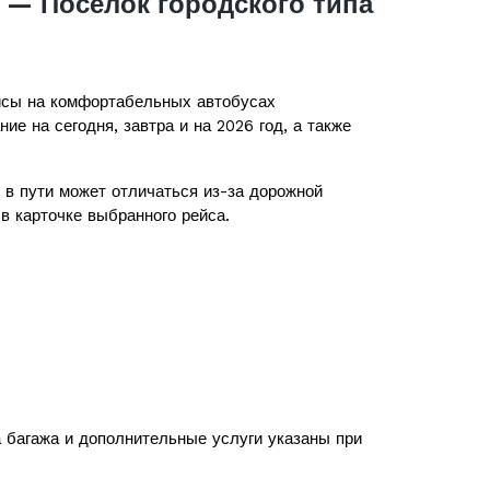
 — Поселок городского типа
сы на комфортабельных автобусах
ие на сегодня, завтра и на 2026 год, а также
в пути может отличаться из-за дорожной
в карточке выбранного рейса.
а багажа и дополнительные услуги указаны при