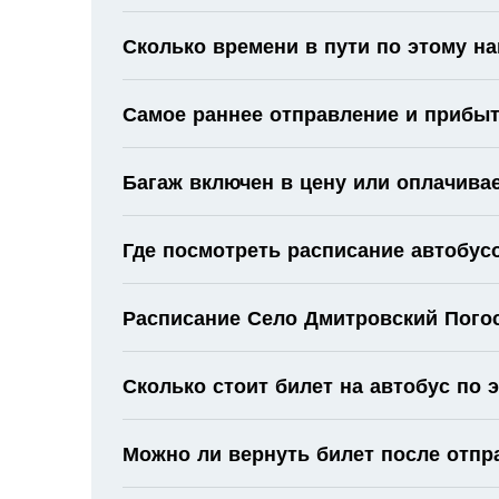
Сколько времени в пути по этому н
Самое раннее отправление и прибыт
Багаж включен в цену или оплачива
Где посмотреть расписание автобус
Расписание Село Дмитровский Погост
Сколько стоит билет на автобус по
Можно ли вернуть билет после отпр