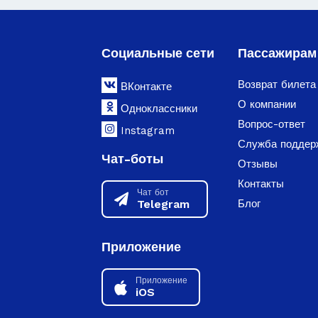
Социальные сети
Пассажирам
Возврат билета
ВКонтакте
О компании
Одноклассники
Вопрос-ответ
Instagram
Служба поддер
Чат-боты
Отзывы
Контакты
Чат бот
Telegram
Блог
Приложение
Приложение
iOS