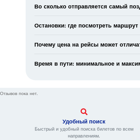
Во сколько отправляется самый поз
Остановки: где посмотреть маршрут
Почему цена на рейсы может отлича
Время в пути: минимальное и макс
Отзывов пока нет.
Удобный поиск
Быстрый и удобный поиска билетов по всем
направлениям.