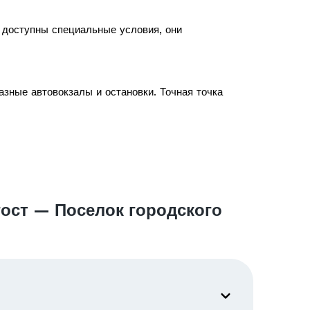
с доступны специальные условия, они
зные автовокзалы и остановки. Точная точка
ост — Поселок городского