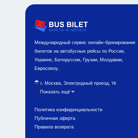
Международный сервис онлайн-бронирования
билетов на автобусные рейсы по России,
Украине, Белоруссии, Грузии, Молдавии,
Евросоюзу.
г. Москва, Электродный проезд, 16
Показать ещё
Политика конфиденциальности
Публичная оферта
Правила возврата