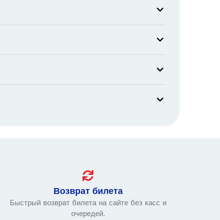
Возврат билета
Быстрый возврат билета на сайте без касс и
очередей.