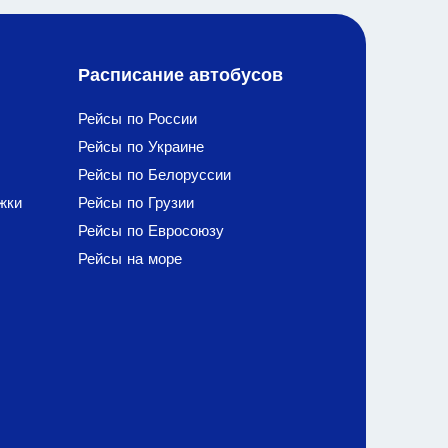
Расписание автобусов
Рейсы по России
Рейсы по Украине
Рейсы по Белоруссии
жки
Рейсы по Грузии
Рейсы по Евросоюзу
Рейсы на море