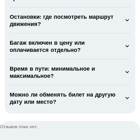
Остановки: где посмотреть маршрут
движения?
Багаж включен в цену или
оплачивается отдельно?
Время в пути: минимальное и
максимальное?
Можно ли обменять билет на другую
дату или место?
Отзывов пока нет.