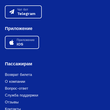
Чат бот
Telegram
Приложение
Приложение
iOS
Пассажирам
Возврат билета
О компании
Вопрос-ответ
Служба поддержки
Отзывы
Контакты