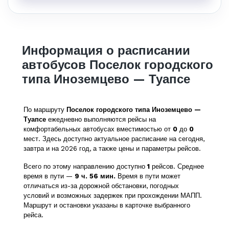
Информация о расписании
автобусов Поселок городского
типа Иноземцево — Туапсе
По маршруту
Поселок городского типа Иноземцево —
Туапсе
ежедневно выполняются рейсы на
комфортабельных автобусах вместимостью от
0
до
0
мест. Здесь доступно актуальное расписание на сегодня,
завтра и на 2026 год, а также цены и параметры рейсов.
Всего по этому направлению доступно
1
рейсов. Среднее
время в пути —
9 ч. 56 мин.
Время в пути может
отличаться из-за дорожной обстановки, погодных
условий и возможных задержек при прохождении МАПП.
Маршрут и остановки указаны в карточке выбранного
рейса.