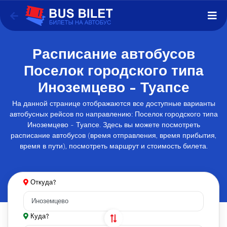
Расписание автобусов
Поселок городского типа
Иноземцево - Туапсе
На данной странице отображаются все доступные варианты
автобусных рейсов по направлению: Поселок городского типа
Иноземцево - Туапсе. Здесь вы можете посмотреть
расписание автобусов (время отправления, время прибытия,
время в пути), посмотреть маршрут и стоимость билета.
Откуда?
Куда?