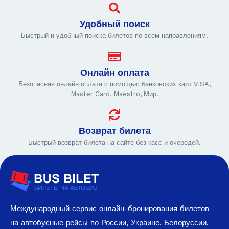
Удобный поиск
Быстрый и удобный поиска билетов по всем направлениям.
Онлайн оплата
Безопасная онлайн оплата с помощью банковских карт VISA,
Master Card, Maestro, Мир.
Возврат билета
Быстрый возврат билета на сайте без касс и очередей.
Международный сервис онлайн-бронирования билетов
на автобусные рейсы по России, Украине, Белоруссии,