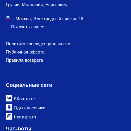
Грузии, Молдавии, Евросоюзу.
г. Москва, Электродный проезд, 16
Показать ещё
Политика конфиденциальности
Публичная оферта
Правила возврата
Социальные сети
ВКонтакте
Одноклассники
Instagram
Чат-боты