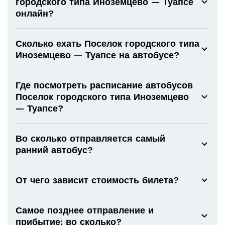
городского типа Иноземцево — Туапсе
онлайн?
Сколько ехать Поселок городского типа
Иноземцево — Туапсе на автобусе?
Где посмотреть расписание автобусов
Поселок городского типа Иноземцево
— Туапсе?
Во сколько отправляется самый
ранний автобус?
От чего зависит стоимость билета?
Самое позднее отправление и
прибытие: во сколько?