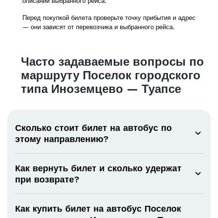
описании выбранного рейса.
Перед покупкой билета проверьте точку прибытия и адрес
— они зависят от перевозчика и выбранного рейса.
Часто задаваемые вопросы по
маршруту Поселок городского
типа Иноземцево — Туапсе
Сколько стоит билет на автобус по
этому направлению?
Как вернуть билет и сколько удержат
при возврате?
Как купить билет на автобус Поселок