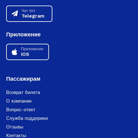
Чат бот
Telegram
Приложение
Приложение
iOS
Пассажирам
Возврат билета
О компании
Вопрос-ответ
Служба поддержки
Отзывы
Контакты