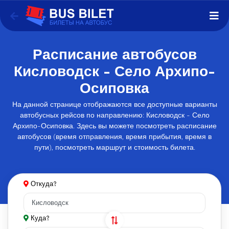
Расписание автобусов
Кисловодск - Село Архипо-
Осиповка
На данной странице отображаются все доступные варианты
автобусных рейсов по направлению: Кисловодск - Село
Архипо-Осиповка. Здесь вы можете посмотреть расписание
автобусов (время отправления, время прибытия, время в
пути), посмотреть маршрут и стоимость билета.
Откуда?
Куда?