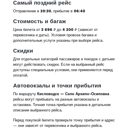
Самый поздний рейс
Отправление в
20:30
, прибытие в
06:40
Стоимость и багаж
Цена билета от
3 696
₽ до
4 200
₽ (зависит от
перевозчика и даты). Условия провоза багажа и
дополнительные услуги указаны при выборе рейса.
Скидки
Для отдельных категорий пассажиров и поездок с детьми
могут действовать скидки. Если на выбранный рейс
доступны специальные условия, они применяются перед
оплатой.
Автовокзалы и точки прибытия
По маршруту
Кисловодск — Село Архипо-Осиповка
рейсы могут прибывать на разные автовокзалы и
остановки. Точная точка прибытия указана в детальном
описании выбранного рейса.
Перед покупкой билета проверьте точку прибытия и адрес
— они зависят от перевозчика и выбранного рейса.