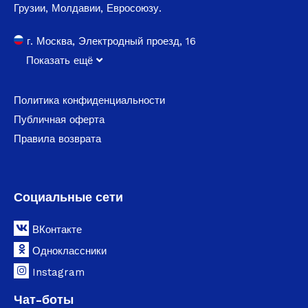
Грузии, Молдавии, Евросоюзу.
г. Москва, Электродный проезд, 16
Показать ещё
Политика конфиденциальности
Публичная оферта
Правила возврата
Социальные сети
ВКонтакте
Одноклассники
Instagram
Чат-боты