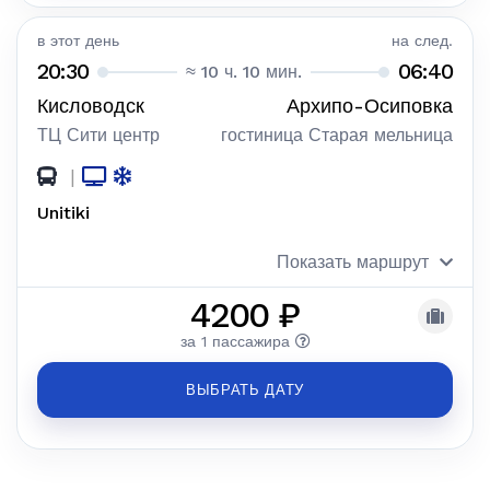
в этот день
на след.
20:30
06:40
≈ 10 ч. 10 мин.
Кисловодск
Архипо-Осиповка
ТЦ Сити центр
гостиница Старая мельница
|
Unitiki
Показать маршрут
4200 ₽
за 1 пассажира
ВЫБРАТЬ ДАТУ