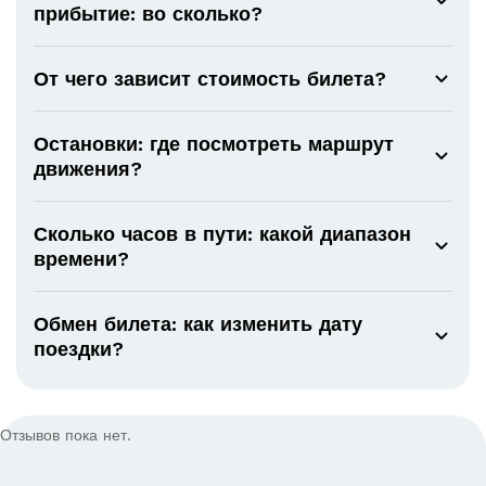
прибытие: во сколько?
От чего зависит стоимость билета?
Остановки: где посмотреть маршрут
движения?
Сколько часов в пути: какой диапазон
времени?
Обмен билета: как изменить дату
поездки?
Отзывов пока нет.