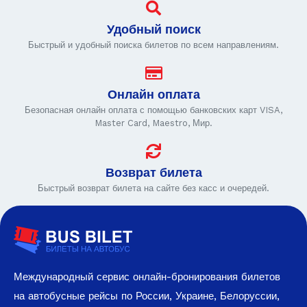
Удобный поиск
Быстрый и удобный поиска билетов по всем направлениям.
Онлайн оплата
Безопасная онлайн оплата с помощью банковских карт VISA,
Master Card, Maestro, Мир.
Возврат билета
Быстрый возврат билета на сайте без касс и очередей.
Международный сервис онлайн-бронирования билетов
на автобусные рейсы по России, Украине, Белоруссии,