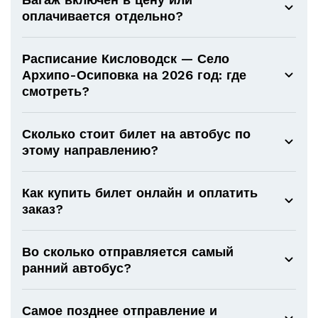
оплачивается отдельно?
Расписание Кисловодск — Село
Архипо-Осиповка на 2026 год: где
смотреть?
Сколько стоит билет на автобус по
этому направлению?
Как купить билет онлайн и оплатить
заказ?
Во сколько отправляется самый
ранний автобус?
Самое позднее отправление и