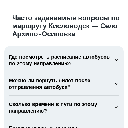
Часто задаваемые вопросы по
маршруту Кисловодск — Село
Архипо-Осиповка
Где посмотреть расписание автобусов
по этому направлению?
Можно ли вернуть билет после
отправления автобуса?
Сколько времени в пути по этому
направлению?
Багаж включен в цену или