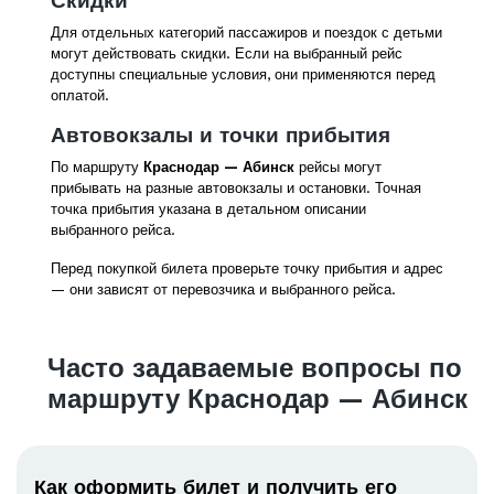
Скидки
Для отдельных категорий пассажиров и поездок с детьми
могут действовать скидки. Если на выбранный рейс
доступны специальные условия, они применяются перед
оплатой.
Автовокзалы и точки прибытия
По маршруту
Краснодар — Абинск
рейсы могут
прибывать на разные автовокзалы и остановки. Точная
точка прибытия указана в детальном описании
выбранного рейса.
Перед покупкой билета проверьте точку прибытия и адрес
— они зависят от перевозчика и выбранного рейса.
Часто задаваемые вопросы по
маршруту Краснодар — Абинск
Как оформить билет и получить его