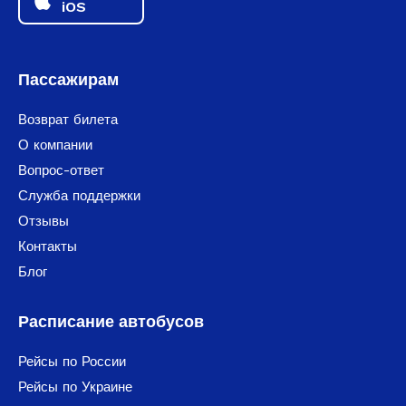
iOS
Пассажирам
Возврат билета
О компании
Вопрос-ответ
Служба поддержки
Отзывы
Контакты
Блог
Расписание автобусов
Рейсы по России
Рейсы по Украине