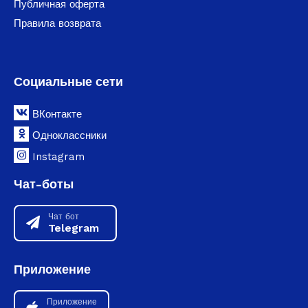
Публичная оферта
Правила возврата
Социальные сети
ВКонтакте
Одноклассники
Instagram
Чат-боты
Чат бот
Telegram
Приложение
Приложение