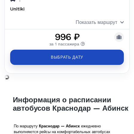
Unitiki
Показать маршрут
996 ₽
за 1 пассажира
ВЫБРАТЬ ДАТУ
Информация о расписании
автобусов Краснодар — Абинск
По маршруту
Краснодар — Абинск
ежедневно
выполняются рейсы на комфортабельных автобусах