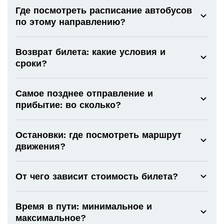
Где посмотреть расписание автобусов
по этому направлению?
Возврат билета: какие условия и
сроки?
Самое позднее отправление и
прибытие: во сколько?
Остановки: где посмотреть маршрут
движения?
От чего зависит стоимость билета?
Время в пути: минимальное и
максимальное?