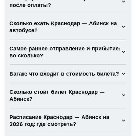
после оплаты?
Сколько ехать Краснодар — Абинск на
автобусе?
Самое раннее отправление и прибытие:
во сколько?
Багаж: что входит в стоимость билета?
Сколько стоит билет Краснодар —
Абинск?
Расписание Краснодар — Абинск на
2026 год: где смотреть?