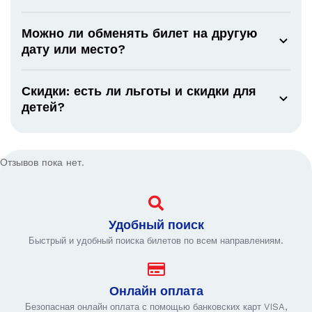
Можно ли обменять билет на другую
дату или место?
Скидки: есть ли льготы и скидки для
детей?
Отзывов пока нет.
Удобный поиск
Быстрый и удобный поиска билетов по всем направлениям.
Онлайн оплата
Безопасная онлайн оплата с помощью банковских карт VISA,