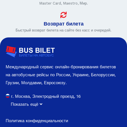
Master Card, Maestro, Мир.
Возврат билета
Быстрый возврат билета на сайте без касс и очередей.
Международный сервис онлайн-бронирования билетов
на автобусные рейсы по России, Украине, Белоруссии,
Грузии, Молдавии, Евросоюзу.
г. Москва, Электродный проезд, 16
Показать ещё
Политика конфиденциальности