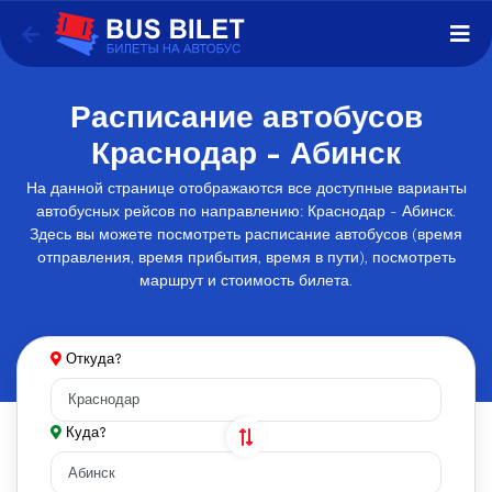
Расписание автобусов
Краснодар - Абинск
На данной странице отображаются все доступные варианты
автобусных рейсов по направлению: Краснодар - Абинск.
Здесь вы можете посмотреть расписание автобусов (время
отправления, время прибытия, время в пути), посмотреть
маршрут и стоимость билета.
Откуда?
Куда?