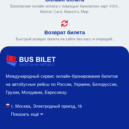
Безопасная онлайн оплата с помощью банковских карт VISA,
Master Card, Maestro, Мир.
Возврат билета
Быстрый возврат билета на сайте без касс и очередей.
Международный сервис онлайн-бронирования билетов
на автобусные рейсы по России, Украине, Белоруссии,
Грузии, Молдавии, Евросоюзу.
г. Москва, Электродный проезд, 16
Показать ещё