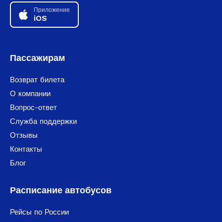
Приложение
iOS
Пассажирам
Возврат билета
О компании
Вопрос-ответ
Служба поддержки
Отзывы
Контакты
Блог
Расписание автобусов
Рейсы по России