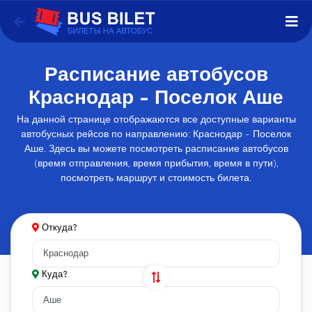
Расписание автобусов
Краснодар - Поселок Аше
На данной странице отображаются все доступные варианты
автобусных рейсов по направлению: Краснодар - Поселок
Аше. Здесь вы можете посмотреть расписание автобусов
(время отправления, время прибытия, время в пути),
посмотреть маршрут и стоимость билета.
Откуда?
Куда?