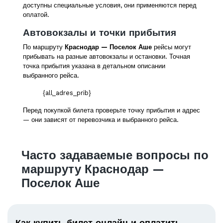
доступны специальные условия, они применяются перед
оплатой.
Автовокзалы и точки прибытия
По маршруту
Краснодар — Поселок Аше
рейсы могут
прибывать на разные автовокзалы и остановки. Точная
точка прибытия указана в детальном описании
выбранного рейса.
{all_adres_prib}
Перед покупкой билета проверьте точку прибытия и адрес
— они зависят от перевозчика и выбранного рейса.
Часто задаваемые вопросы по
маршруту Краснодар —
Поселок Аше
Как купить билет онлайн и оплатить