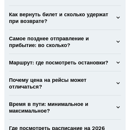
Как вернуть билет и сколько удержат
при возврате?
Самое позднее отправление и
прибытие: во сколько?
Маршрут: где посмотреть остановки?
Почему цена на рейсы может
отличаться?
Время в пути: минимальное и
максимальное?
Где посмотреть расписание на 2026