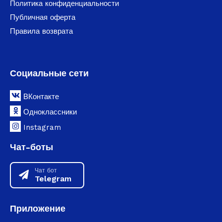
Политика конфиденциальности
Публичная оферта
Правила возврата
Социальные сети
ВКонтакте
Одноклассники
Instagram
Чат-боты
Чат бот
Telegram
Приложение