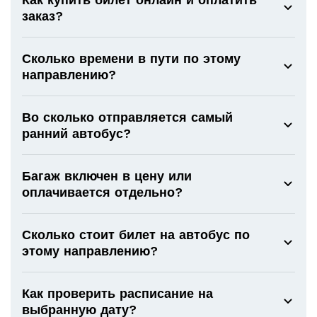
заказ?
Сколько времени в пути по этому
направлению?
Во сколько отправляется самый
ранний автобус?
Багаж включен в цену или
оплачивается отдельно?
Сколько стоит билет на автобус по
этому направлению?
Как проверить расписание на
выбранную дату?