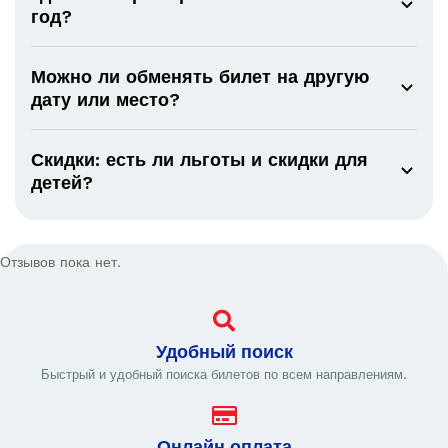
год?
Можно ли обменять билет на другую
дату или место?
Скидки: есть ли льготы и скидки для
детей?
Отзывов пока нет.
Удобный поиск
Быстрый и удобный поиска билетов по всем направлениям.
Онлайн оплата