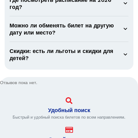
год?
Можно ли обменять билет на другую
дату или место?
Скидки: есть ли льготы и скидки для
детей?
Отзывов пока нет.
Удобный поиск
Быстрый и удобный поиска билетов по всем направлениям.