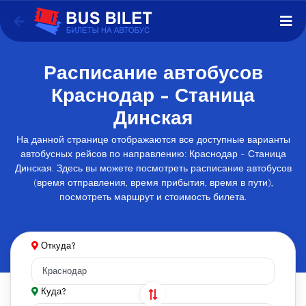
Расписание автобусов
Краснодар - Станица
Динская
На данной странице отображаются все доступные варианты
автобусных рейсов по направлению: Краснодар - Станица
Динская. Здесь вы можете посмотреть расписание автобусов
(время отправления, время прибытия, время в пути),
посмотреть маршрут и стоимость билета.
Откуда?
Куда?