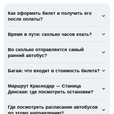
Как оформить билет и получить его
после оплаты?
Время в пути: сколько часов ехать?
Во сколько отправляется самый
ранний автобус?
Багаж: что входит в стоимость билета?
Маршрут Краснодар — Станица
Динская: где посмотреть остановки?
Где посмотреть расписание автобусов
по этому направлению?