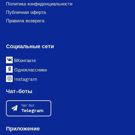
Политика конфиденциальности
Публичная оферта
Правила возврата
Социальные сети
ВКонтакте
Одноклассники
Instagram
Чат-боты
Чат бот
Telegram
Приложение