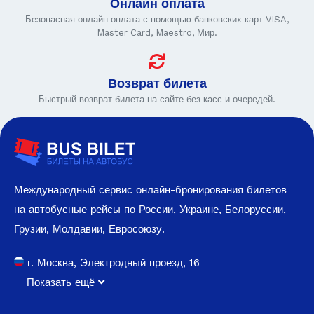
Онлайн оплата
Безопасная онлайн оплата с помощью банковских карт VISA,
Master Card, Maestro, Мир.
Возврат билета
Быстрый возврат билета на сайте без касс и очередей.
Международный сервис онлайн-бронирования билетов
на автобусные рейсы по России, Украине, Белоруссии,
Грузии, Молдавии, Евросоюзу.
г. Москва, Электродный проезд, 16
Показать ещё