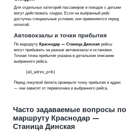
Для отдельных категорий пассажиров и поездок с детьми
могут действовать скидки. Если на выбранный рейс
доступны специальные условия, они применяются перед
оплатой.
Автовокзалы и точки прибытия
По маршруту
Краснодар — Станица Динская
рейсы
могут прибывать на разные автовокзалы и остановки.
Точная точка прибытия указана в детальном описании
выбранного рейса.
{all_adres_prib}
Перед покупкой билета проверьте точку прибытия и адрес
— они зависят от перевозчика и выбранного рейса.
Часто задаваемые вопросы по
маршруту Краснодар —
Станица Динская