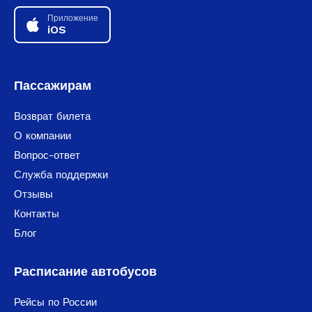
Приложение
iOS
Пассажирам
Возврат билета
О компании
Вопрос-ответ
Служба поддержки
Отзывы
Контакты
Блог
Расписание автобусов
Рейсы по России