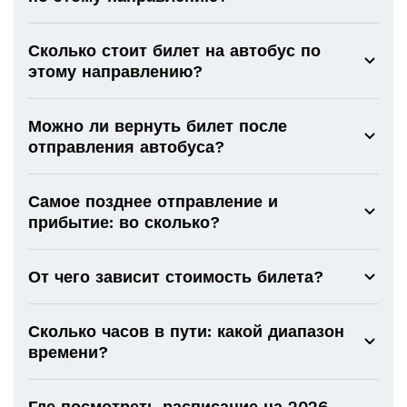
Сколько стоит билет на автобус по
этому направлению?
Можно ли вернуть билет после
отправления автобуса?
Самое позднее отправление и
прибытие: во сколько?
От чего зависит стоимость билета?
Сколько часов в пути: какой диапазон
времени?
Где посмотреть расписание на 2026