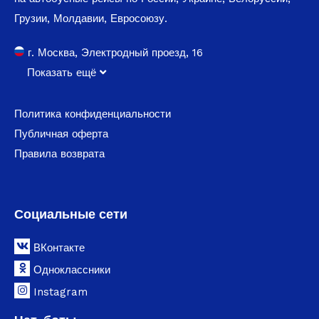
Грузии, Молдавии, Евросоюзу.
г. Москва, Электродный проезд, 16
Показать ещё
Политика конфиденциальности
Публичная оферта
Правила возврата
Социальные сети
ВКонтакте
Одноклассники
Instagram