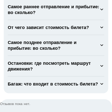
Самое раннее отправление и прибытие:
во сколько?
От чего зависит стоимость билета?
Самое позднее отправление и
прибытие: во сколько?
Остановки: где посмотреть маршрут
движения?
Багаж: что входит в стоимость билета?
Отзывов пока нет.