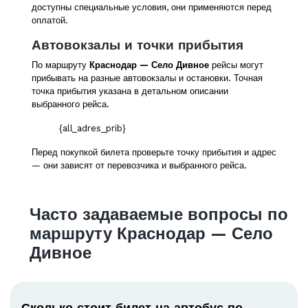
доступны специальные условия, они применяются перед
оплатой.
Автовокзалы и точки прибытия
По маршруту
Краснодар — Село Дивное
рейсы могут
прибывать на разные автовокзалы и остановки. Точная
точка прибытия указана в детальном описании
выбранного рейса.
{all_adres_prib}
Перед покупкой билета проверьте точку прибытия и адрес
— они зависят от перевозчика и выбранного рейса.
Часто задаваемые вопросы по
маршруту Краснодар — Село
Дивное
Сколько стоит билет на автобус по