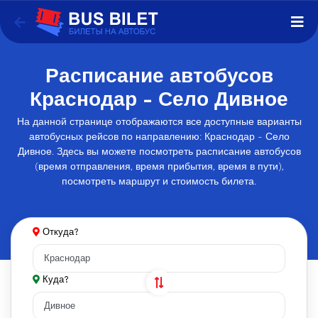
Расписание автобусов
Краснодар - Село Дивное
На данной странице отображаются все доступные варианты
автобусных рейсов по направлению: Краснодар - Село
Дивное. Здесь вы можете посмотреть расписание автобусов
(время отправления, время прибытия, время в пути),
посмотреть маршрут и стоимость билета.
Откуда?
Куда?