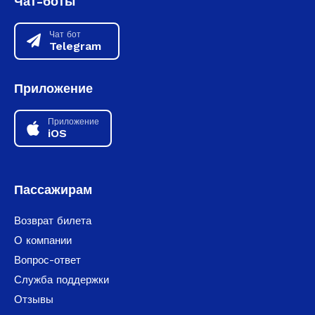
Чат-боты
Чат бот
Telegram
Приложение
Приложение
iOS
Пассажирам
Возврат билета
О компании
Вопрос-ответ
Служба поддержки
Отзывы