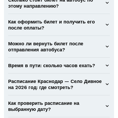
этому направлению?
Как оформить билет и получить его
после оплаты?
Можно ли вернуть билет после
отправления автобуса?
Время в пути: сколько часов ехать?
Расписание Краснодар — Село Дивное
на 2026 год: где смотреть?
Как проверить расписание на
выбранную дату?