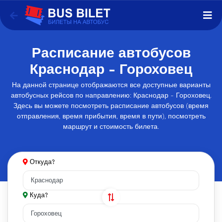
Расписание автобусов
Краснодар - Гороховец
На данной странице отображаются все доступные варианты
автобусных рейсов по направлению: Краснодар - Гороховец.
Здесь вы можете посмотреть расписание автобусов (время
отправления, время прибытия, время в пути), посмотреть
маршрут и стоимость билета.
Откуда?
Куда?