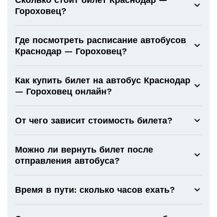
Гороховец?
Где посмотреть расписание автобусов
Краснодар — Гороховец?
Как купить билет на автобус Краснодар
— Гороховец онлайн?
От чего зависит стоимость билета?
Можно ли вернуть билет после
отправления автобуса?
Время в пути: сколько часов ехать?