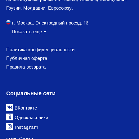
Грузии, Молдавии, Евросоюзу.
г. Москва, Электродный проезд, 16
Показать ещё
Политика конфиденциальности
Публичная оферта
Правила возврата
Социальные сети
ВКонтакте
Одноклассники
Instagram