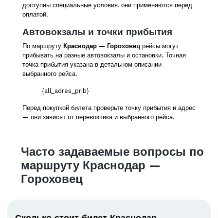
доступны специальные условия, они применяются перед
оплатой.
Автовокзалы и точки прибытия
По маршруту
Краснодар — Гороховец
рейсы могут
прибывать на разные автовокзалы и остановки. Точная
точка прибытия указана в детальном описании
выбранного рейса.
{all_adres_prib}
Перед покупкой билета проверьте точку прибытия и адрес
— они зависят от перевозчика и выбранного рейса.
Часто задаваемые вопросы по
маршруту Краснодар —
Гороховец
Сколько стоит билет Краснодар —