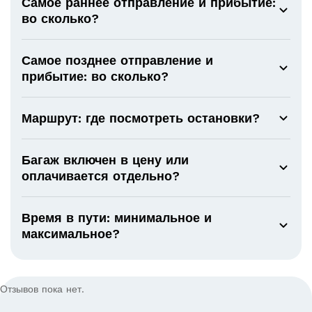
Самое раннее отправление и прибытие:
во сколько?
Самое позднее отправление и
прибытие: во сколько?
Маршрут: где посмотреть остановки?
Багаж включен в цену или
оплачивается отдельно?
Время в пути: минимальное и
максимальное?
Отзывов пока нет.