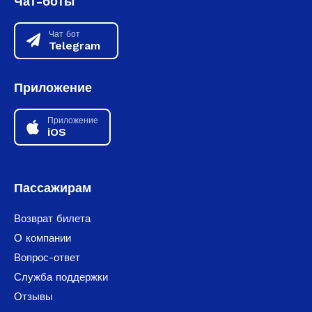
Чат-боты
Чат бот
Telegram
Приложение
Приложение
iOS
Пассажирам
Возврат билета
О компании
Вопрос-ответ
Служба поддержки
Отзывы