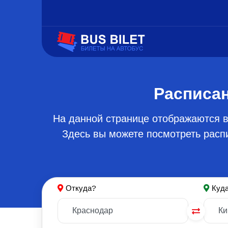
Расписан
На данной странице отображаются в
Здесь вы можете посмотреть распи
Откуда?
Куд