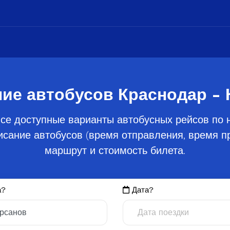
ие автобусов Краснодар -
се доступные варианты автобусных рейсов по 
сание автобусов (время отправления, время пр
маршрут и стоимость билета.
а?
Дата?