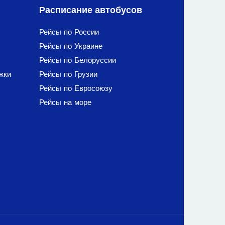
Расписание автобусов
Рейсы по России
Рейсы по Украине
Рейсы по Белоруссии
жки
Рейсы по Грузии
Рейсы по Евросоюзу
Рейсы на море