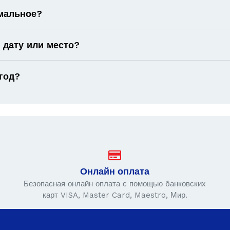
имальное?
 дату или место?
год?
Онлайн оплата
Безопасная онлайн оплата с помощью банковских
карт VISA, Master Card, Maestro, Мир.