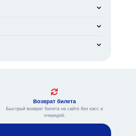
Возврат билета
Быстрый возврат билета на сайте без касс и
очередей.