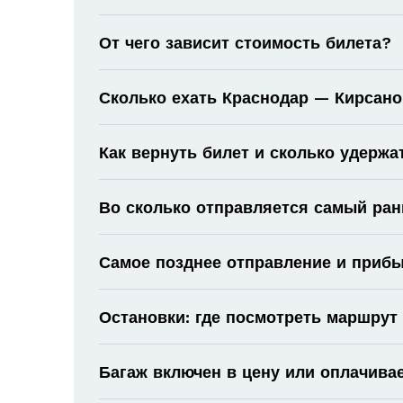
От чего зависит стоимость билета?
Сколько ехать Краснодар — Кирсано
Как вернуть билет и сколько удержа
Во сколько отправляется самый ран
Самое позднее отправление и прибы
Остановки: где посмотреть маршрут
Багаж включен в цену или оплачива