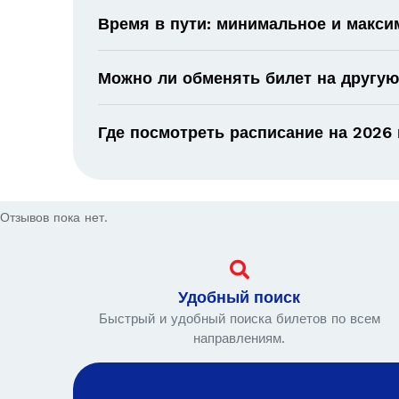
Время в пути: минимальное и макс
Можно ли обменять билет на другую
Где посмотреть расписание на 2026 
Отзывов пока нет.
Удобный поиск
Быстрый и удобный поиска билетов по всем
направлениям.