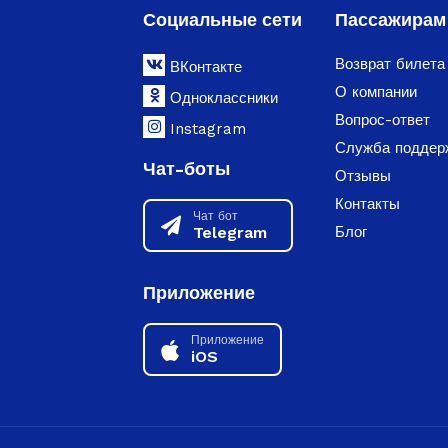
Социальные сети
Пассажирам
Возврат билета
ВКонтакте
О компании
Одноклассники
Вопрос-ответ
Instagram
Служба поддер
Чат-боты
Отзывы
Контакты
Чат бот
Telegram
Блог
Приложение
Приложение
iOS