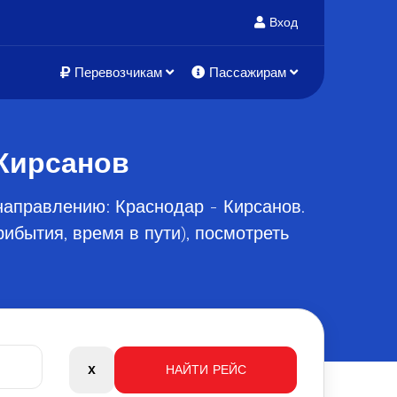
Вход
Перевозчикам
Пассажирам
 Кирсанов
направлению: Краснодар - Кирсанов.
ибытия, время в пути), посмотреть