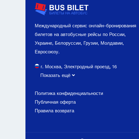
Международный сервис онлайн-бронирования
билетов на автобусные рейсы по России,
Украине, Белоруссии, Грузии, Молдавии,
Евросоюзу.
г. Москва, Электродный проезд, 16
Показать ещё
Политика конфиденциальности
Публичная оферта
Правила возврата