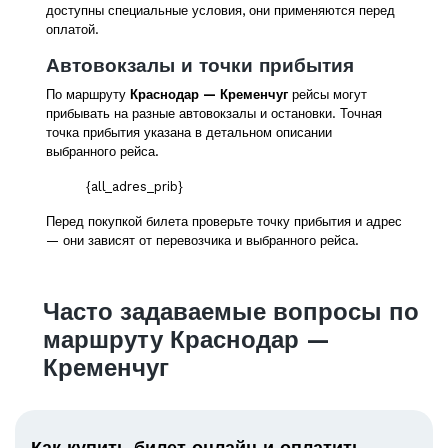
доступны специальные условия, они применяются перед
оплатой.
Автовокзалы и точки прибытия
По маршруту
Краснодар — Кременчуг
рейсы могут
прибывать на разные автовокзалы и остановки. Точная
точка прибытия указана в детальном описании
выбранного рейса.
{all_adres_prib}
Перед покупкой билета проверьте точку прибытия и адрес
— они зависят от перевозчика и выбранного рейса.
Часто задаваемые вопросы по
маршруту Краснодар —
Кременчуг
Как купить билет онлайн и оплатить