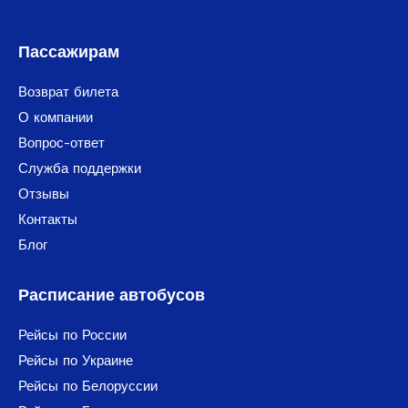
Пассажирам
Возврат билета
О компании
Вопрос-ответ
Служба поддержки
Отзывы
Контакты
Блог
Расписание автобусов
Рейсы по России
Рейсы по Украине
Рейсы по Белоруссии