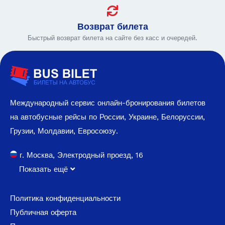
Возврат билета
Быстрый возврат билета на сайте без касс и очередей.
Международный сервис онлайн-бронирования билетов
на автобусные рейсы по России, Украине, Белоруссии,
Грузии, Молдавии, Евросоюзу.
г. Москва, Электродный проезд, 16
Показать ещё
Политика конфиденциальности
Публичная оферта