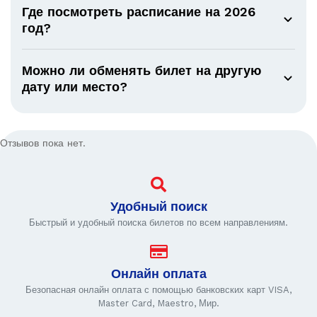
Где посмотреть расписание на 2026
год?
Можно ли обменять билет на другую
дату или место?
Отзывов пока нет.
Удобный поиск
Быстрый и удобный поиска билетов по всем направлениям.
Онлайн оплата
Безопасная онлайн оплата с помощью банковских карт VISA,
Master Card, Maestro, Мир.