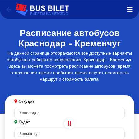
Расписание автобусов
Краснодар - Кременчуг
На данной странице отображаются все доступные варианты
автобусных рейсов по направлению: Краснодар - Кременчуг.
Здесь вы можете посмотреть расписание автобусов (время
отправления, время прибытия, время в пути), посмотреть
маршрут и стоимость билета.
Откуда?
Куда?