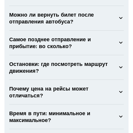
Можно ли вернуть билет после
отправления автобуса?
Самое позднее отправление и
прибытие: во сколько?
Остановки: где посмотреть маршрут
движения?
Почему цена на рейсы может
отличаться?
Время в пути: минимальное и
максимальное?