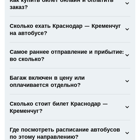
заказ?
Сколько ехать Краснодар — Кременчуг
на автобусе?
Самое раннее отправление и прибытие:
во сколько?
Багаж включен в цену или
оплачивается отдельно?
Сколько стоит билет Краснодар —
Кременчуг?
Где посмотреть расписание автобусов
по этому направлению?