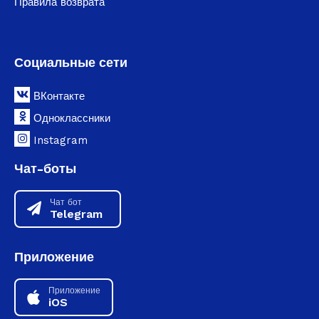
Правила возврата
Социальные сети
ВКонтакте
Одноклассники
Instagram
Чат-боты
Чат бот
Telegram
Приложение
Приложение
iOS