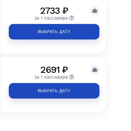
2733 ₽
за 1 пассажира
ВЫБРАТЬ ДАТУ
2691 ₽
за 1 пассажира
ВЫБРАТЬ ДАТУ