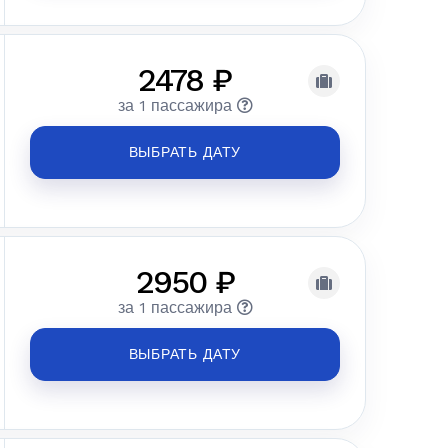
2478 ₽
за 1 пассажира
ВЫБРАТЬ ДАТУ
2950 ₽
за 1 пассажира
ВЫБРАТЬ ДАТУ