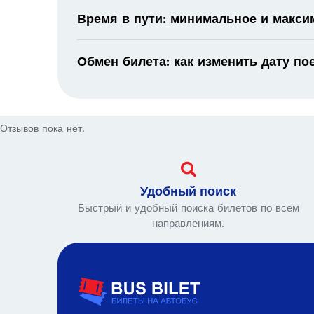
Время в пути: минимальное и макс
Обмен билета: как изменить дату по
Отзывов пока нет.
Удобный поиск
Быстрый и удобный поиска билетов по всем
направлениям.