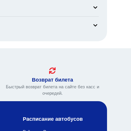
Возврат билета
Быстрый возврат билета на сайте без касс и
очередей.
Расписание автобусов