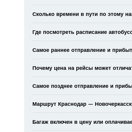
Сколько времени в пути по этому н
Где посмотреть расписание автобус
Самое раннее отправление и прибыт
Почему цена на рейсы может отлича
Самое позднее отправление и прибы
Маршрут Краснодар — Новочеркасск:
Багаж включен в цену или оплачива