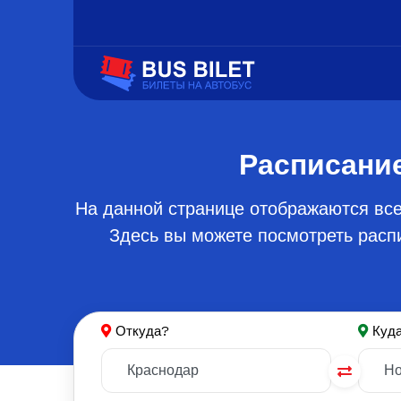
Расписание
На данной странице отображаются все
Здесь вы можете посмотреть распи
Откуда?
Куд