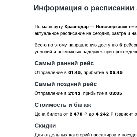
Информация о расписании 
По маршруту
Краснодар — Новочеркасск
еже
актуальное расписание на сегодня, завтра и на
Всего по этому направлению доступно
6
рейсо
условий и возможных задержек при прохожден
Самый ранний рейс
Отправление в
01:45
, прибытие в
05:45
Самый поздний рейс
Отправление в
21:42
, прибытие в
03:05
Стоимость и багаж
Цена билета от
2 478
₽ до
4 242
₽ (зависит о
Скидки
Для отдельных категорий пассажиров и поездо