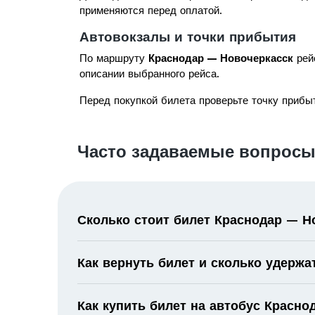
применяются перед оплатой.
Автовокзалы и точки прибытия
По маршруту
Краснодар — Новочеркасск
рейс
описании выбранного рейса.
Перед покупкой билета проверьте точку прибыт
Часто задаваемые вопросы
Сколько стоит билет Краснодар — Н
Как вернуть билет и сколько удержа
Как купить билет на автобус Красн