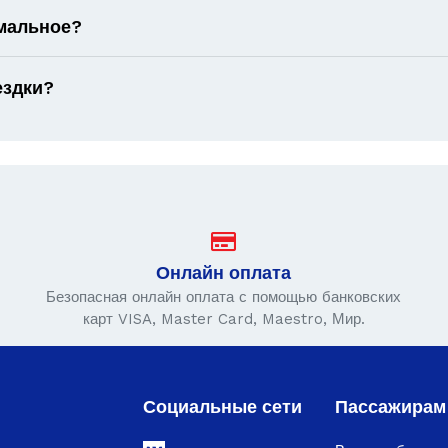
имальное?
ездки?
Онлайн оплата
Безопасная онлайн оплата с помощью банковских
карт VISA, Master Card, Maestro, Мир.
Социальные сети
Пассажирам