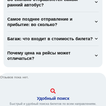
ранний автобус?
Самое позднее отправление и
прибытие: во сколько?
Багаж: что входит в стоимость билета?
Почему цена на рейсы может
отличаться?
Отзывов пока нет.
Удобный поиск
Быстрый и удобный поиска билетов по всем направлениям.