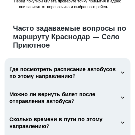
Перед покупкой билета проверьте точку прибытия и адрес
— они зависят от перевозчика и выбранного рейса.
Часто задаваемые вопросы по
маршруту Краснодар — Село
Приютное
Где посмотреть расписание автобусов
по этому направлению?
Можно ли вернуть билет после
отправления автобуса?
Сколько времени в пути по этому
направлению?