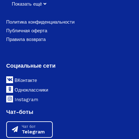
Показать ещё
Политика конфиденциальности
Публичная оферта
Правила возврата
Социальные сети
ВКонтакте
Одноклассники
Instagram
Чат-боты
Чат бот
Telegram