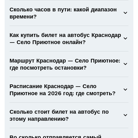
Сколько часов в пути: какой диапазон
времени?
Как купить билет на автобус Краснодар
— Село Приютное онлайн?
Маршрут Краснодар — Село Приютное:
где посмотреть остановки?
Расписание Краснодар — Село
Приютное на 2026 год: где смотреть?
Сколько стоит билет на автобус по
этому направлению?
Во сколько отправляется самый