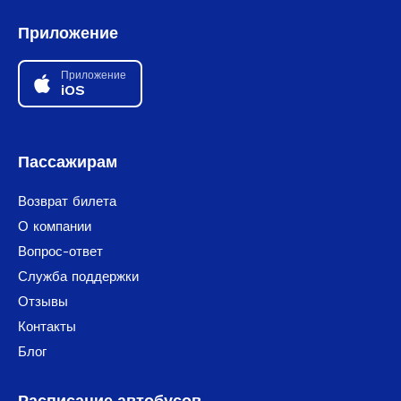
Приложение
Приложение
iOS
Пассажирам
Возврат билета
О компании
Вопрос-ответ
Служба поддержки
Отзывы
Контакты
Блог
Расписание автобусов