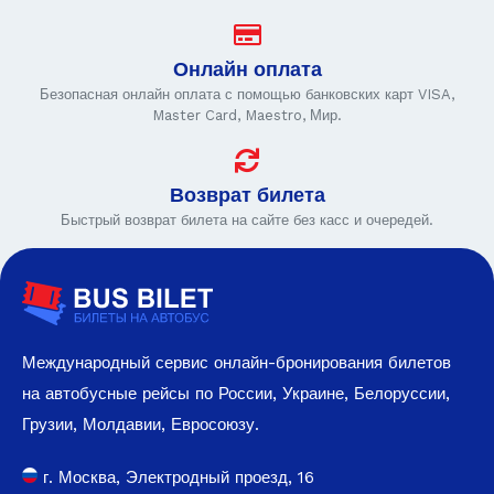
Онлайн оплата
Безопасная онлайн оплата с помощью банковских карт VISA,
Master Card, Maestro, Мир.
Возврат билета
Быстрый возврат билета на сайте без касс и очередей.
Международный сервис онлайн-бронирования билетов
на автобусные рейсы по России, Украине, Белоруссии,
Грузии, Молдавии, Евросоюзу.
г. Москва, Электродный проезд, 16