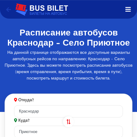
Расписание автобусов
Краснодар - Село Приютное
На данной странице отображаются все доступные варианты
автобусных рейсов по направлению: Краснодар - Село
Приютное. Здесь вы можете посмотреть расписание автобусов
(время отправления, время прибытия, время в пути),
посмотреть маршрут и стоимость билета.
Откуда?
Куда?