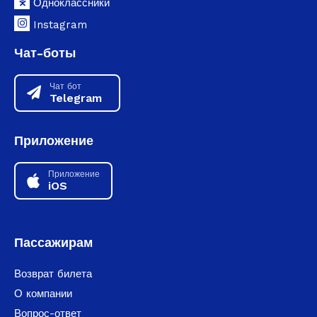
Одноклассники
Instagram
Чат-боты
Чат бот
Telegram
Приложение
Приложение
iOS
Пассажирам
Возврат билета
О компании
Вопрос-ответ