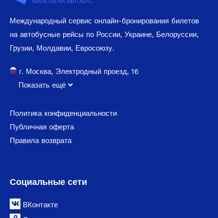
Международный сервис онлайн-бронирования билетов
на автобусные рейсы по России, Украине, Белоруссии,
Грузии, Молдавии, Евросоюзу.
г. Москва, Электродный проезд, 16
Показать ещё
Политика конфиденциальности
Публичная оферта
Правила возврата
Социальные сети
ВКонтакте