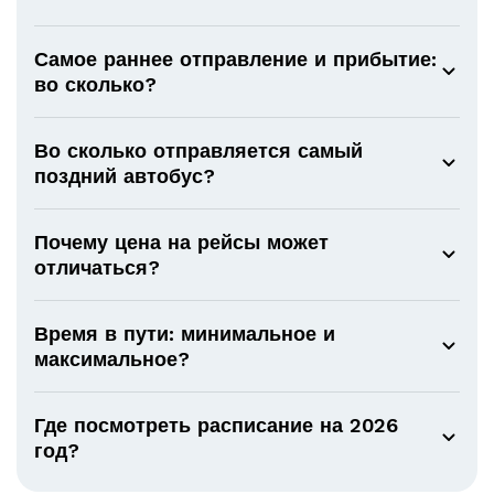
Самое раннее отправление и прибытие:
во сколько?
Во сколько отправляется самый
поздний автобус?
Почему цена на рейсы может
отличаться?
Время в пути: минимальное и
максимальное?
Где посмотреть расписание на 2026
год?