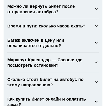
Можно ли вернуть билет после
отправления автобуса?
Время в пути: сколько часов ехать?
Багаж включен в цену или
оплачивается отдельно?
Маршрут Краснодар — Сасово: где
посмотреть остановки?
Сколько стоит билет на автобус по
этому направлению?
Как купить билет онлайн и оплатить
заказ?