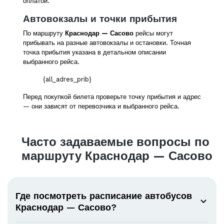
оплатой.
Автовокзалы и точки прибытия
По маршруту
Краснодар — Сасово
рейсы могут
прибывать на разные автовокзалы и остановки. Точная
точка прибытия указана в детальном описании
выбранного рейса.
{all_adres_prib}
Перед покупкой билета проверьте точку прибытия и адрес
— они зависят от перевозчика и выбранного рейса.
Часто задаваемые вопросы по
маршруту Краснодар — Сасово
Где посмотреть расписание автобусов
Краснодар — Сасово?