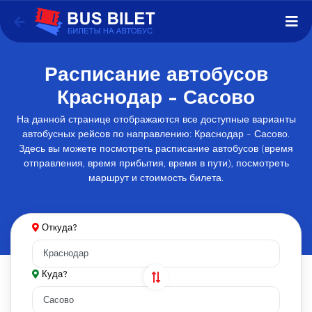
Расписание автобусов
Краснодар - Сасово
На данной странице отображаются все доступные варианты
автобусных рейсов по направлению: Краснодар - Сасово.
Здесь вы можете посмотреть расписание автобусов (время
отправления, время прибытия, время в пути), посмотреть
маршрут и стоимость билета.
Откуда?
Куда?