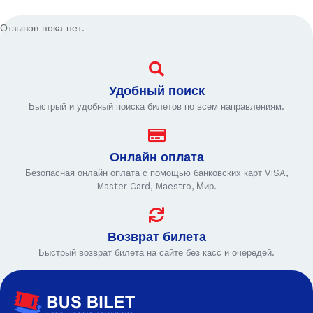
Отзывов пока нет.
Удобный поиск
Быстрый и удобный поиска билетов по всем направлениям.
Онлайн оплата
Безопасная онлайн оплата с помощью банковских карт VISA,
Master Card, Maestro, Мир.
Возврат билета
Быстрый возврат билета на сайте без касс и очередей.