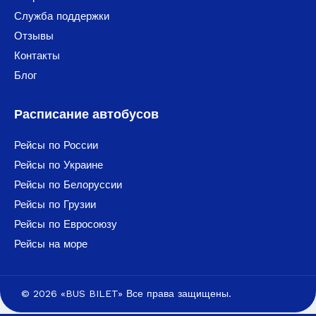
Служба поддержки
Отзывы
Контакты
Блог
Расписание автобусов
Рейсы по России
Рейсы по Украине
Рейсы по Белоруссии
Рейсы по Грузии
Рейсы по Евросоюзу
Рейсы на море
© 2026 «BUS BILET» Все права защищены.