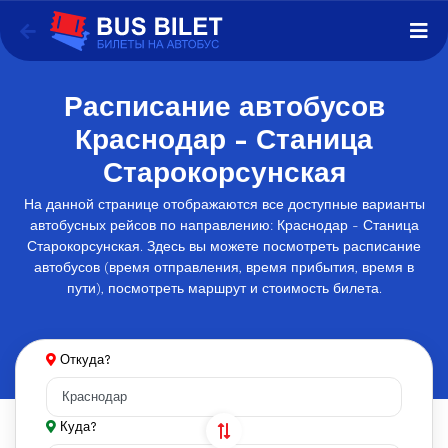
Расписание автобусов
Краснодар - Станица
Старокорсунская
На данной странице отображаются все доступные варианты
автобусных рейсов по направлению: Краснодар - Станица
Старокорсунская. Здесь вы можете посмотреть расписание
автобусов (время отправления, время прибытия, время в
пути), посмотреть маршрут и стоимость билета.
Откуда?
Куда?