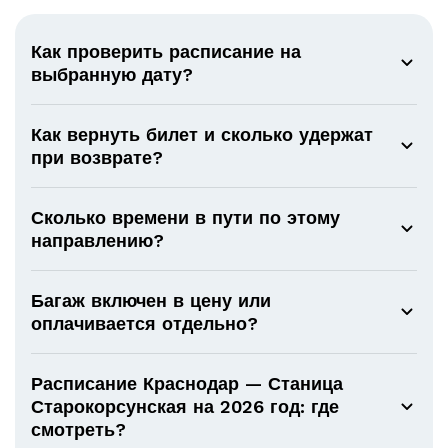
Как проверить расписание на
выбранную дату?
Как вернуть билет и сколько удержат
при возврате?
Сколько времени в пути по этому
направлению?
Багаж включен в цену или
оплачивается отдельно?
Расписание Краснодар — Станица
Старокорсунская на 2026 год: где
смотреть?