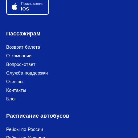
Приложение
iOS
Пассажирам
Возврат билета
О компании
Вопрос-ответ
Служба поддержки
Отзывы
Контакты
Блог
Расписание автобусов
Рейсы по России
Рейсы по Украине