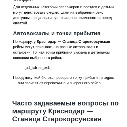
Для отдельных категорий пассажиров и поездок с детьми
могут действовать скидки. Если на выбранный рейс
доступны специальные условия, они применяются перед
оплатой.
Автовокзалы и точки прибытия
По маршруту
Краснодар — Станица Старокорсунская
рейсы могут прибывать на разные автовокзалы и
остановки. Точная точка прибытия указана в детальном
описании выбранного рейса.
{all_adres_prib}
Перед покупкой билета проверьте точку прибытия и адрес
— они зависят от перевозчика и выбранного рейса.
Часто задаваемые вопросы по
маршруту Краснодар —
Станица Старокорсунская