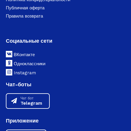
Публичная оферта
Правила возврата
Социальные сети
ВКонтакте
Одноклассники
Instagram
Чат-боты
Чат бот
Telegram
Приложение