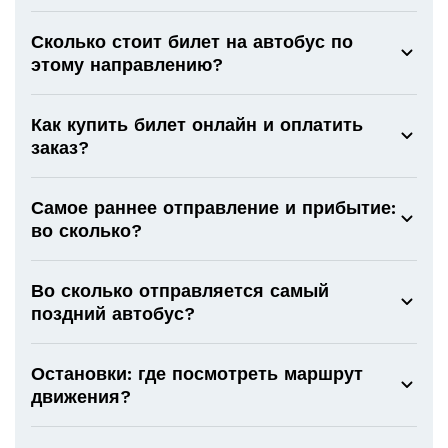
Сколько стоит билет на автобус по
этому направлению?
Как купить билет онлайн и оплатить
заказ?
Самое раннее отправление и прибытие:
во сколько?
Во сколько отправляется самый
поздний автобус?
Остановки: где посмотреть маршрут
движения?