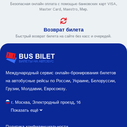
Безопасная онлайн оплата с помощью банковских карт VISA,
Master Card, Maestro, Мир.
Возврат билета
Быстрый возврат билета на сайте без касс и очередей.
Международный сервис онлайн-бронирования билетов
на автобусные рейсы по России, Украине, Белоруссии,
Грузии, Молдавии, Евросоюзу.
г. Москва, Электродный проезд, 16
Показать ещё
Политика конфиденциальности