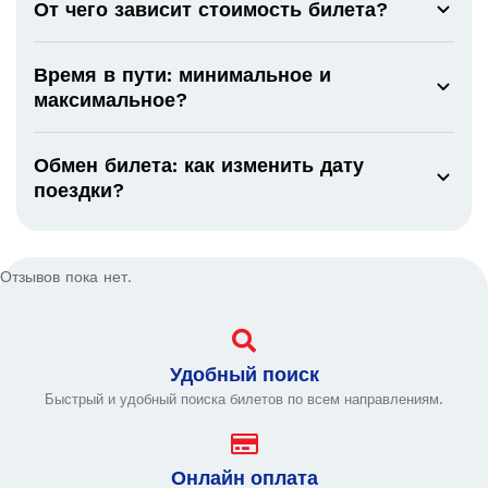
От чего зависит стоимость билета?
Время в пути: минимальное и
максимальное?
Обмен билета: как изменить дату
поездки?
Отзывов пока нет.
Удобный поиск
Быстрый и удобный поиска билетов по всем направлениям.
Онлайн оплата