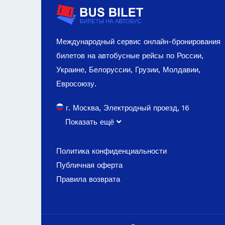
Международный сервис онлайн-бронирования
билетов на автобусные рейсы по России,
Украине, Белоруссии, Грузии, Молдавии,
Евросоюзу.
г. Москва, Электродный проезд, 16
Показать ещё
Политика конфиденциальности
Публичная оферта
Правила возврата