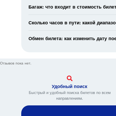
Багаж: что входит в стоимость биле
Сколько часов в пути: какой диапаз
Обмен билета: как изменить дату по
Отзывов пока нет.
Удобный поиск
Быстрый и удобный поиска билетов по всем
направлениям.