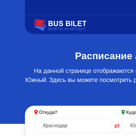
Расписание
На данной странице отображаются 
Южный. Здесь вы можете посмотреть р
Откуда?
Куд