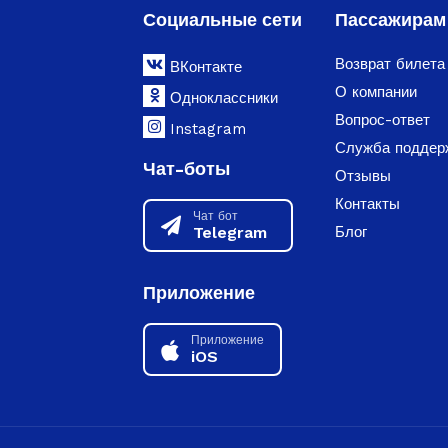
Социальные сети
Пассажирам
Возврат билета
ВКонтакте
О компании
Одноклассники
Вопрос-ответ
Instagram
Служба поддер
Чат-боты
Отзывы
Контакты
Чат бот
Telegram
Блог
Приложение
Приложение
iOS