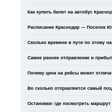
Как купить билет на автобус Красн
Расписание Краснодар — Поселок Юж
Сколько времени в пути по этому н
Самое раннее отправление и прибыт
Почему цена на рейсы может отлича
Во сколько отправляется самый поз
Остановки: где посмотреть маршрут