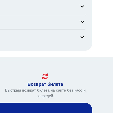
Возврат билета
Быстрый возврат билета на сайте без касс и
очередей.