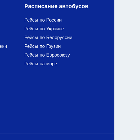
Расписание автобусов
Рейсы по России
Рейсы по Украине
Рейсы по Белоруссии
жки
Рейсы по Грузии
Рейсы по Евросоюзу
Рейсы на море