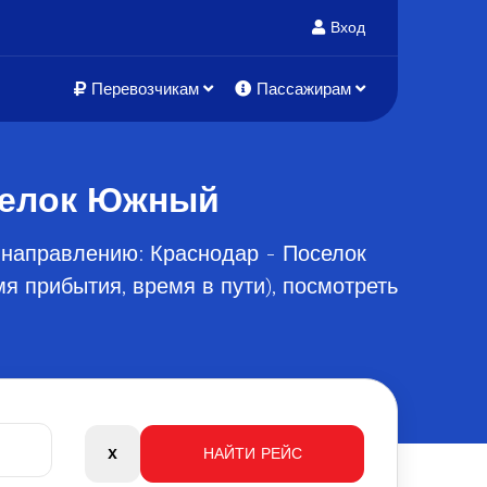
Вход
Перевозчикам
Пассажирам
селок Южный
 направлению: Краснодар - Поселок
 прибытия, время в пути), посмотреть