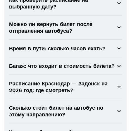
выбранную дату?
Можно ли вернуть билет после
отправления автобуса?
Время в пути: сколько часов ехать?
Багаж: что входит в стоимость билета?
Расписание Краснодар — Задонск на
2026 год: где смотреть?
Сколько стоит билет на автобус по
этому направлению?