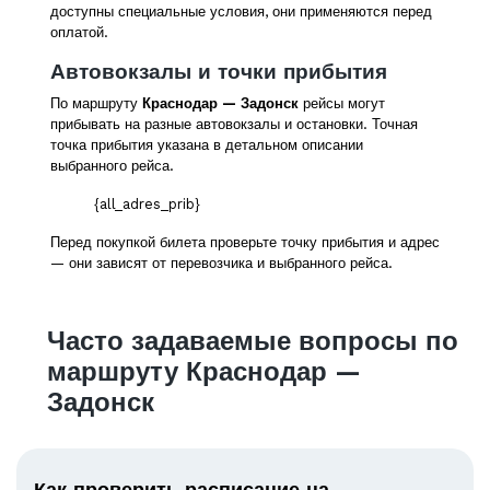
доступны специальные условия, они применяются перед
оплатой.
Автовокзалы и точки прибытия
По маршруту
Краснодар — Задонск
рейсы могут
прибывать на разные автовокзалы и остановки. Точная
точка прибытия указана в детальном описании
выбранного рейса.
{all_adres_prib}
Перед покупкой билета проверьте точку прибытия и адрес
— они зависят от перевозчика и выбранного рейса.
Часто задаваемые вопросы по
маршруту Краснодар —
Задонск
Как проверить расписание на