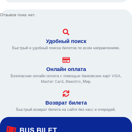
Отзывов пока нет.
Удобный поиск
Быстрый и удобный поиска билетов по всем направлениям.
Онлайн оплата
Безопасная онлайн оплата с помощью банковских карт VISA,
Master Card, Maestro, Мир.
Возврат билета
Быстрый возврат билета на сайте без касс и очередей.