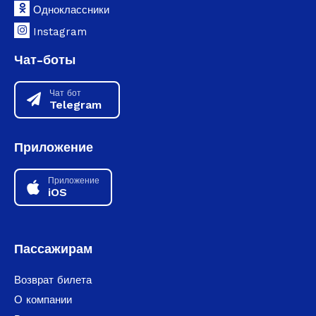
Одноклассники
Instagram
Чат-боты
Чат бот
Telegram
Приложение
Приложение
iOS
Пассажирам
Возврат билета
О компании