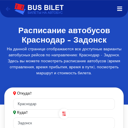
Расписание автобусов
Краснодар - Задонск
На данной странице отображаются все доступные варианты
автобусных рейсов по направлению: Краснодар - Задонск.
Здесь вы можете посмотреть расписание автобусов (время
отправления, время прибытия, время в пути), посмотреть
маршрут и стоимость билета.
Откуда?
Куда?