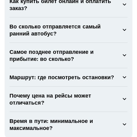
Как купить билет онлайн и оплатить
заказ?
Во сколько отправляется самый
ранний автобус?
Самое позднее отправление и
прибытие: во сколько?
Маршрут: где посмотреть остановки?
Почему цена на рейсы может
отличаться?
Время в пути: минимальное и
максимальное?