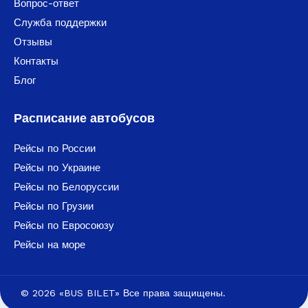
Вопрос-ответ
Служба поддержки
Отзывы
Контакты
Блог
Расписание автобусов
Рейсы по России
Рейсы по Украине
Рейсы по Белоруссии
Рейсы по Грузии
Рейсы по Евросоюзу
Рейсы на море
© 2026 «BUS BILET» Все права защищены.