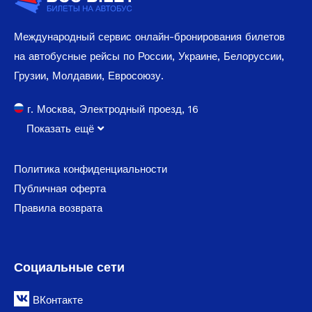
Международный сервис онлайн-бронирования билетов
на автобусные рейсы по России, Украине, Белоруссии,
Грузии, Молдавии, Евросоюзу.
г. Москва, Электродный проезд, 16
Показать ещё
Политика конфиденциальности
Публичная оферта
Правила возврата
Социальные сети
ВКонтакте