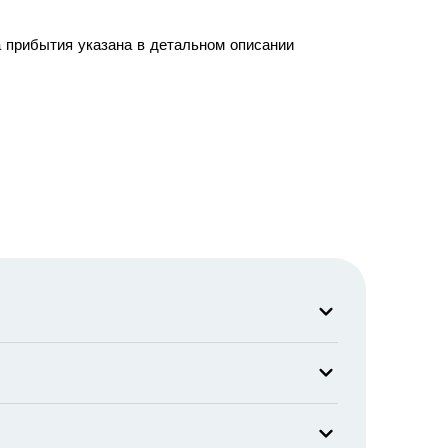
а прибытия указана в детальном описании