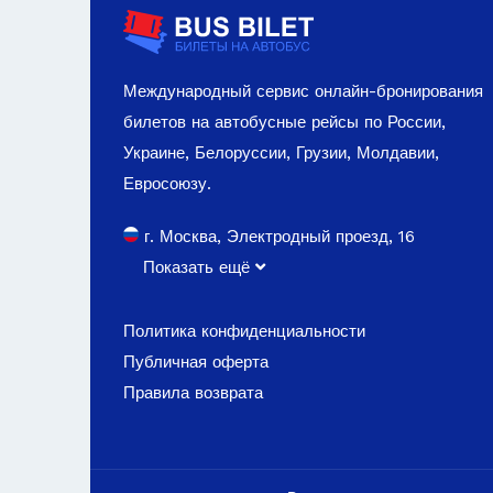
Международный сервис онлайн-бронирования
билетов на автобусные рейсы по России,
Украине, Белоруссии, Грузии, Молдавии,
Евросоюзу.
г. Москва, Электродный проезд, 16
Показать ещё
Политика конфиденциальности
Публичная оферта
Правила возврата