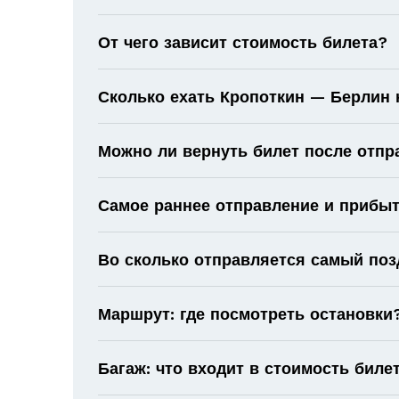
От чего зависит стоимость билета?
Сколько ехать Кропоткин — Берлин 
Можно ли вернуть билет после отпр
Самое раннее отправление и прибыт
Во сколько отправляется самый поз
Маршрут: где посмотреть остановки
Багаж: что входит в стоимость биле