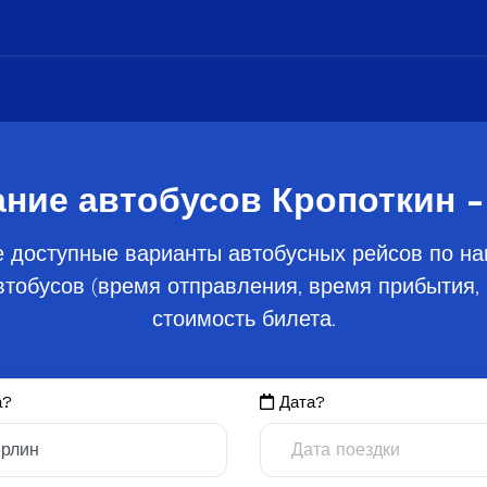
ние автобусов Кропоткин 
 доступные варианты автобусных рейсов по на
тобусов (время отправления, время прибытия, 
стоимость билета.
а?
Дата?