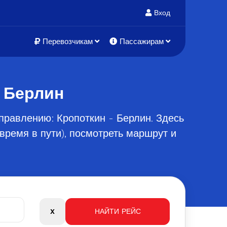
Вход
Перевозчикам
Пассажирам
- Берлин
правлению: Кропоткин - Берлин. Здесь
время в пути), посмотреть маршрут и