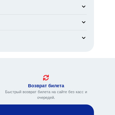
Возврат билета
Быстрый возврат билета на сайте без касс и
очередей.