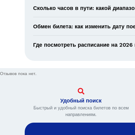
Сколько часов в пути: какой диапаз
Обмен билета: как изменить дату по
Где посмотреть расписание на 2026 
Отзывов пока нет.
Удобный поиск
Быстрый и удобный поиска билетов по всем
направлениям.