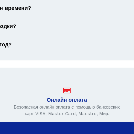
он времени?
ездки?
год?
Онлайн оплата
Безопасная онлайн оплата с помощью банковских
карт VISA, Master Card, Maestro, Мир.