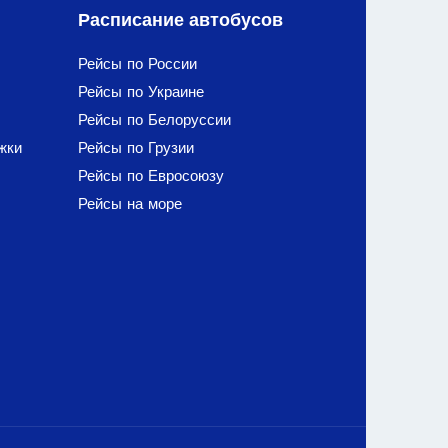
Расписание автобусов
Рейсы по России
Рейсы по Украине
Рейсы по Белоруссии
жки
Рейсы по Грузии
Рейсы по Евросоюзу
Рейсы на море