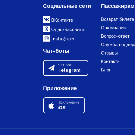
Социальные сети
Пассажирам
Возврат билета
ВКонтакте
О компании
Одноклассники
Вопрос-ответ
Instagram
Служба поддер
Чат-боты
Отзывы
Контакты
Чат бот
Telegram
Блог
Приложение
Приложение
iOS