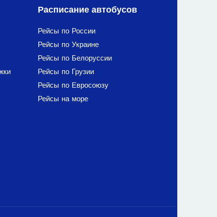
Расписание автобусов
Рейсы по России
Рейсы по Украине
Рейсы по Белоруссии
жки
Рейсы по Грузии
Рейсы по Евросоюзу
Рейсы на море