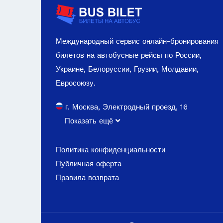
Международный сервис онлайн-бронирования
билетов на автобусные рейсы по России,
Украине, Белоруссии, Грузии, Молдавии,
Евросоюзу.
г. Москва, Электродный проезд, 16
Показать ещё
Политика конфиденциальности
Публичная оферта
Правила возврата