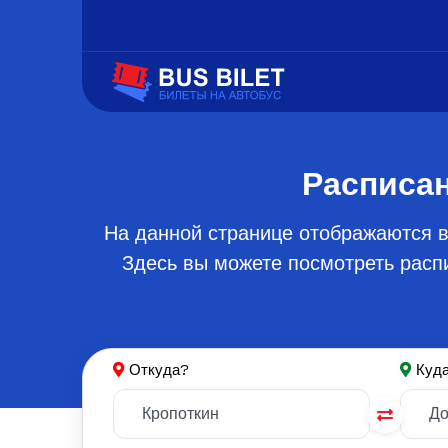
Расписан
На данной странице отображаются в
Здесь вы можете посмотреть распи
Откуда?
Куд