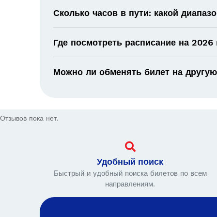
Сколько часов в пути: какой диапаз
Где посмотреть расписание на 2026 
Можно ли обменять билет на другую
Отзывов пока нет.
Удобный поиск
Быстрый и удобный поиска билетов по всем
направлениям.