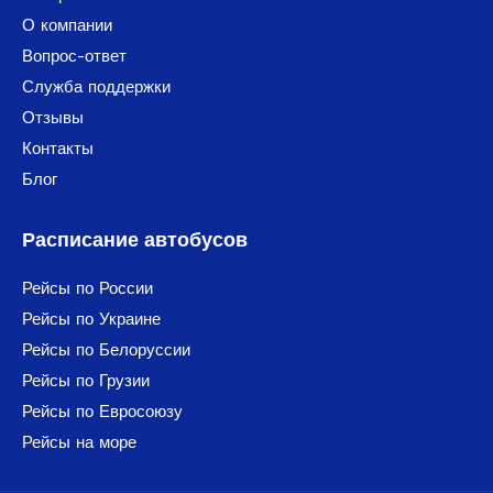
О компании
Вопрос-ответ
Служба поддержки
Отзывы
Контакты
Блог
Расписание автобусов
Рейсы по России
Рейсы по Украине
Рейсы по Белоруссии
Рейсы по Грузии
Рейсы по Евросоюзу
Рейсы на море