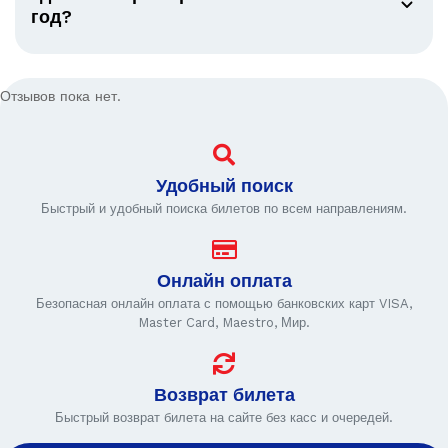
год?
Отзывов пока нет.
Удобный поиск
Быстрый и удобный поиска билетов по всем направлениям.
Онлайн оплата
Безопасная онлайн оплата с помощью банковских карт VISA,
Master Card, Maestro, Мир.
Возврат билета
Быстрый возврат билета на сайте без касс и очередей.