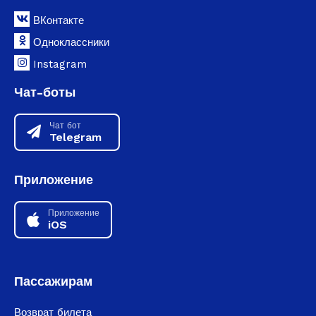
ВКонтакте
Одноклассники
Instagram
Чат-боты
Чат бот
Telegram
Приложение
Приложение
iOS
Пассажирам
Возврат билета