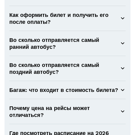
Как оформить билет и получить его
после оплаты?
Во сколько отправляется самый
ранний автобус?
Во сколько отправляется самый
поздний автобус?
Багаж: что входит в стоимость билета?
Почему цена на рейсы может
отличаться?
Где посмотреть расписание на 2026