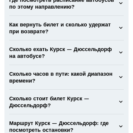
по этому направлению?
Как вернуть билет и сколько удержат
при возврате?
Сколько ехать Курск — Дюссельдорф
на автобусе?
Сколько часов в пути: какой диапазон
времени?
Сколько стоит билет Курск —
Дюссельдорф?
Маршрут Курск — Дюссельдорф: где
посмотреть остановки?