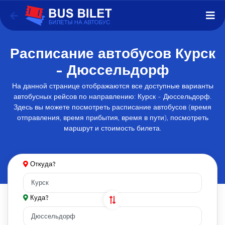
Расписание автобусов Курск
- Дюссельдорф
На данной странице отображаются все доступные варианты
автобусных рейсов по направлению: Курск - Дюссельдорф.
Здесь вы можете посмотреть расписание автобусов (время
отправления, время прибытия, время в пути), посмотреть
маршрут и стоимость билета.
Откуда?
Куда?