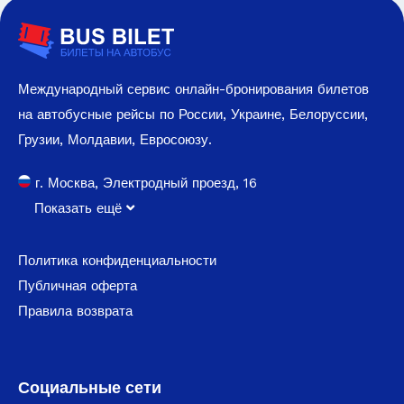
Международный сервис онлайн-бронирования билетов
на автобусные рейсы по России, Украине, Белоруссии,
Грузии, Молдавии, Евросоюзу.
г. Москва, Электродный проезд, 16
Показать ещё
Политика конфиденциальности
Публичная оферта
Правила возврата
Социальные сети