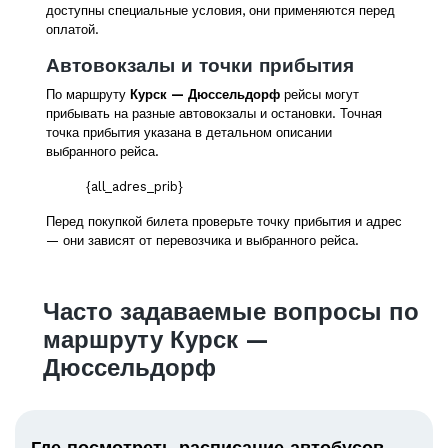
доступны специальные условия, они применяются перед
оплатой.
Автовокзалы и точки прибытия
По маршруту
Курск — Дюссельдорф
рейсы могут
прибывать на разные автовокзалы и остановки. Точная
точка прибытия указана в детальном описании
выбранного рейса.
{all_adres_prib}
Перед покупкой билета проверьте точку прибытия и адрес
— они зависят от перевозчика и выбранного рейса.
Часто задаваемые вопросы по
маршруту Курск —
Дюссельдорф
Где посмотреть расписание автобусов