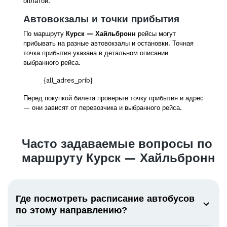
оплатой.
Автовокзалы и точки прибытия
По маршруту
Курск — Хайльбронн
рейсы могут
прибывать на разные автовокзалы и остановки. Точная
точка прибытия указана в детальном описании
выбранного рейса.
{all_adres_prib}
Перед покупкой билета проверьте точку прибытия и адрес
— они зависят от перевозчика и выбранного рейса.
Часто задаваемые вопросы по
маршруту Курск — Хайльбронн
Где посмотреть расписание автобусов
по этому направлению?