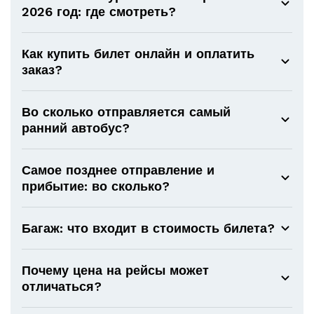
2026 год: где смотреть?
Как купить билет онлайн и оплатить
заказ?
Во сколько отправляется самый
ранний автобус?
Самое позднее отправление и
прибытие: во сколько?
Багаж: что входит в стоимость билета?
Почему цена на рейсы может
отличаться?