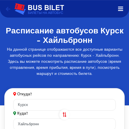
Расписание автобусов Курск
- Хайльбронн
На данной странице отображаются все доступные варианты
автобусных рейсов по направлению: Курск - Хайльбронн.
Здесь вы можете посмотреть расписание автобусов (время
отправления, время прибытия, время в пути), посмотреть
маршрут и стоимость билета.
Откуда?
Куда?