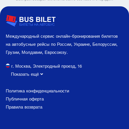
Международный сервис онлайн-бронирования билетов
на автобусные рейсы по России, Украине, Белоруссии,
Грузии, Молдавии, Евросоюзу.
г. Москва, Электродный проезд, 16
Показать ещё
Политика конфиденциальности
Публичная оферта
Правила возврата