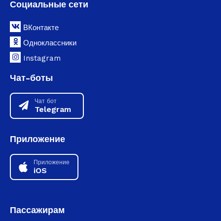
Социальные сети
ВКонтакте
Одноклассники
Instagram
Чат-боты
Чат бот
Telegram
Приложение
Приложение
iOS
Пассажирам