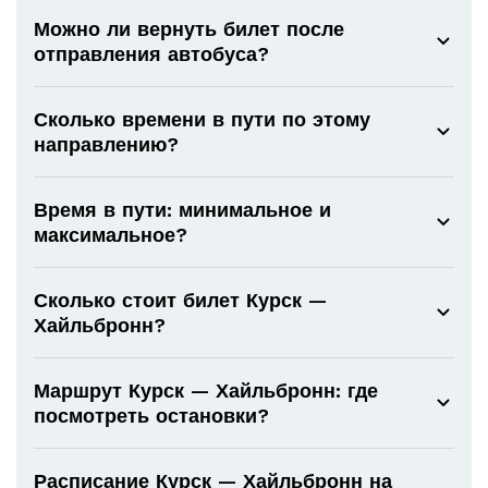
Можно ли вернуть билет после
отправления автобуса?
Сколько времени в пути по этому
направлению?
Время в пути: минимальное и
максимальное?
Сколько стоит билет Курск —
Хайльбронн?
Маршрут Курск — Хайльбронн: где
посмотреть остановки?
Расписание Курск — Хайльбронн на