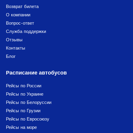
Возврат билета
О компании
Вопрос-ответ
Служба поддержки
Отзывы
Контакты
Блог
Расписание автобусов
Рейсы по России
Рейсы по Украине
Рейсы по Белоруссии
Рейсы по Грузии
Рейсы по Евросоюзу
Рейсы на море