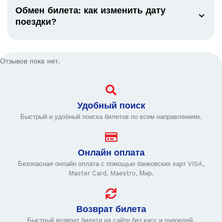
Обмен билета: как изменить дату
поездки?
Отзывов пока нет.
Удобный поиск
Быстрый и удобный поиска билетов по всем направлениям.
Онлайн оплата
Безопасная онлайн оплата с помощью банковских карт VISA,
Master Card, Maestro, Мир.
Возврат билета
Быстрый возврат билета на сайте без касс и очередей.