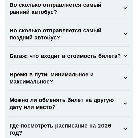
Во сколько отправляется самый
ранний автобус?
Во сколько отправляется самый
поздний автобус?
Багаж: что входит в стоимость билета?
Время в пути: минимальное и
максимальное?
Можно ли обменять билет на другую
дату или место?
Где посмотреть расписание на 2026
год?