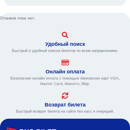
Отзывов пока нет.
Удобный поиск
Быстрый и удобный поиска билетов по всем направлениям.
Онлайн оплата
Безопасная онлайн оплата с помощью банковских карт VISA,
Master Card, Maestro, Мир.
Возврат билета
Быстрый возврат билета на сайте без касс и очередей.