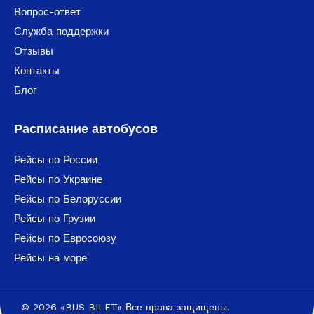
Вопрос-ответ
Служба поддержки
Отзывы
Контакты
Блог
Расписание автобусов
Рейсы по России
Рейсы по Украине
Рейсы по Белоруссии
Рейсы по Грузии
Рейсы по Евросоюзу
Рейсы на море
© 2026 «BUS BILET» Все права защищены.