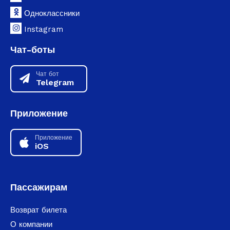
Одноклассники
Instagram
Чат-боты
Чат бот
Telegram
Приложение
Приложение
iOS
Пассажирам
Возврат билета
О компании