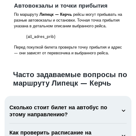
Автовокзалы и точки прибытия
По маршруту
Липецк — Керчь
рейсы могут прибывать на
разные автовокзалы и остановки. Точная точка прибытия
указана в детальном описании выбранного рейса.
{all_adres_prib}
Перед покупкой билета проверьте точку прибытия и адрес
— они зависят от перевозчика и выбранного рейса.
Часто задаваемые вопросы по
маршруту Липецк — Керчь
Сколько стоит билет на автобус по
этому направлению?
Как проверить расписание на