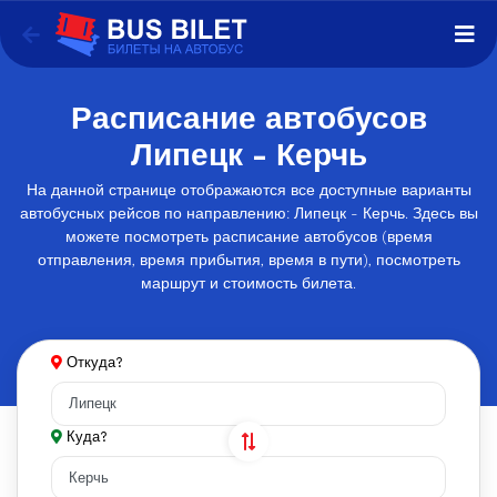
Расписание автобусов
Липецк - Керчь
На данной странице отображаются все доступные варианты
автобусных рейсов по направлению: Липецк - Керчь. Здесь вы
можете посмотреть расписание автобусов (время
отправления, время прибытия, время в пути), посмотреть
маршрут и стоимость билета.
Откуда?
Куда?