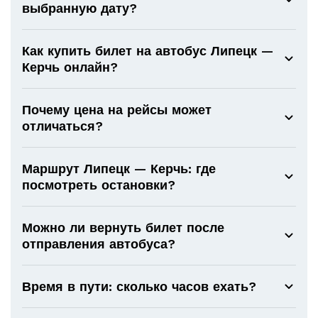
выбранную дату?
Как купить билет на автобус Липецк —
Керчь онлайн?
Почему цена на рейсы может
отличаться?
Маршрут Липецк — Керчь: где
посмотреть остановки?
Можно ли вернуть билет после
отправления автобуса?
Время в пути: сколько часов ехать?