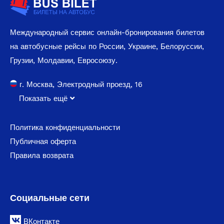
Международный сервис онлайн-бронирования билетов
на автобусные рейсы по России, Украине, Белоруссии,
Грузии, Молдавии, Евросоюзу.
г. Москва, Электродный проезд, 16
Показать ещё
Политика конфиденциальности
Публичная оферта
Правила возврата
Социальные сети
ВКонтакте