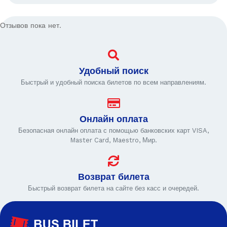
Отзывов пока нет.
Удобный поиск
Быстрый и удобный поиска билетов по всем направлениям.
Онлайн оплата
Безопасная онлайн оплата с помощью банковских карт VISA,
Master Card, Maestro, Мир.
Возврат билета
Быстрый возврат билета на сайте без касс и очередей.