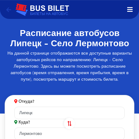
Расписание автобусов
Липецк - Село Лермонтово
На данной странице отображаются все доступные варианты
автобусных рейсов по направлению: Липецк - Село
Лермонтово. Здесь вы можете посмотреть расписание
автобусов (время отправления, время прибытия, время в
пути), посмотреть маршрут и стоимость билета.
Откуда?
Куда?