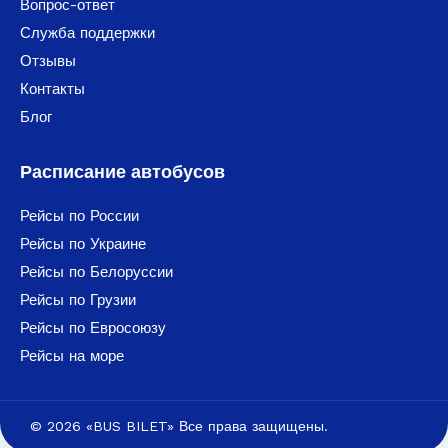
Вопрос-ответ
Служба поддержки
Отзывы
Контакты
Блог
Расписание автобусов
Рейсы по России
Рейсы по Украине
Рейсы по Белоруссии
Рейсы по Грузии
Рейсы по Евросоюзу
Рейсы на море
© 2026 «BUS BILET» Все права защищены.