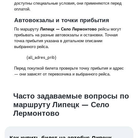
доступны специальные условия, они применяются перед
оплатой.
Автовокзалы и точки прибытия
По маршруту
Липецк — Село Лермонтово
рейсы могут
прибывать на разные автовокзалы и остановки. Точная
точка прибытия указана в детальном описании
выбранного рейса.
{all_adres_prib}
Перед покупкой билета проверьте точку прибытия и адрес
— они зависят от перевозчика и выбранного рейса.
Часто задаваемые вопросы по
маршруту Липецк — Село
Лермонтово
Как купить билет на автобус Липецк —