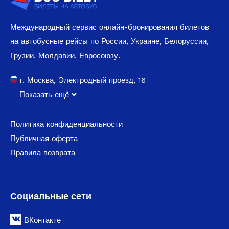
Международный сервис онлайн-бронирования билетов
на автобусные рейсы по России, Украине, Белоруссии,
Грузии, Молдавии, Евросоюзу.
г. Москва, Электродный проезд, 16
Показать ещё
Политика конфиденциальности
Публичная оферта
Правила возврата
Социальные сети
ВКонтакте