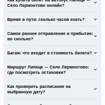
Село Лермонтово онлайн?
Время в пути: сколько часов ехать?
Самое раннее отправление и прибытие:
во сколько?
Багаж: что входит в стоимость билета?
Маршрут Липецк — Село Лермонтово:
где посмотреть остановки?
Как проверить расписание на
выбранную дату?