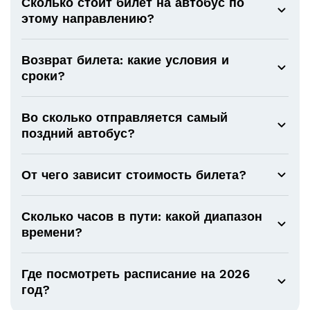
Сколько стоит билет на автобус по
этому направлению?
Возврат билета: какие условия и
сроки?
Во сколько отправляется самый
поздний автобус?
От чего зависит стоимость билета?
Сколько часов в пути: какой диапазон
времени?
Где посмотреть расписание на 2026
год?