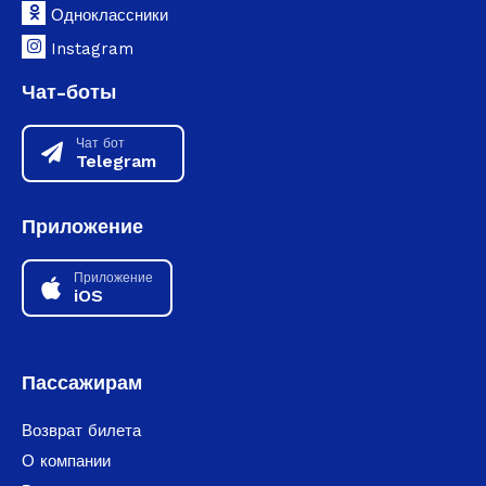
Одноклассники
Instagram
Чат-боты
Чат бот
Telegram
Приложение
Приложение
iOS
Пассажирам
Возврат билета
О компании