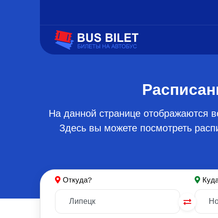
Расписан
На данной странице отображаются в
Здесь вы можете посмотреть распи
Откуда?
Куд