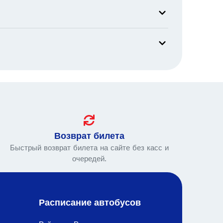
Возврат билета
Быстрый возврат билета на сайте без касс и
очередей.
Расписание автобусов