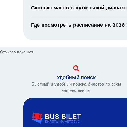
Сколько часов в пути: какой диапаз
Где посмотреть расписание на 2026 
Отзывов пока нет.
Удобный поиск
Быстрый и удобный поиска билетов по всем
направлениям.