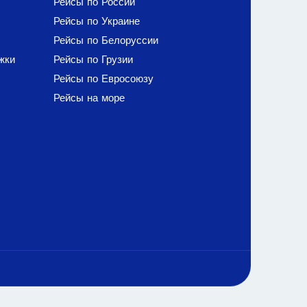
Рейсы по России
Рейсы по Украине
Рейсы по Белоруссии
жки
Рейсы по Грузии
Рейсы по Евросоюзу
Рейсы на море