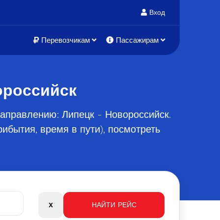
Вход
Перевозчикам
Пассажирам
ороссийск
аправлению: Липецк - Новороссийск.
ибытия, время в пути), посмотреть