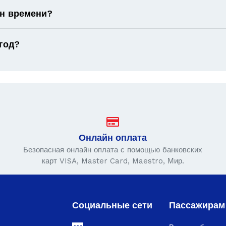
он времени?
год?
Онлайн оплата
Безопасная онлайн оплата с помощью банковских
карт VISA, Master Card, Maestro, Мир.
Социальные сети
Пассажирам