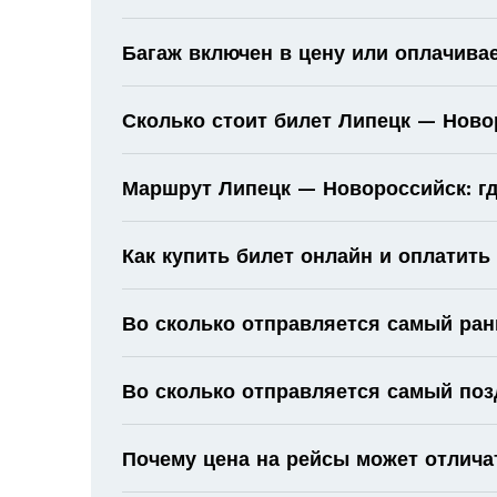
Багаж включен в цену или оплачива
Сколько стоит билет Липецк — Ново
Маршрут Липецк — Новороссийск: гд
Как купить билет онлайн и оплатить
Во сколько отправляется самый ран
Во сколько отправляется самый поз
Почему цена на рейсы может отлича