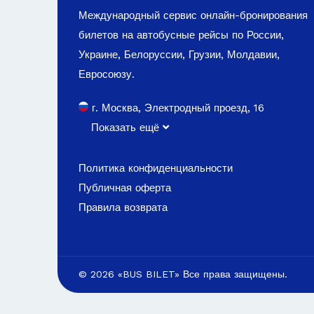
Международный сервис онлайн-бронирования
билетов на автобусные рейсы по России,
Украине, Белоруссии, Грузии, Молдавии,
Евросоюзу.
г. Москва, Электродный проезд, 16
Показать ещё
Политика конфиденциальности
Публичная оферта
Правила возврата
© 2026 «BUS BILET» Все права защищены.