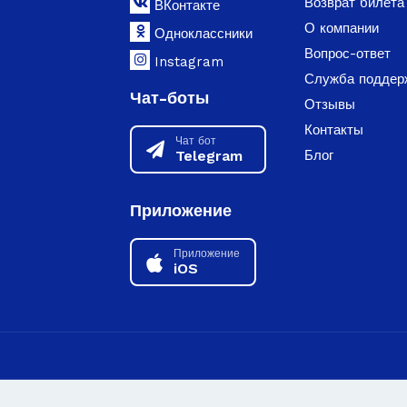
Возврат билета
ВКонтакте
О компании
Одноклассники
Вопрос-ответ
Instagram
Служба поддер
Чат-боты
Отзывы
Контакты
Чат бот
Telegram
Блог
Приложение
Приложение
iOS