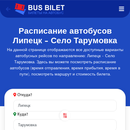
Расписание автобусов
Липецк - Село Тарумовка
На данной странице отображаются все доступные варианты
автобусных рейсов по направлению: Липецк - Село
Тарумовка. Здесь вы можете посмотреть расписание
автобусов (время отправления, время прибытия, время в
пути), посмотреть маршрут и стоимость билета.
Откуда?
Куда?