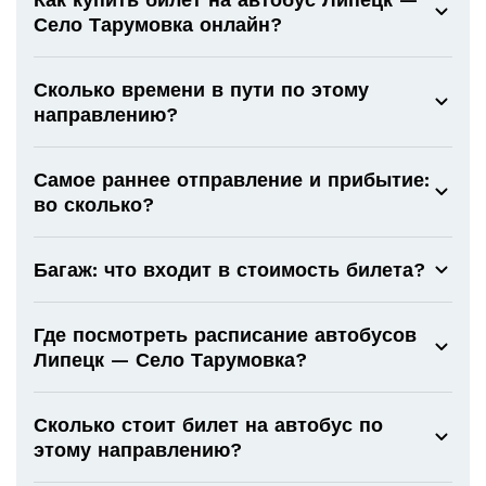
Село Тарумовка онлайн?
Сколько времени в пути по этому
направлению?
Самое раннее отправление и прибытие:
во сколько?
Багаж: что входит в стоимость билета?
Где посмотреть расписание автобусов
Липецк — Село Тарумовка?
Сколько стоит билет на автобус по
этому направлению?