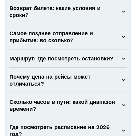
Возврат билета: какие условия и
сроки?
Самое позднее отправление и
прибытие: во сколько?
Маршрут: где посмотреть остановки?
Почему цена на рейсы может
отличаться?
Сколько часов в пути: какой диапазон
времени?
Где посмотреть расписание на 2026
год?