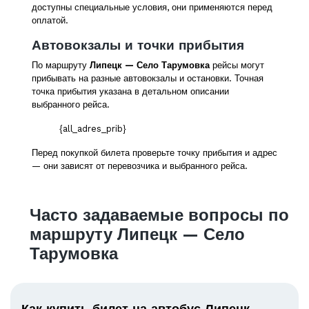
доступны специальные условия, они применяются перед
оплатой.
Автовокзалы и точки прибытия
По маршруту
Липецк — Село Тарумовка
рейсы могут
прибывать на разные автовокзалы и остановки. Точная
точка прибытия указана в детальном описании
выбранного рейса.
{all_adres_prib}
Перед покупкой билета проверьте точку прибытия и адрес
— они зависят от перевозчика и выбранного рейса.
Часто задаваемые вопросы по
маршруту Липецк — Село
Тарумовка
Как купить билет на автобус Липецк —