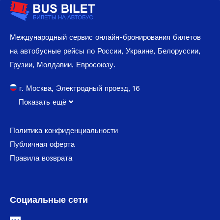
Международный сервис онлайн-бронирования билетов
на автобусные рейсы по России, Украине, Белоруссии,
Грузии, Молдавии, Евросоюзу.
г. Москва, Электродный проезд, 16
Показать ещё
Политика конфиденциальности
Публичная оферта
Правила возврата
Социальные сети