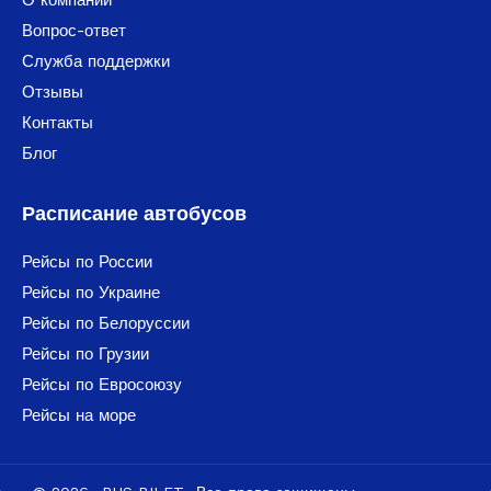
Вопрос-ответ
Служба поддержки
Отзывы
Контакты
Блог
Расписание автобусов
Рейсы по России
Рейсы по Украине
Рейсы по Белоруссии
Рейсы по Грузии
Рейсы по Евросоюзу
Рейсы на море