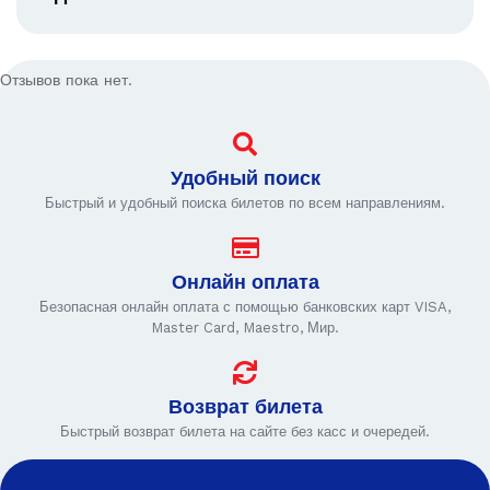
Отзывов пока нет.
Удобный поиск
Быстрый и удобный поиска билетов по всем направлениям.
Онлайн оплата
Безопасная онлайн оплата с помощью банковских карт VISA,
Master Card, Maestro, Мир.
Возврат билета
Быстрый возврат билета на сайте без касс и очередей.