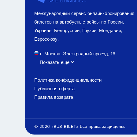
Международный сервис онлайн-бронирования
билетов на автобусные рейсы по России,
Украине, Белоруссии, Грузии, Молдавии,
Евросоюзу.
г. Москва, Электродный проезд, 16
Показать ещё
Политика конфиденциальности
Публичная оферта
Правила возврата
© 2026 «BUS BILET» Все права защищены.