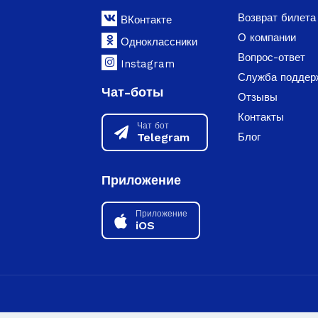
Возврат билета
ВКонтакте
О компании
Одноклассники
Вопрос-ответ
Instagram
Служба поддер
Чат-боты
Отзывы
Контакты
Чат бот
Telegram
Блог
Приложение
Приложение
iOS