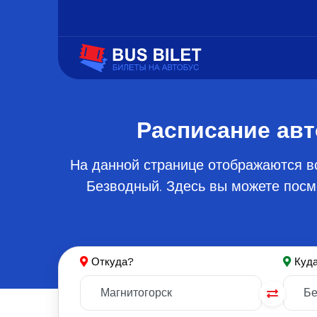
Расписание авт
На данной странице отображаются в
Безводный. Здесь вы можете посмо
Откуда?
Куд