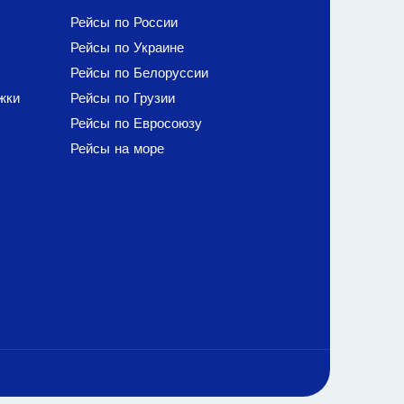
Рейсы по России
Рейсы по Украине
Рейсы по Белоруссии
жки
Рейсы по Грузии
Рейсы по Евросоюзу
Рейсы на море