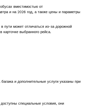
обусах вместимостью от
втра и на 2026 год, а также цены и параметры
в пути может отличаться из-за дорожной
в карточке выбранного рейса.
а багажа и дополнительные услуги указаны при
с доступны специальные условия, они