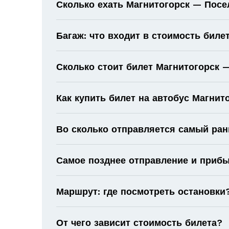
Сколько ехать Магнитогорск — Посе
Багаж: что входит в стоимость биле
Сколько стоит билет Магнитогорск 
Как купить билет на автобус Магни
Во сколько отправляется самый ран
Самое позднее отправление и прибы
Маршрут: где посмотреть остановки
От чего зависит стоимость билета?