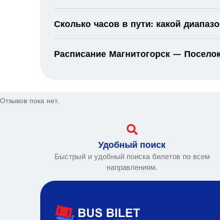
Сколько часов в пути: какой диапаз
Расписание Магнитогорск — Поселок
Отзывов пока нет.
Удобный поиск
Быстрый и удобный поиска билетов по всем
направлениям.