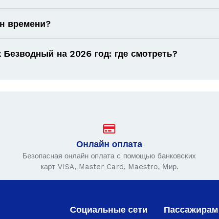
он времени?
 Безводный на 2026 год: где смотреть?
Онлайн оплата
Безопасная онлайн оплата с помощью банковских
карт VISA, Master Card, Maestro, Мир.
Социальные сети
Пассажирам