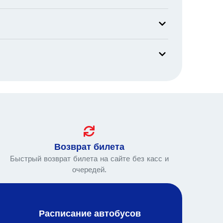
Возврат билета
Быстрый возврат билета на сайте без касс и
очередей.
Расписание автобусов