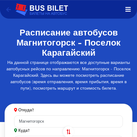
Расписание автобусов
Магнитогорск - Поселок
Карагайский
На данной странице отображаются все доступные варианты
автобусных рейсов по направлению: Магнитогорск - Поселок
Карагайский. Здесь вы можете посмотреть расписание
автобусов (время отправления, время прибытия, время в
пути), посмотреть маршрут и стоимость билета.
Откуда?
Куда?