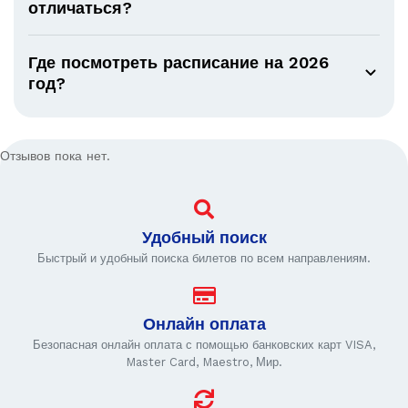
отличаться?
Где посмотреть расписание на 2026
год?
Отзывов пока нет.
Удобный поиск
Быстрый и удобный поиска билетов по всем направлениям.
Онлайн оплата
Безопасная онлайн оплата с помощью банковских карт VISA,
Master Card, Maestro, Мир.