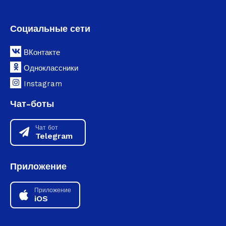
Социальные сети
ВКонтакте
Одноклассники
Instagram
Чат-боты
Чат бот
Telegram
Приложение
Приложение
iOS