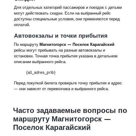
Для отдельных категорий пассажиров и поездок с детьми
могут действовать скидки. Если на выбранный рейс
доступны специальные условия, они применяются перед
оплатой.
Автовокзалы и точки прибытия
По маршруту
Магнитогорск — Поселок Карагайский
рейсы могут прибывать на разные автовокзалы и
остановки. Точная точка прибытия указана в детальном
описании выбранного рейса.
{all_adres_prib}
Перед покупкой билета проверьте точку прибытия и адрес
— они зависят от перевозчика и выбранного рейса.
Часто задаваемые вопросы по
маршруту Магнитогорск —
Поселок Карагайский