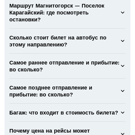
Маршрут Магнитогорск — Поселок
Карагайский: где посмотреть
остановки?
Сколько стоит билет на автобус по
этому направлению?
Самое раннее отправление и прибытие:
во сколько?
Самое позднее отправление и
прибытие: во сколько?
Багаж: что входит в стоимость билета?
Почему цена на рейсы может