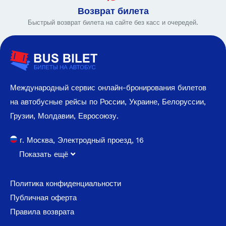
Возврат билета
Быстрый возврат билета на сайте без касс и очередей.
Международный сервис онлайн-бронирования билетов
на автобусные рейсы по России, Украине, Белоруссии,
Грузии, Молдавии, Евросоюзу.
г. Москва, Электродный проезд, 16
Показать ещё
Политика конфиденциальности
Публичная оферта
Правила возврата