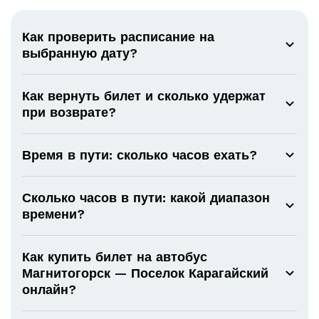
Как проверить расписание на
выбранную дату?
Как вернуть билет и сколько удержат
при возврате?
Время в пути: сколько часов ехать?
Сколько часов в пути: какой диапазон
времени?
Как купить билет на автобус
Магнитогорск — Поселок Карагайский
онлайн?