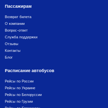
Пассажирам
Возврат билета
О компании
Вопрос-ответ
Служба поддержки
Отзывы
Контакты
Блог
Расписание автобусов
Рейсы по России
Рейсы по Украине
Рейсы по Белоруссии
Рейсы по Грузии