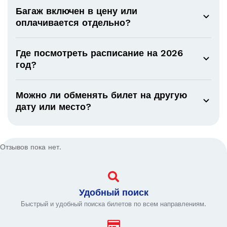
Багаж включен в цену или
оплачивается отдельно?
Где посмотреть расписание на 2026
год?
Можно ли обменять билет на другую
дату или место?
Отзывов пока нет.
Удобный поиск
Быстрый и удобный поиска билетов по всем направлениям.