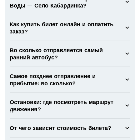
Воды — Село Кабардинка?
Как купить билет онлайн и оплатить
заказ?
Во сколько отправляется самый
ранний автобус?
Самое позднее отправление и
прибытие: во сколько?
Остановки: где посмотреть маршрут
движения?
От чего зависит стоимость билета?