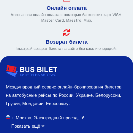
Онлайн оплата
Безопасная онлайн оплата с помощью банковских карт VISA,
Master Card, Maestro, Мир.
Возврат билета
Быстрый возврат билета на сайте без касс и очередей.
Международный сервис онлайн-бронирования билетов
на автобусные рейсы по России, Украине, Белоруссии,
Грузии, Молдавии, Евросоюзу.
г. Москва, Электродный проезд, 16
Показать ещё