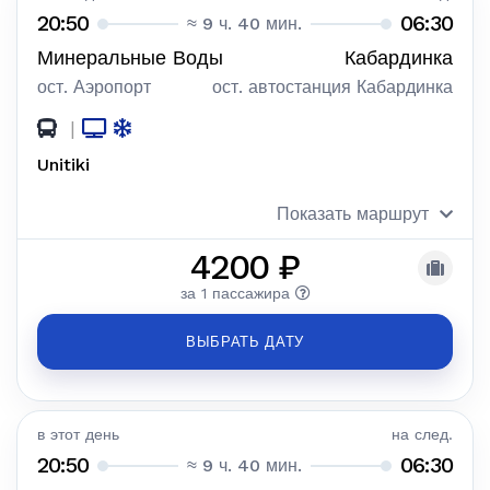
20:50
06:30
≈ 9 ч. 40 мин.
Минеральные Воды
Кабардинка
ост. Аэропорт
ост. автостанция Кабардинка
|
Unitiki
Показать маршрут
4200 ₽
за 1 пассажира
ВЫБРАТЬ ДАТУ
в этот день
на след.
20:50
06:30
≈ 9 ч. 40 мин.