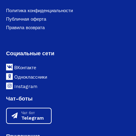
Политика конфиденциальности
Публичная оферта
Правила возврата
Социальные сети
ВКонтакте
Одноклассники
Instagram
Чат-боты
Чат бот
Telegram