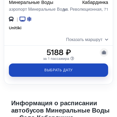
Минеральные Воды
Кабардинка
аэропорт Минеральные Воды
ул. Революционная, 71
|
Unitiki
Показать маршрут
5188 ₽
за 1 пассажира
ВЫБРАТЬ ДАТУ
Информация о расписании
автобусов Минеральные Воды