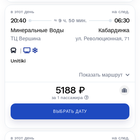
в этот день
на след.
20:40
06:30
≈ 9 ч. 50 мин.
Минеральные Воды
Кабардинка
ТЦ Вершина
ул. Революционная, 71
|
Unitiki
Показать маршрут
5188 ₽
за 1 пассажира
ВЫБРАТЬ ДАТУ
в этот день
на след.