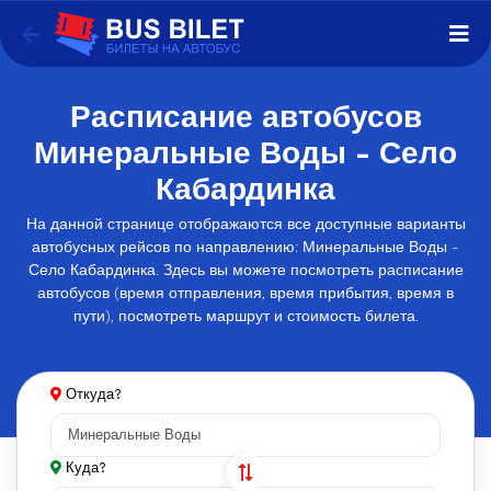
Расписание автобусов
Минеральные Воды - Село
Кабардинка
На данной странице отображаются все доступные варианты
автобусных рейсов по направлению: Минеральные Воды -
Село Кабардинка. Здесь вы можете посмотреть расписание
автобусов (время отправления, время прибытия, время в
пути), посмотреть маршрут и стоимость билета.
Откуда?
Куда?