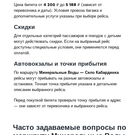
Цена билета от
4 200
₽ до
5 188
₽ (зависит от
перевозчика и даты). Условия провоза багажа и
дополнительные услуги указаны при выборе рейса.
Скидки
Для отдельных категорий пассажиров и поездок с детьми
могут действовать скидки. Если на выбранный рейс
доступны специальные условия, они применяются перед
оплатой.
Автовокзалы и точки прибытия
По маршруту
Минеральные Воды — Село Кабардинка
рейсы могут прибывать на разные автовокзалы и
остановки. Точная точка прибытия указана в детальном
описании выбранного рейса.
Перед покупкой билета проверьте точку прибытия и адрес
— они зависят от перевозчика и выбранного рейса.
Часто задаваемые вопросы по