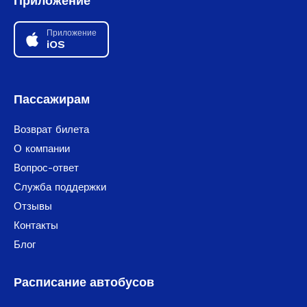
Приложение
Приложение
iOS
Пассажирам
Возврат билета
О компании
Вопрос-ответ
Служба поддержки
Отзывы
Контакты
Блог
Расписание автобусов