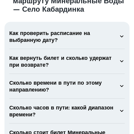
маршруту Минеральные Воды
— Село Кабардинка
Как проверить расписание на
выбранную дату?
Как вернуть билет и сколько удержат
при возврате?
Сколько времени в пути по этому
направлению?
Сколько часов в пути: какой диапазон
времени?
Сколько стоит билет Минеральные