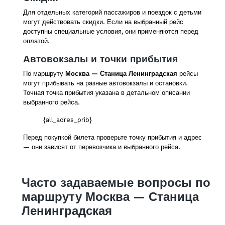
Для отдельных категорий пассажиров и поездок с детьми
могут действовать скидки. Если на выбранный рейс
доступны специальные условия, они применяются перед
оплатой.
Автовокзалы и точки прибытия
По маршруту
Москва — Станица Ленинградская
рейсы
могут прибывать на разные автовокзалы и остановки.
Точная точка прибытия указана в детальном описании
выбранного рейса.
{all_adres_prib}
Перед покупкой билета проверьте точку прибытия и адрес
— они зависят от перевозчика и выбранного рейса.
Часто задаваемые вопросы по
маршруту Москва — Станица
Ленинградская