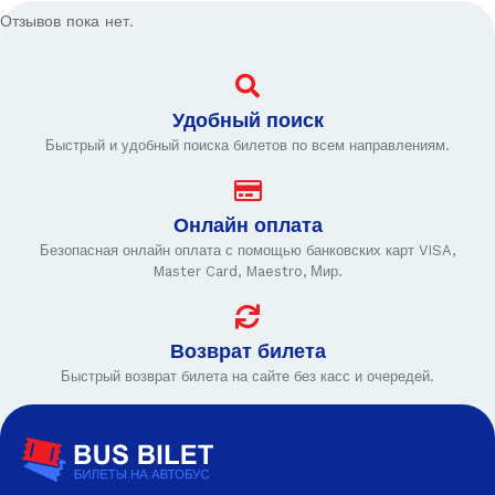
Отзывов пока нет.
Удобный поиск
Быстрый и удобный поиска билетов по всем направлениям.
Онлайн оплата
Безопасная онлайн оплата с помощью банковских карт VISA,
Master Card, Maestro, Мир.
Возврат билета
Быстрый возврат билета на сайте без касс и очередей.