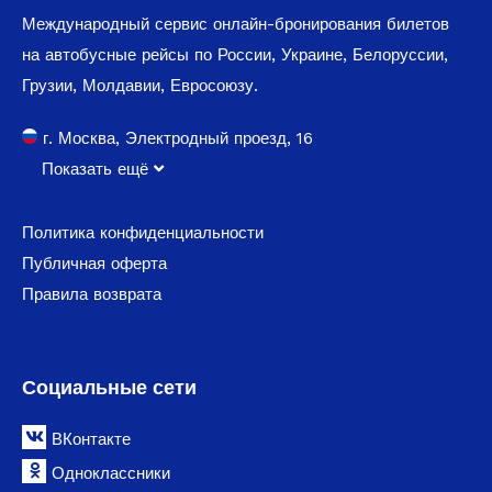
Международный сервис онлайн-бронирования билетов
на автобусные рейсы по России, Украине, Белоруссии,
Грузии, Молдавии, Евросоюзу.
г. Москва, Электродный проезд, 16
Показать ещё
Политика конфиденциальности
Публичная оферта
Правила возврата
Социальные сети
ВКонтакте
Одноклассники