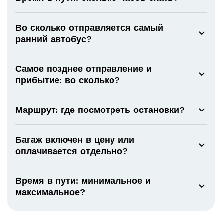
Во сколько отправляется самый
ранний автобус?
Самое позднее отправление и
прибытие: во сколько?
Маршрут: где посмотреть остановки?
Багаж включен в цену или
оплачивается отдельно?
Время в пути: минимальное и
максимальное?