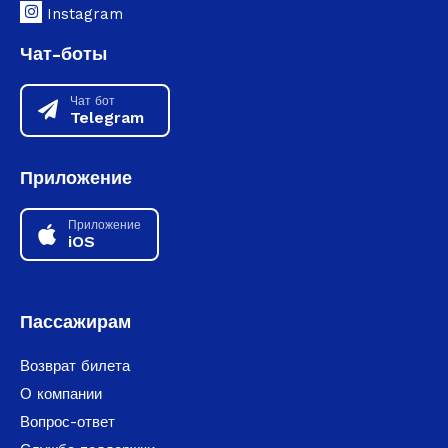
Instagram
Чат-боты
Чат бот
Telegram
Приложение
Приложение
iOS
Пассажирам
Возврат билета
О компании
Вопрос-ответ