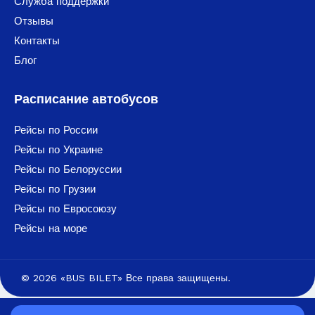
Служба поддержки
Отзывы
Контакты
Блог
Расписание автобусов
Рейсы по России
Рейсы по Украине
Рейсы по Белоруссии
Рейсы по Грузии
Рейсы по Евросоюзу
Рейсы на море
© 2026 «BUS BILET» Все права защищены.