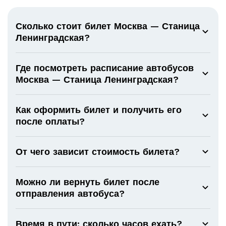
Сколько стоит билет Москва — Станица
Ленинградская?
Где посмотреть расписание автобусов
Москва — Станица Ленинградская?
Как оформить билет и получить его
после оплаты?
От чего зависит стоимость билета?
Можно ли вернуть билет после
отправления автобуса?
Время в пути: сколько часов ехать?