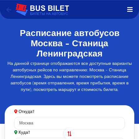
Расписание автобусов
Москва - Станица
Ленинградская
На данной странице отображаются все доступные варианты
автобусных рейсов по направлению: Москва - Станица
Ленинградская. Здесь вы можете посмотреть расписание
автобусов (время отправления, время прибытия, время в
пути), посмотреть маршрут и стоимость билета.
Откуда?
Куда?