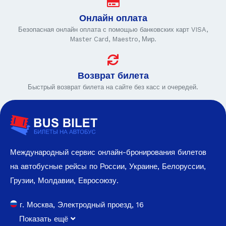
Онлайн оплата
Безопасная онлайн оплата с помощью банковских карт VISA,
Master Card, Maestro, Мир.
Возврат билета
Быстрый возврат билета на сайте без касс и очередей.
Международный сервис онлайн-бронирования билетов
на автобусные рейсы по России, Украине, Белоруссии,
Грузии, Молдавии, Евросоюзу.
г. Москва, Электродный проезд, 16
Показать ещё