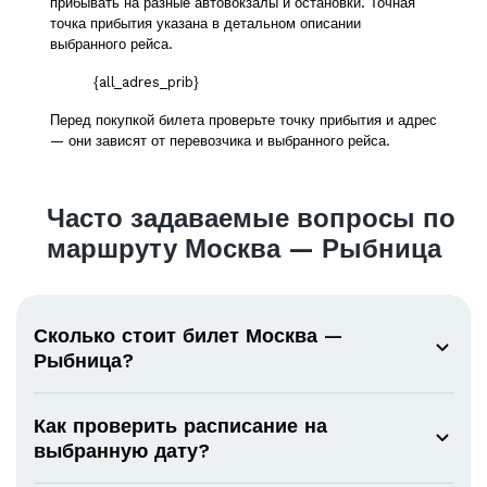
прибывать на разные автовокзалы и остановки. Точная
точка прибытия указана в детальном описании
выбранного рейса.
{all_adres_prib}
Перед покупкой билета проверьте точку прибытия и адрес
— они зависят от перевозчика и выбранного рейса.
Часто задаваемые вопросы по
маршруту Москва — Рыбница
Сколько стоит билет Москва —
Рыбница?
Как проверить расписание на
выбранную дату?