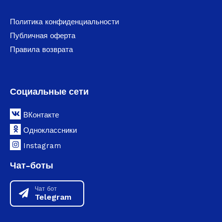
Политика конфиденциальности
Публичная оферта
Правила возврата
Социальные сети
ВКонтакте
Одноклассники
Instagram
Чат-боты
Чат бот
Telegram