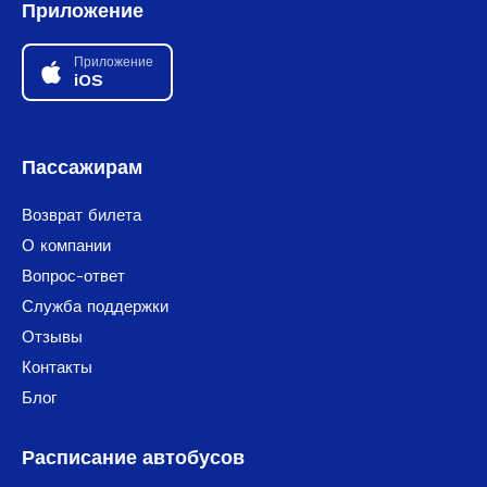
Приложение
Приложение
iOS
Пассажирам
Возврат билета
О компании
Вопрос-ответ
Служба поддержки
Отзывы
Контакты
Блог
Расписание автобусов