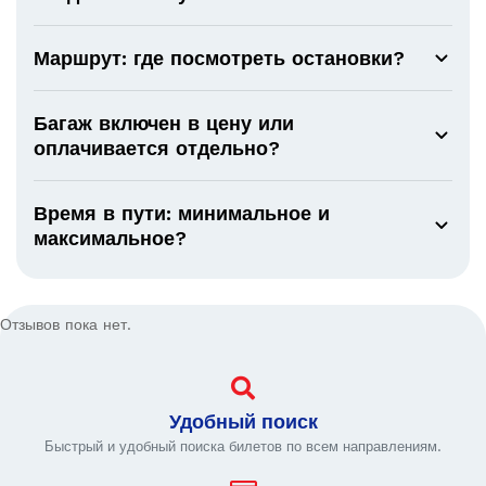
Маршрут: где посмотреть остановки?
Багаж включен в цену или
оплачивается отдельно?
Время в пути: минимальное и
максимальное?
Отзывов пока нет.
Удобный поиск
Быстрый и удобный поиска билетов по всем направлениям.