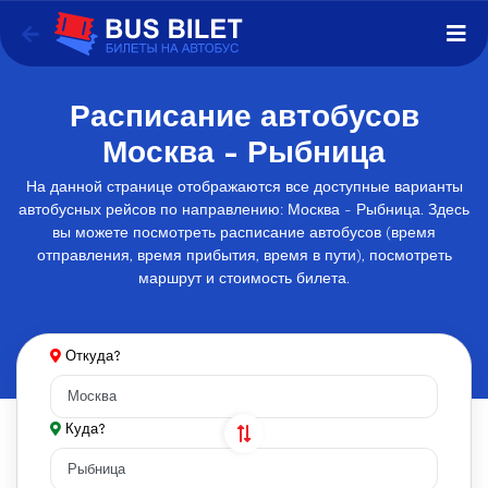
Расписание автобусов
Москва - Рыбница
На данной странице отображаются все доступные варианты
автобусных рейсов по направлению: Москва - Рыбница. Здесь
вы можете посмотреть расписание автобусов (время
отправления, время прибытия, время в пути), посмотреть
маршрут и стоимость билета.
Откуда?
Куда?