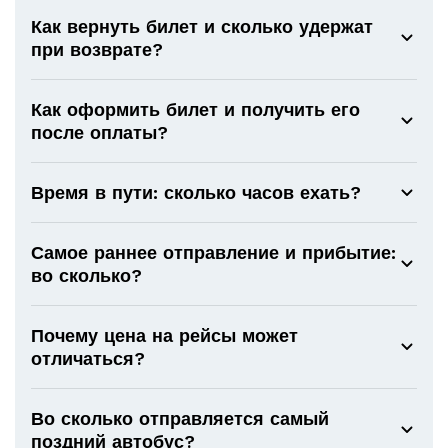
Как вернуть билет и сколько удержат
при возврате?
Как оформить билет и получить его
после оплаты?
Время в пути: сколько часов ехать?
Самое раннее отправление и прибытие:
во сколько?
Почему цена на рейсы может
отличаться?
Во сколько отправляется самый
поздний автобус?