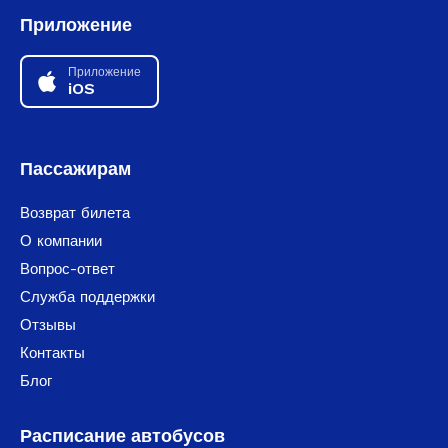
Приложение
Приложение
iOS
Пассажирам
Возврат билета
О компании
Вопрос-ответ
Служба поддержки
Отзывы
Контакты
Блог
Расписание автобусов