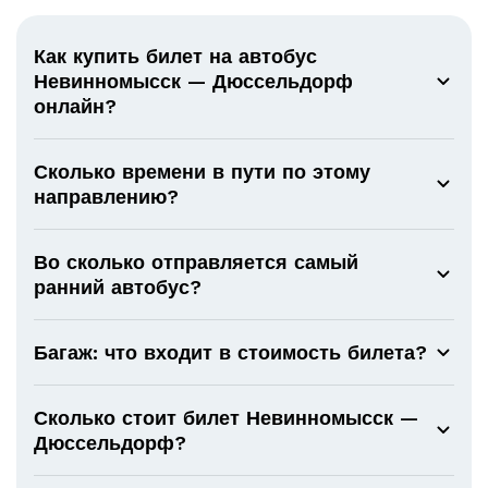
Как купить билет на автобус
Невинномысск — Дюссельдорф
онлайн?
Сколько времени в пути по этому
направлению?
Во сколько отправляется самый
ранний автобус?
Багаж: что входит в стоимость билета?
Сколько стоит билет Невинномысск —
Дюссельдорф?