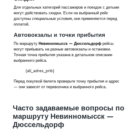
Для отдельных категорий пассажиров и поездок с детьми
могут действовать скидки. Если на выбранный рейс
доступны специальные условия, они применяются перед
оплатой.
Автовокзалы и точки прибытия
По маршруту
Невинномысск — Дюссельдорф
рейсы
могут прибывать на разные автовокзалы и остановки.
Точная точка прибытия указана в детальном описании
выбранного рейса.
{all_adres_prib}
Перед покупкой билета проверьте точку прибытия и адрес
— они зависят от перевозчика и выбранного рейса.
Часто задаваемые вопросы по
маршруту Невинномысск —
Дюссельдорф