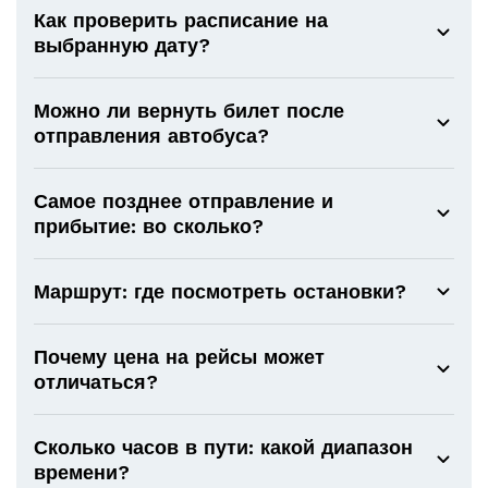
Как проверить расписание на
выбранную дату?
Можно ли вернуть билет после
отправления автобуса?
Самое позднее отправление и
прибытие: во сколько?
Маршрут: где посмотреть остановки?
Почему цена на рейсы может
отличаться?
Сколько часов в пути: какой диапазон
времени?