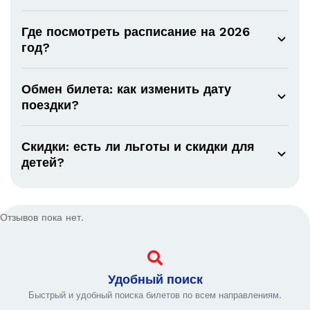
Где посмотреть расписание на 2026
год?
Обмен билета: как изменить дату
поездки?
Скидки: есть ли льготы и скидки для
детей?
Отзывов пока нет.
Удобный поиск
Быстрый и удобный поиска билетов по всем направлениям.