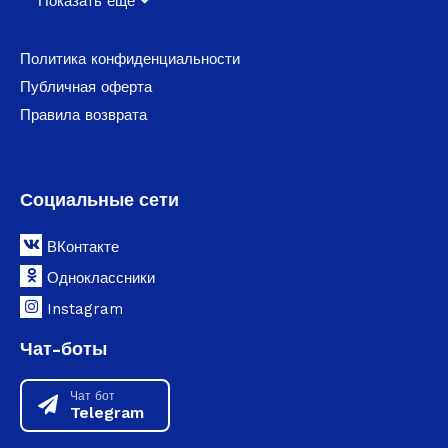
Показать ещё
Политика конфиденциальности
Публичная оферта
Правила возврата
Социальные сети
ВКонтакте
Одноклассники
Instagram
Чат-боты
Чат бот
Telegram