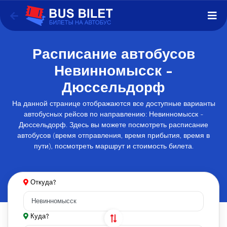
Расписание автобусов
Невинномысск -
Дюссельдорф
На данной странице отображаются все доступные варианты
автобусных рейсов по направлению: Невинномысск -
Дюссельдорф. Здесь вы можете посмотреть расписание
автобусов (время отправления, время прибытия, время в
пути), посмотреть маршрут и стоимость билета.
Откуда?
Куда?