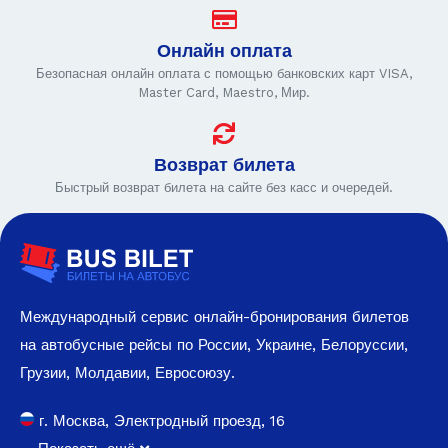
Онлайн оплата
Безопасная онлайн оплата с помощью банковских карт VISA,
Master Card, Maestro, Мир.
Возврат билета
Быстрый возврат билета на сайте без касс и очередей.
Международный сервис онлайн-бронирования билетов
на автобусные рейсы по России, Украине, Белоруссии,
Грузии, Молдавии, Евросоюзу.
г. Москва, Электродный проезд, 16