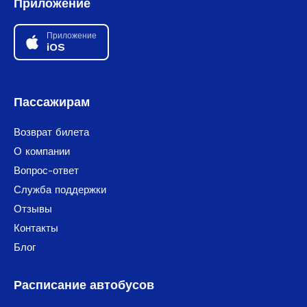
Приложение
Приложение
iOS
Пассажирам
Возврат билета
О компании
Вопрос-ответ
Служба поддержки
Отзывы
Контакты
Блог
Расписание автобусов