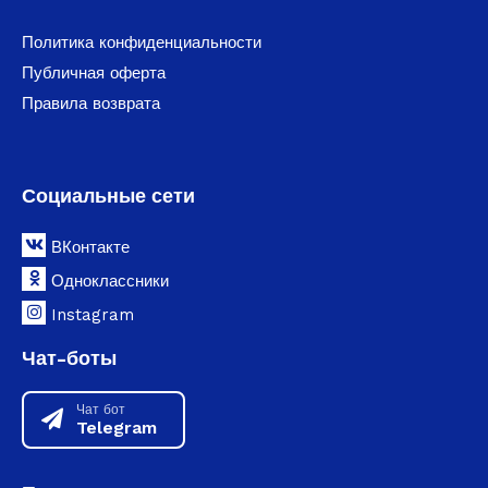
Политика конфиденциальности
Публичная оферта
Правила возврата
Социальные сети
ВКонтакте
Одноклассники
Instagram
Чат-боты
Чат бот
Telegram