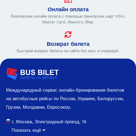
Онлайн оплата
Безопасная онлайн оплата с помощью банковских карт VISA,
Master Card, Maestro, Мир.
Возврат билета
Быстрый возврат билета на сайте без касс и очередей.
Международный сервис онлайн-бронирования билетов
на автобусные рейсы по России, Украине, Белоруссии,
Грузии, Молдавии, Евросоюзу.
г. Москва, Электродный проезд, 16
Показать ещё