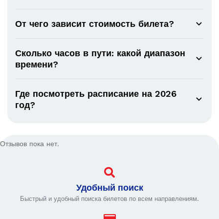
От чего зависит стоимость билета?
Сколько часов в пути: какой диапазон
времени?
Где посмотреть расписание на 2026
год?
Отзывов пока нет.
Удобный поиск
Быстрый и удобный поиска билетов по всем направлениям.