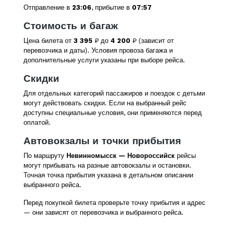
Отправление в
23:06
, прибытие в
07:57
Стоимость и багаж
Цена билета от
3 395
₽ до
4 200
₽ (зависит от
перевозчика и даты). Условия провоза багажа и
дополнительные услуги указаны при выборе рейса.
Скидки
Для отдельных категорий пассажиров и поездок с детьми
могут действовать скидки. Если на выбранный рейс
доступны специальные условия, они применяются перед
оплатой.
Автовокзалы и точки прибытия
По маршруту
Невинномысск — Новороссийск
рейсы
могут прибывать на разные автовокзалы и остановки.
Точная точка прибытия указана в детальном описании
выбранного рейса.
Перед покупкой билета проверьте точку прибытия и адрес
— они зависят от перевозчика и выбранного рейса.