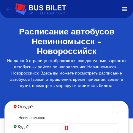
Расписание автобусов
Невинномысск -
Новороссийск
На данной странице отображаются все доступные варианты
автобусных рейсов по направлению: Невинномысск -
Новороссийск. Здесь вы можете посмотреть расписание
автобусов (время отправления, время прибытия, время в
пути), посмотреть маршрут и стоимость билета.
Откуда?
Куда?