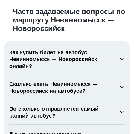
Часто задаваемые вопросы по
маршруту Невинномысск —
Новороссийск
Как купить билет на автобус
Невинномысск — Новороссийск
онлайн?
Сколько ехать Невинномысск —
Новороссийск на автобусе?
Во сколько отправляется самый
ранний автобус?
Багаж включен в цену или