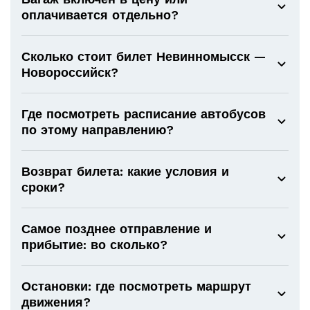
оплачивается отдельно?
Сколько стоит билет Невинномысск —
Новороссийск?
Где посмотреть расписание автобусов
по этому направлению?
Возврат билета: какие условия и
сроки?
Самое позднее отправление и
прибытие: во сколько?
Остановки: где посмотреть маршрут
движения?