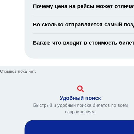
Почему цена на рейсы может отлича
Во сколько отправляется самый поз
Багаж: что входит в стоимость биле
Отзывов пока нет.
Удобный поиск
Быстрый и удобный поиска билетов по всем
направлениям.