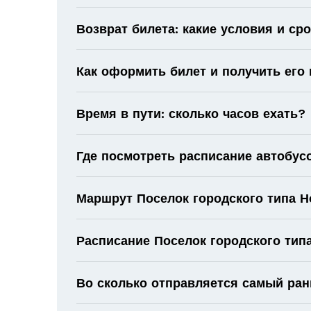
Возврат билета: какие условия и ср
Как оформить билет и получить его
Время в пути: сколько часов ехать?
Где посмотреть расписание автобус
Маршрут Поселок городского типа Н
Расписание Поселок городского тип
Во сколько отправляется самый ран