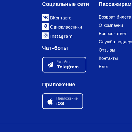
Социальные сети
Пассажирам
Возврат билета
ВКонтакте
О компании
Одноклассники
Вопрос-ответ
Instagram
Служба поддер
Чат-боты
Отзывы
Контакты
Чат бот
Telegram
Блог
Приложение
Приложение
iOS