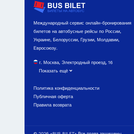
Международный сервис онлайн-бронирования
билетов на автобусные рейсы по России,
Украине, Белоруссии, Грузии, Молдавии,
Евросоюзу.
г. Москва, Электродный проезд, 16
Показать ещё
Политика конфиденциальности
Публичная оферта
Правила возврата
© 2026 «BUS BILET» Все права защищены.