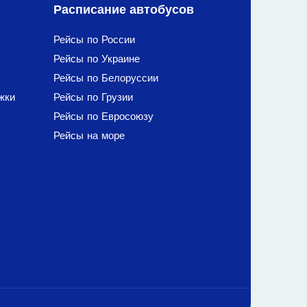
Расписание автобусов
Рейсы по России
Рейсы по Украине
Рейсы по Белоруссии
жки
Рейсы по Грузии
Рейсы по Евросоюзу
Рейсы на море