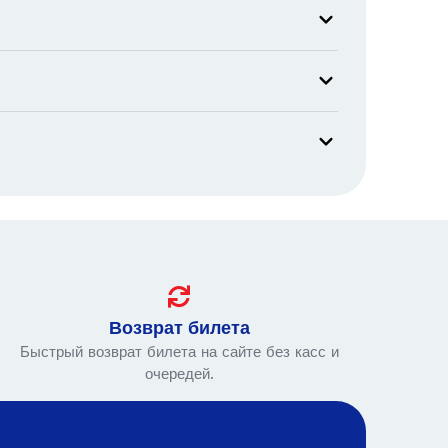
Возврат билета
Быстрый возврат билета на сайте без касс и
очередей.