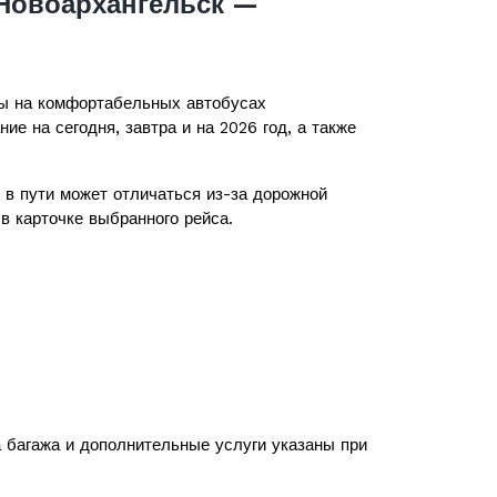
 Новоархангельск —
ы на комфортабельных автобусах
ие на сегодня, завтра и на 2026 год, а также
в пути может отличаться из-за дорожной
в карточке выбранного рейса.
а багажа и дополнительные услуги указаны при