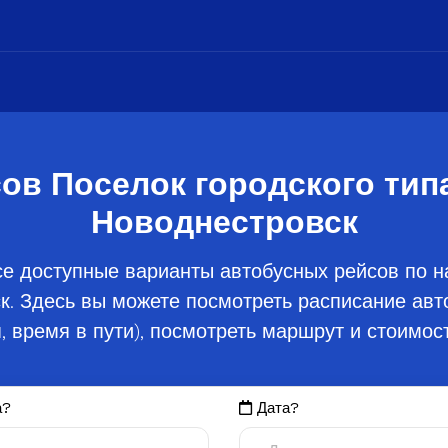
ов Поселок городского тип
Новоднестровск
е доступные варианты автобусных рейсов по н
к. Здесь вы можете посмотреть расписание авт
, время в пути), посмотреть маршрут и стоимост
а?
Дата?