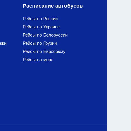
Расписание автобусов
Рейсы по России
Рейсы по Украине
Рейсы по Белоруссии
жки
Рейсы по Грузии
Рейсы по Евросоюзу
Рейсы на море