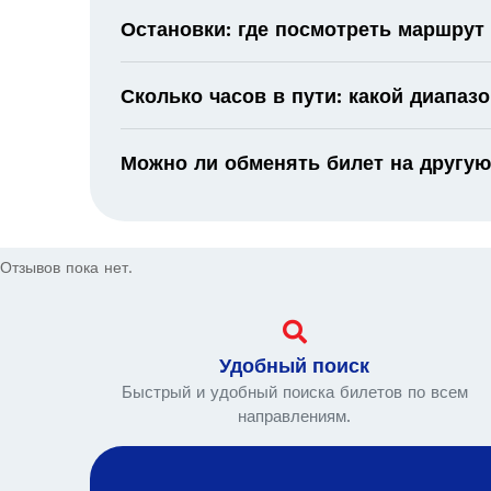
Остановки: где посмотреть маршрут
Сколько часов в пути: какой диапаз
Можно ли обменять билет на другую
Отзывов пока нет.
Удобный поиск
Быстрый и удобный поиска билетов по всем
направлениям.