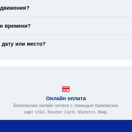
 движения?
он времени?
 дату или место?
Онлайн оплата
Безопасная онлайн оплата с помощью банковских
карт VISA, Master Card, Maestro, Мир.