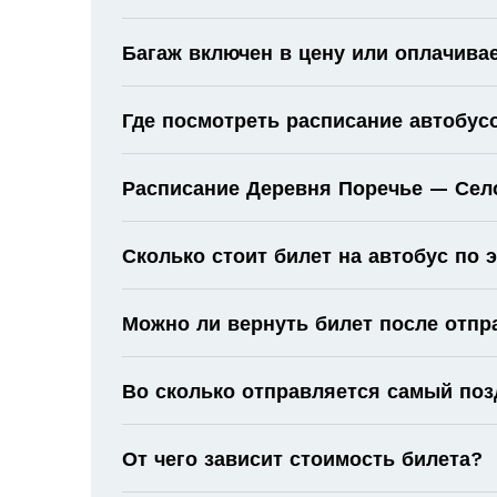
Багаж включен в цену или оплачива
Где посмотреть расписание автобус
Расписание Деревня Поречье — Село
Сколько стоит билет на автобус по
Можно ли вернуть билет после отпр
Во сколько отправляется самый поз
От чего зависит стоимость билета?