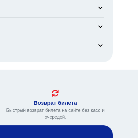
Возврат билета
Быстрый возврат билета на сайте без касс и
очередей.