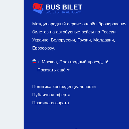
Международный сервис онлайн-бронирования
билетов на автобусные рейсы по России,
Украине, Белоруссии, Грузии, Молдавии,
Евросоюзу.
г. Москва, Электродный проезд, 16
Показать ещё
Политика конфиденциальности
Публичная оферта
Правила возврата