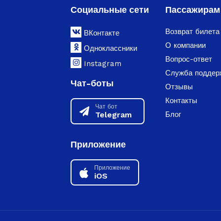
Социальные сети
Пассажирам
Возврат билета
ВКонтакте
О компании
Одноклассники
Вопрос-ответ
Instagram
Служба поддер
Чат-боты
Отзывы
Контакты
Чат бот
Telegram
Блог
Приложение
Приложение
iOS