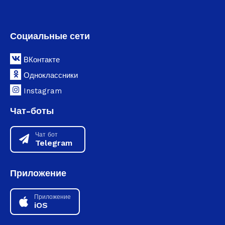
Социальные сети
ВКонтакте
Одноклассники
Instagram
Чат-боты
Чат бот
Telegram
Приложение
Приложение
iOS