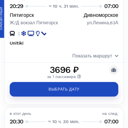
20:29
07:00
≈ 10 ч. 31 мин.
АНЗИТНЫЙ
Пятигорск
Дивноморское
Ж/Д вокзал Пятигорск
ул.Ленина,63А
|
Unitiki
Показать маршрут
3696 ₽
за 1 пассажира
ВЫБРАТЬ ДАТУ
в этот день
на след.
20:30
07:00
≈ 10 ч. 30 мин.