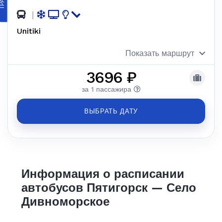
|
Unitiki
Показать маршрут
3696 ₽
за 1 пассажира
ВЫБРАТЬ ДАТУ
Информация о расписании
автобусов Пятигорск — Село
Дивноморское