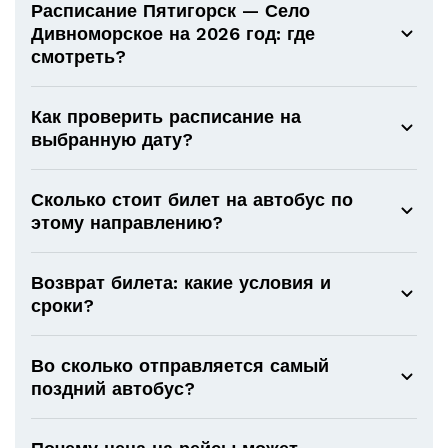
Расписание Пятигорск — Село
Дивноморское на 2026 год: где
смотреть?
Как проверить расписание на
выбранную дату?
Сколько стоит билет на автобус по
этому направлению?
Возврат билета: какие условия и
сроки?
Во сколько отправляется самый
поздний автобус?