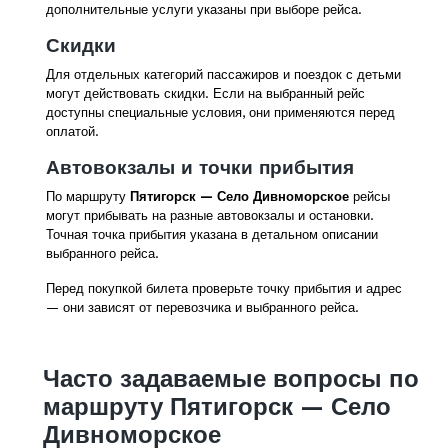
дополнительные услуги указаны при выборе рейса.
Скидки
Для отдельных категорий пассажиров и поездок с детьми
могут действовать скидки. Если на выбранный рейс
доступны специальные условия, они применяются перед
оплатой.
Автовокзалы и точки прибытия
По маршруту
Пятигорск — Село Дивноморское
рейсы
могут прибывать на разные автовокзалы и остановки.
Точная точка прибытия указана в детальном описании
выбранного рейса.
Перед покупкой билета проверьте точку прибытия и адрес
— они зависят от перевозчика и выбранного рейса.
Часто задаваемые вопросы по
маршруту Пятигорск — Село
Дивноморское