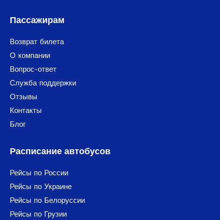
Пассажирам
Возврат билета
О компании
Вопрос-ответ
Служба поддержки
Отзывы
Контакты
Блог
Расписание автобусов
Рейсы по России
Рейсы по Украине
Рейсы по Белоруссии
Рейсы по Грузии