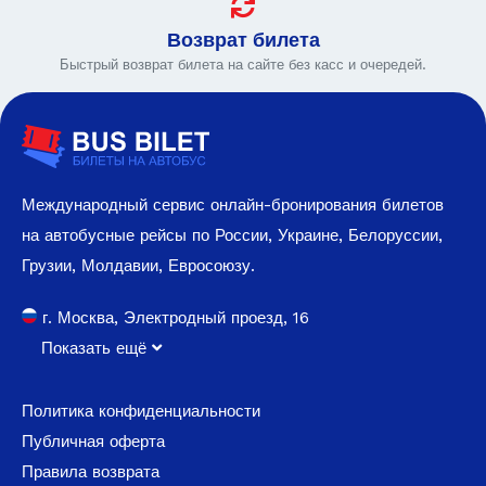
Возврат билета
Быстрый возврат билета на сайте без касс и очередей.
Международный сервис онлайн-бронирования билетов
на автобусные рейсы по России, Украине, Белоруссии,
Грузии, Молдавии, Евросоюзу.
г. Москва, Электродный проезд, 16
Показать ещё
Политика конфиденциальности
Публичная оферта
Правила возврата