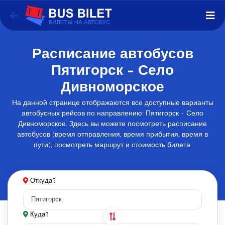
Расписание автобусов
Пятигорск - Село
Дивноморское
На данной странице отображаются все доступные варианты
автобусных рейсов по направлению: Пятигорск - Село
Дивноморское. Здесь вы можете посмотреть расписание
автобусов (время отправления, время прибытия, время в
пути), посмотреть маршрут и стоимость билета.
Откуда?
Куда?