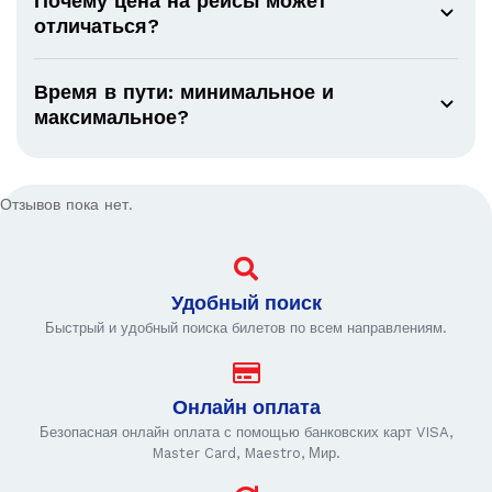
Почему цена на рейсы может
отличаться?
Время в пути: минимальное и
максимальное?
Отзывов пока нет.
Удобный поиск
Быстрый и удобный поиска билетов по всем направлениям.
Онлайн оплата
Безопасная онлайн оплата с помощью банковских карт VISA,
Master Card, Maestro, Мир.