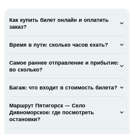
Как купить билет онлайн и оплатить
заказ?
Время в пути: сколько часов ехать?
Самое раннее отправление и прибытие:
во сколько?
Багаж: что входит в стоимость билета?
Маршрут Пятигорск — Село
Дивноморское: где посмотреть
остановки?