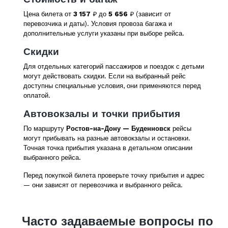
Цена билета от
3 157
₽ до
5 656
₽ (зависит от
перевозчика и даты). Условия провоза багажа и
дополнительные услуги указаны при выборе рейса.
Скидки
Для отдельных категорий пассажиров и поездок с детьми
могут действовать скидки. Если на выбранный рейс
доступны специальные условия, они применяются перед
оплатой.
Автовокзалы и точки прибытия
По маршруту
Ростов-на-Дону — Буденновск
рейсы
могут прибывать на разные автовокзалы и остановки.
Точная точка прибытия указана в детальном описании
выбранного рейса.
Перед покупкой билета проверьте точку прибытия и адрес
— они зависят от перевозчика и выбранного рейса.
Часто задаваемые вопросы по