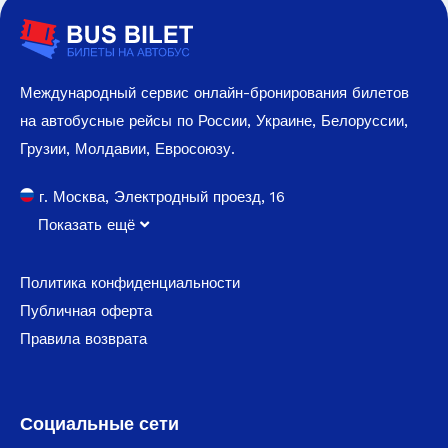
Международный сервис онлайн-бронирования билетов
на автобусные рейсы по России, Украине, Белоруссии,
Грузии, Молдавии, Евросоюзу.
г. Москва, Электродный проезд, 16
Показать ещё
Политика конфиденциальности
Публичная оферта
Правила возврата
Социальные сети