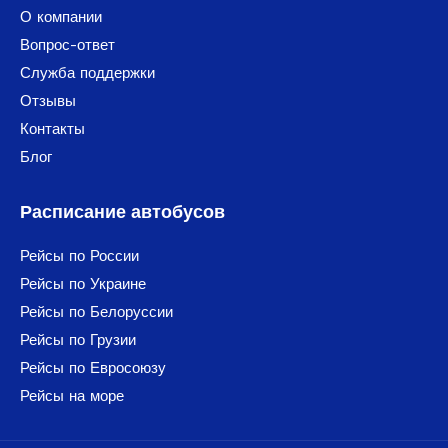
О компании
Вопрос-ответ
Служба поддержки
Отзывы
Контакты
Блог
Расписание автобусов
Рейсы по России
Рейсы по Украине
Рейсы по Белоруссии
Рейсы по Грузии
Рейсы по Евросоюзу
Рейсы на море