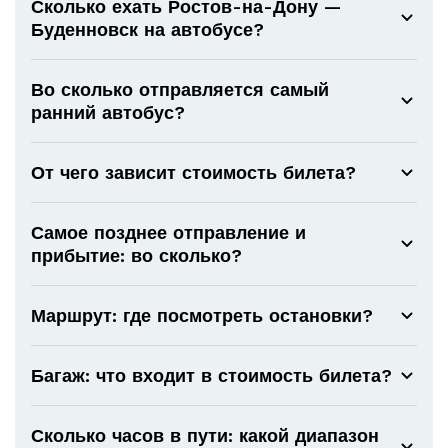
Сколько ехать Ростов-на-Дону —
Буденновск на автобусе?
Во сколько отправляется самый
ранний автобус?
От чего зависит стоимость билета?
Самое позднее отправление и
прибытие: во сколько?
Маршрут: где посмотреть остановки?
Багаж: что входит в стоимость билета?
Сколько часов в пути: какой диапазон