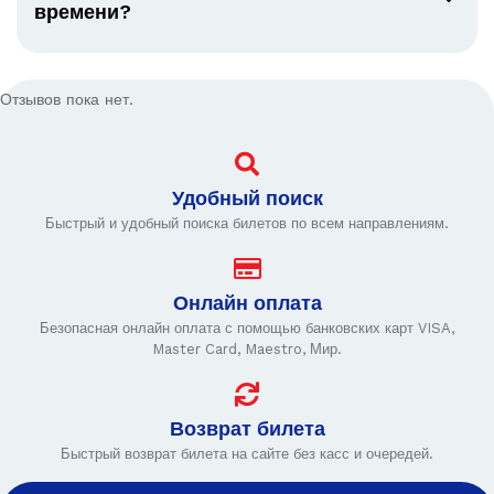
времени?
Отзывов пока нет.
Удобный поиск
Быстрый и удобный поиска билетов по всем направлениям.
Онлайн оплата
Безопасная онлайн оплата с помощью банковских карт VISA,
Master Card, Maestro, Мир.
Возврат билета
Быстрый возврат билета на сайте без касс и очередей.