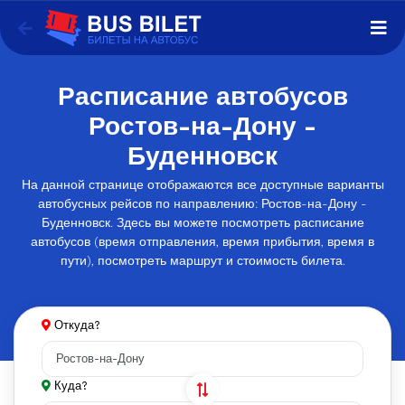
Расписание автобусов
Ростов-на-Дону -
Буденновск
На данной странице отображаются все доступные варианты
автобусных рейсов по направлению: Ростов-на-Дону -
Буденновск. Здесь вы можете посмотреть расписание
автобусов (время отправления, время прибытия, время в
пути), посмотреть маршрут и стоимость билета.
Откуда?
Куда?