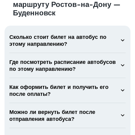
маршруту Ростов-на-Дону —
Буденновск
Сколько стоит билет на автобус по
этому направлению?
Где посмотреть расписание автобусов
по этому направлению?
Как оформить билет и получить его
после оплаты?
Можно ли вернуть билет после
отправления автобуса?