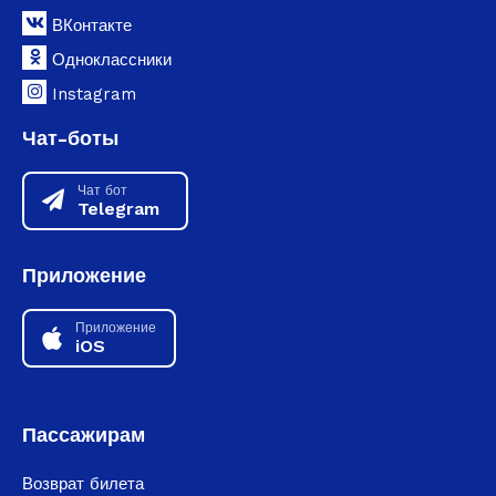
ВКонтакте
Одноклассники
Instagram
Чат-боты
Чат бот
Telegram
Приложение
Приложение
iOS
Пассажирам
Возврат билета