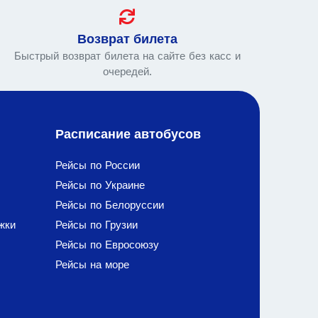
Возврат билета
Быстрый возврат билета на сайте без касс и
очередей.
Расписание автобусов
Рейсы по России
Рейсы по Украине
Рейсы по Белоруссии
жки
Рейсы по Грузии
Рейсы по Евросоюзу
Рейсы на море