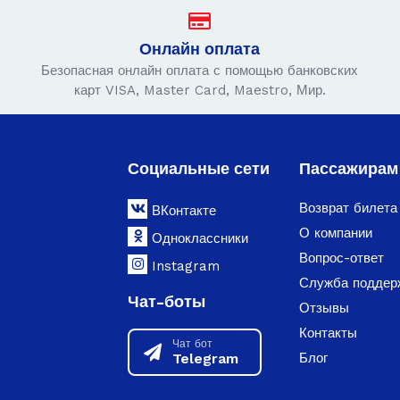
Онлайн оплата
Безопасная онлайн оплата с помощью банковских
карт VISA, Master Card, Maestro, Мир.
Социальные сети
Пассажирам
Возврат билета
ВКонтакте
О компании
Одноклассники
Вопрос-ответ
Instagram
Служба поддер
Чат-боты
Отзывы
Контакты
Чат бот
Telegram
Блог