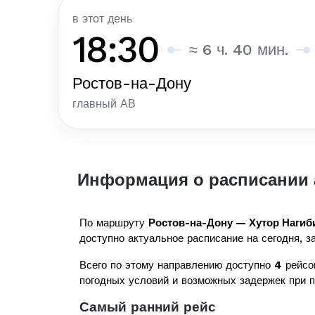
в этот день
18:30
≈ 6 ч. 40 мин.
Ростов-на-Дону
главный АВ
Информация о расписании 
По маршруту
Ростов-на-Дону — Хутор Нагиб
доступно актуальное расписание на сегодня, за
Всего по этому направлению доступно
4
рейсо
погодных условий и возможных задержек при 
Самый ранний рейс