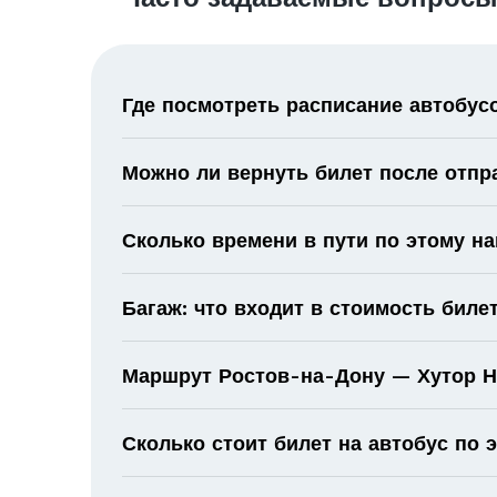
Где посмотреть расписание автобус
Можно ли вернуть билет после отпр
Сколько времени в пути по этому н
Багаж: что входит в стоимость биле
Маршрут Ростов-на-Дону — Хутор На
Сколько стоит билет на автобус по