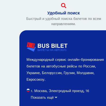
Удобный поиск
Быстрый и удобный поиска билетов по всем
направлениям.
Международный сервис онлайн-бронирования
билетов на автобусные рейсы по России,
Украине, Белоруссии, Грузии, Молдавии,
Евросоюзу.
г. Москва, Электродный проезд, 16
Показать ещё