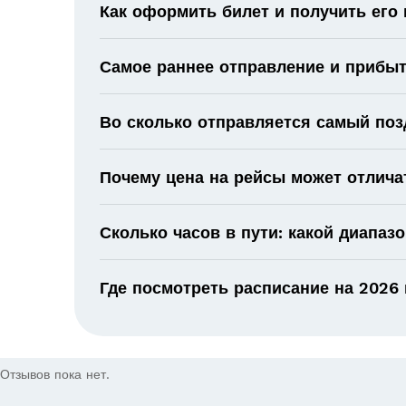
Как оформить билет и получить его
Самое раннее отправление и прибыт
Во сколько отправляется самый поз
Почему цена на рейсы может отлича
Сколько часов в пути: какой диапаз
Где посмотреть расписание на 2026 
Отзывов пока нет.