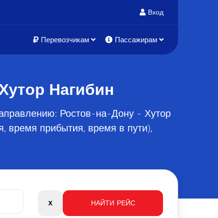
Вход
Перевозчикам
Пассажирам
 Хутор Нагибин
аправлению: Ростов-на-Дону - Хутор
, время прибытия, время в пути),