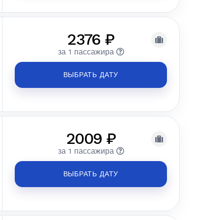
2376 ₽
за 1 пассажира
ВЫБРАТЬ ДАТУ
2009 ₽
за 1 пассажира
ВЫБРАТЬ ДАТУ