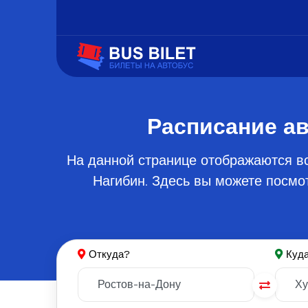
Расписание ав
На данной странице отображаются в
Нагибин. Здесь вы можете посмот
Откуда?
Куд