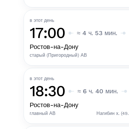
в этот день
17:00
≈ 4 ч. 53 мин.
Ростов-на-Дону
старый (Пригородный) АВ
в этот день
18:30
≈ 6 ч. 40 мин.
Ростов-на-Дону
главный АВ
Нагибин х. (49