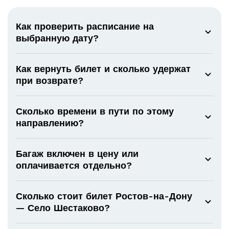
Как проверить расписание на
выбранную дату?
Как вернуть билет и сколько удержат
при возврате?
Сколько времени в пути по этому
направлению?
Багаж включен в цену или
оплачивается отдельно?
Сколько стоит билет Ростов-на-Дону
— Село Шестаково?