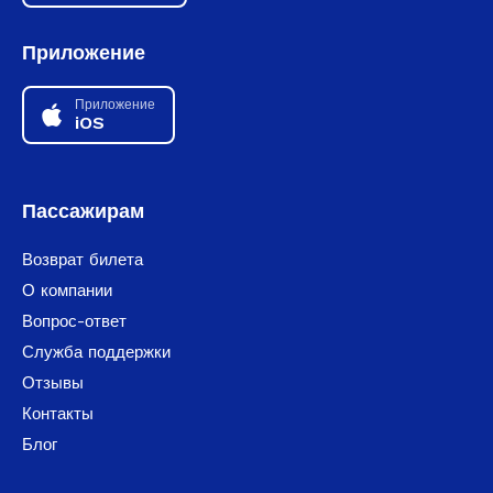
Приложение
Приложение
iOS
Пассажирам
Возврат билета
О компании
Вопрос-ответ
Служба поддержки
Отзывы
Контакты
Блог