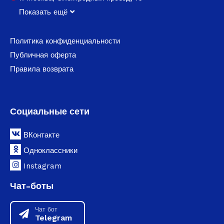
Показать ещё
Политика конфиденциальности
Публичная оферта
Правила возврата
Социальные сети
ВКонтакте
Одноклассники
Instagram
Чат-боты
Чат бот
Telegram