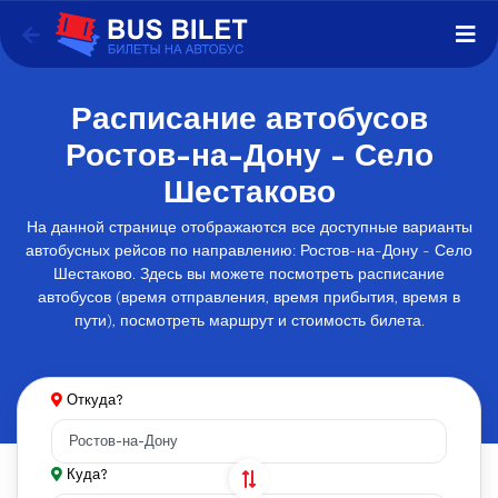
Расписание автобусов
Ростов-на-Дону - Село
Шестаково
На данной странице отображаются все доступные варианты
автобусных рейсов по направлению: Ростов-на-Дону - Село
Шестаково. Здесь вы можете посмотреть расписание
автобусов (время отправления, время прибытия, время в
пути), посмотреть маршрут и стоимость билета.
Откуда?
Куда?