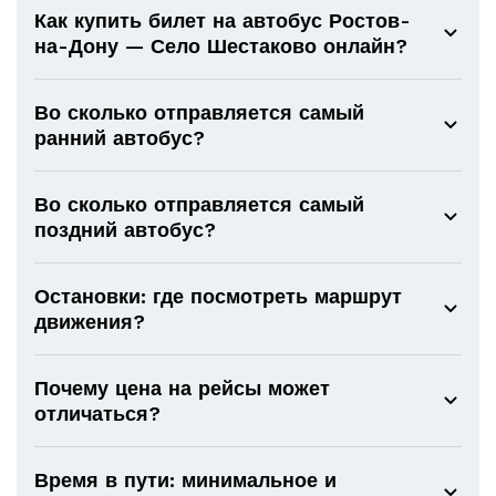
Как купить билет на автобус Ростов-
на-Дону — Село Шестаково онлайн?
Во сколько отправляется самый
ранний автобус?
Во сколько отправляется самый
поздний автобус?
Остановки: где посмотреть маршрут
движения?
Почему цена на рейсы может
отличаться?
Время в пути: минимальное и