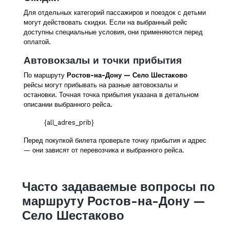
Для отдельных категорий пассажиров и поездок с детьми
могут действовать скидки. Если на выбранный рейс
доступны специальные условия, они применяются перед
оплатой.
Автовокзалы и точки прибытия
По маршруту
Ростов-на-Дону — Село Шестаково
рейсы могут прибывать на разные автовокзалы и
остановки. Точная точка прибытия указана в детальном
описании выбранного рейса.
{all_adres_prib}
Перед покупкой билета проверьте точку прибытия и адрес
— они зависят от перевозчика и выбранного рейса.
Часто задаваемые вопросы по
маршруту Ростов-на-Дону —
Село Шестаково