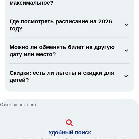
максимальное?
Где посмотреть расписание на 2026
год?
Можно ли обменять билет на другую
дату или место?
Скидки: есть ли льготы и скидки для
детей?
Отзывов пока нет.
Удобный поиск