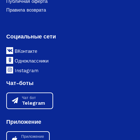
Публичная оферта
Правила возврата
Социальные сети
ВКонтакте
Одноклассники
Instagram
Чат-боты
Чат бот
Telegram
Приложение
Приложение