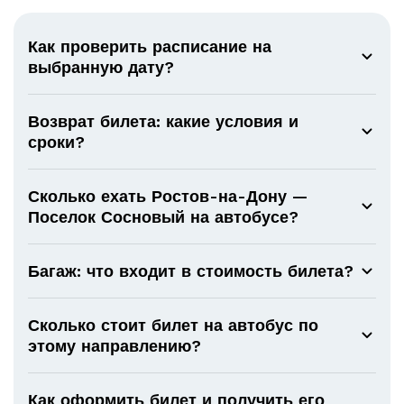
Как проверить расписание на
выбранную дату?
Возврат билета: какие условия и
сроки?
Сколько ехать Ростов-на-Дону —
Поселок Сосновый на автобусе?
Багаж: что входит в стоимость билета?
Сколько стоит билет на автобус по
этому направлению?
Как оформить билет и получить его