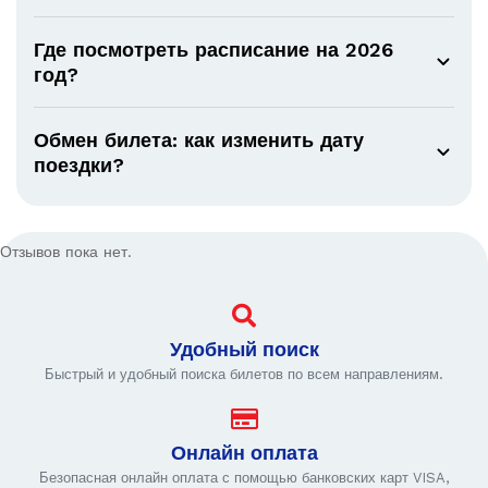
Где посмотреть расписание на 2026
год?
Обмен билета: как изменить дату
поездки?
Отзывов пока нет.
Удобный поиск
Быстрый и удобный поиска билетов по всем направлениям.
Онлайн оплата
Безопасная онлайн оплата с помощью банковских карт VISA,