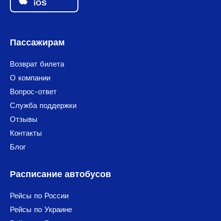
iOS
Пассажирам
Возврат билета
О компании
Вопрос-ответ
Служба поддержки
Отзывы
Контакты
Блог
Расписание автобусов
Рейсы по России
Рейсы по Украине