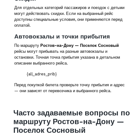
Для отдельных категорий пассажиров и поездок с детьми
могут действовать скидки. Если на выбранный рейс
доступны специальные условия, они применяются перед
оплатой.
Автовокзалы и точки прибытия
По маршруту
Ростов-на-Дону — Поселок Сосновый
рейсы могут прибывать на разные автовокзалы и
остановки. Точная точка прибытия указана в детальном
описании выбранного рейса.
{all_adres_prib}
Перед покупкой билета проверьте точку прибытия и адрес
— они зависят от перевозчика и выбранного рейса.
Часто задаваемые вопросы по
маршруту Ростов-на-Дону —
Поселок Сосновый