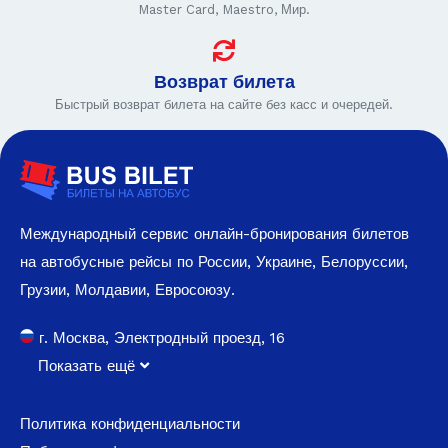
Master Card, Maestro, Мир.
Возврат билета
Быстрый возврат билета на сайте без касс и очередей.
Международный сервис онлайн-бронирования билетов
на автобусные рейсы по России, Украине, Белоруссии,
Грузии, Молдавии, Евросоюзу.
г. Москва, Электродный проезд, 16
Показать ещё
Политика конфиденциальности