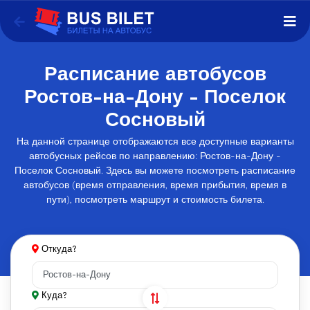
Расписание автобусов
Ростов-на-Дону - Поселок
Сосновый
На данной странице отображаются все доступные варианты
автобусных рейсов по направлению: Ростов-на-Дону -
Поселок Сосновый. Здесь вы можете посмотреть расписание
автобусов (время отправления, время прибытия, время в
пути), посмотреть маршрут и стоимость билета.
Откуда?
Куда?