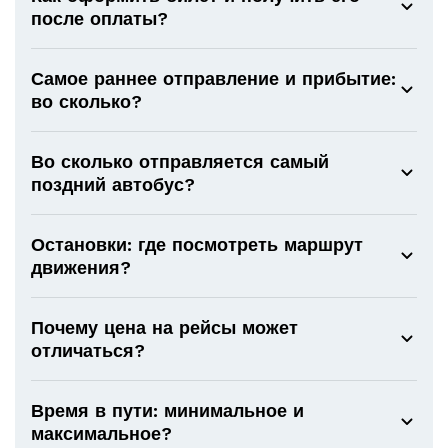
после оплаты?
Самое раннее отправление и прибытие:
во сколько?
Во сколько отправляется самый
поздний автобус?
Остановки: где посмотреть маршрут
движения?
Почему цена на рейсы может
отличаться?
Время в пути: минимальное и
максимальное?