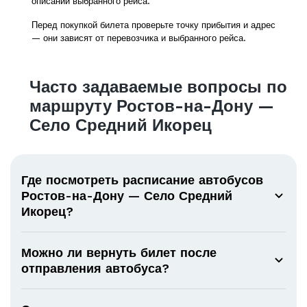
описании выбранного рейса.
Перед покупкой билета проверьте точку прибытия и адрес
— они зависят от перевозчика и выбранного рейса.
Часто задаваемые вопросы по
маршруту Ростов-на-Дону —
Село Средний Икорец
Где посмотреть расписание автобусов
Ростов-на-Дону — Село Средний
Икорец?
Можно ли вернуть билет после
отправления автобуса?