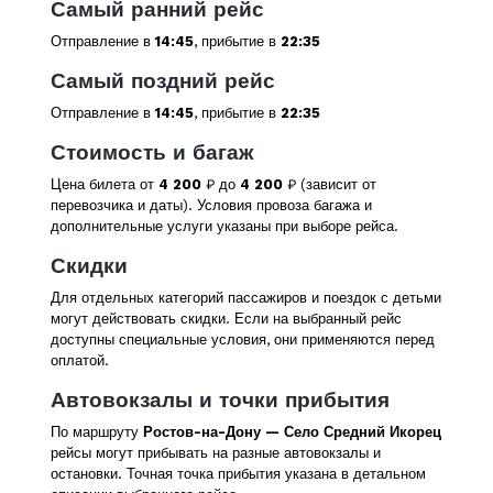
Самый ранний рейс
Отправление в
14:45
, прибытие в
22:35
Самый поздний рейс
Отправление в
14:45
, прибытие в
22:35
Стоимость и багаж
Цена билета от
4 200
₽ до
4 200
₽ (зависит от
перевозчика и даты). Условия провоза багажа и
дополнительные услуги указаны при выборе рейса.
Скидки
Для отдельных категорий пассажиров и поездок с детьми
могут действовать скидки. Если на выбранный рейс
доступны специальные условия, они применяются перед
оплатой.
Автовокзалы и точки прибытия
По маршруту
Ростов-на-Дону — Село Средний Икорец
рейсы могут прибывать на разные автовокзалы и
остановки. Точная точка прибытия указана в детальном