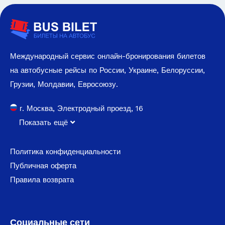
Международный сервис онлайн-бронирования билетов
на автобусные рейсы по России, Украине, Белоруссии,
Грузии, Молдавии, Евросоюзу.
г. Москва, Электродный проезд, 16
Показать ещё
Политика конфиденциальности
Публичная оферта
Правила возврата
Социальные сети