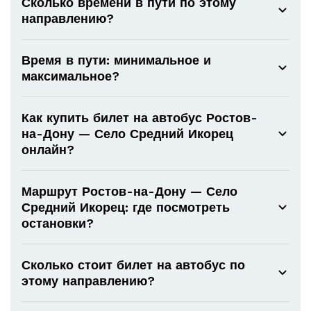
Сколько времени в пути по этому
направлению?
Время в пути: минимальное и
максимальное?
Как купить билет на автобус Ростов-
на-Дону — Село Средний Икорец
онлайн?
Маршрут Ростов-на-Дону — Село
Средний Икорец: где посмотреть
остановки?
Сколько стоит билет на автобус по
этому направлению?