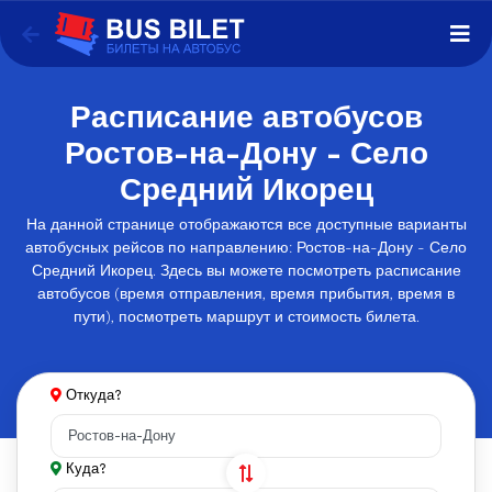
Расписание автобусов
Ростов-на-Дону - Село
Средний Икорец
На данной странице отображаются все доступные варианты
автобусных рейсов по направлению: Ростов-на-Дону - Село
Средний Икорец. Здесь вы можете посмотреть расписание
автобусов (время отправления, время прибытия, время в
пути), посмотреть маршрут и стоимость билета.
Откуда?
Куда?