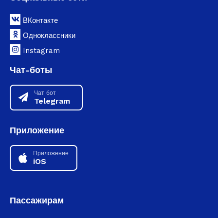
ВКонтакте
Одноклассники
Instagram
Чат-боты
Чат бот
Telegram
Приложение
Приложение
iOS
Пассажирам