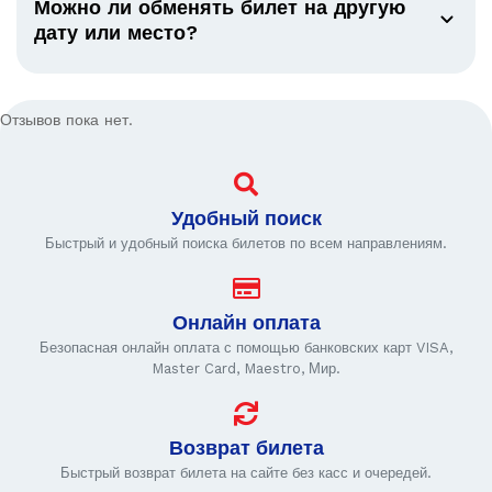
Можно ли обменять билет на другую
дату или место?
Отзывов пока нет.
Удобный поиск
Быстрый и удобный поиска билетов по всем направлениям.
Онлайн оплата
Безопасная онлайн оплата с помощью банковских карт VISA,
Master Card, Maestro, Мир.
Возврат билета
Быстрый возврат билета на сайте без касс и очередей.