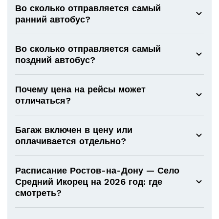
Во сколько отправляется самый
ранний автобус?
Во сколько отправляется самый
поздний автобус?
Почему цена на рейсы может
отличаться?
Багаж включен в цену или
оплачивается отдельно?
Расписание Ростов-на-Дону — Село
Средний Икорец на 2026 год: где
смотреть?