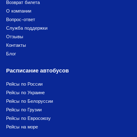
Возврат билета
О компании
Вопрос-ответ
Служба поддержки
Отзывы
Контакты
Блог
Расписание автобусов
Рейсы по России
Рейсы по Украине
Рейсы по Белоруссии
Рейсы по Грузии
Рейсы по Евросоюзу
Рейсы на море