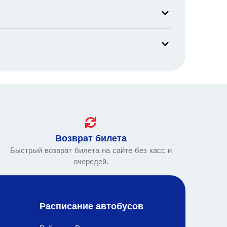
Возврат билета
Быстрый возврат билета на сайте без касс и
очередей.
Расписание автобусов