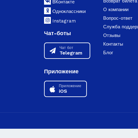
Возврат билета
ВКонтакте
О компании
Одноклассники
Вопрос-ответ
Instagram
Служба поддер
Чат-боты
Отзывы
Контакты
Чат бот
Telegram
Блог
Приложение
Приложение
iOS