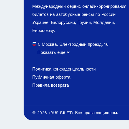
Международный сервис онлайн-бронирования
билетов на автобусные рейсы по России,
Украине, Белоруссии, Грузии, Молдавии,
Евросоюзу.
г. Москва, Электродный проезд, 16
Показать ещё
Политика конфиденциальности
Публичная оферта
Правила возврата
© 2026 «BUS BILET» Все права защищены.