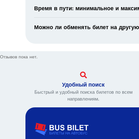
Время в пути: минимальное и макс
Можно ли обменять билет на другую
Отзывов пока нет.
Удобный поиск
Быстрый и удобный поиска билетов по всем
направлениям.