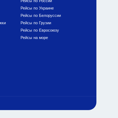
Рейсы по России
Рейсы по Украине
Рейсы по Белоруссии
жки
Рейсы по Грузии
Рейсы по Евросоюзу
Рейсы на море