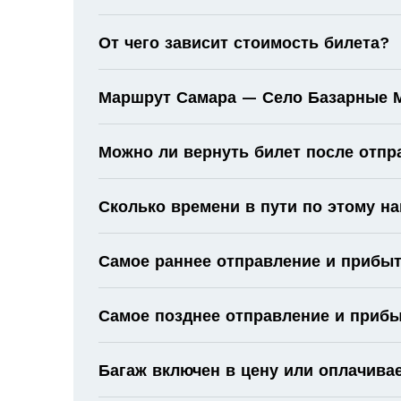
От чего зависит стоимость билета?
Маршрут Самара — Село Базарные Ма
Можно ли вернуть билет после отпр
Сколько времени в пути по этому н
Самое раннее отправление и прибыт
Самое позднее отправление и прибы
Багаж включен в цену или оплачива