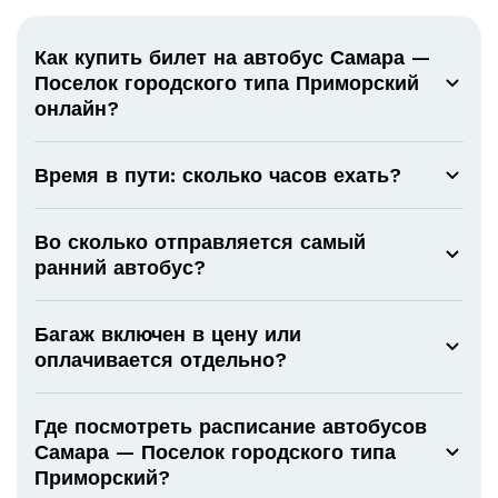
Как купить билет на автобус Самара —
Поселок городского типа Приморский
онлайн?
Время в пути: сколько часов ехать?
Во сколько отправляется самый
ранний автобус?
Багаж включен в цену или
оплачивается отдельно?
Где посмотреть расписание автобусов
Самара — Поселок городского типа
Приморский?