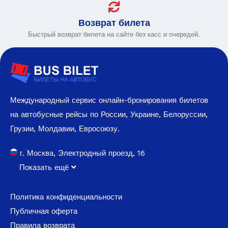
Возврат билета
Быстрый возврат билета на сайте без касс и очередей.
Международный сервис онлайн-бронирования билетов
на автобусные рейсы по России, Украине, Белоруссии,
Грузии, Молдавии, Евросоюзу.
г. Москва, Электродный проезд, 16
Показать ещё
Политика конфиденциальности
Публичная оферта
Правила возврата