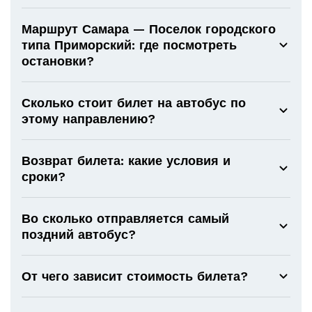
Маршрут Самара — Поселок городского
типа Приморский: где посмотреть
остановки?
Сколько стоит билет на автобус по
этому направлению?
Возврат билета: какие условия и
сроки?
Во сколько отправляется самый
поздний автобус?
От чего зависит стоимость билета?