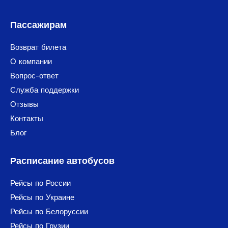
Пассажирам
Возврат билета
О компании
Вопрос-ответ
Служба поддержки
Отзывы
Контакты
Блог
Расписание автобусов
Рейсы по России
Рейсы по Украине
Рейсы по Белоруссии
Рейсы по Грузии