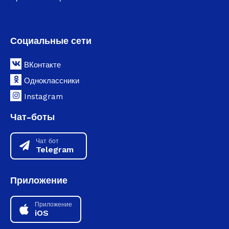
Социальные сети
ВКонтакте
Одноклассники
Instagram
Чат-боты
Чат бот
Telegram
Приложение
Приложение
iOS