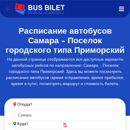
Расписание автобусов
Самара - Поселок
городского типа Приморский
На данной странице отображаются все доступные варианты
автобусных рейсов по направлению: Самара - Поселок
городского типа Приморский. Здесь вы можете посмотреть
расписание автобусов (время отправления, время прибытия,
время в пути), посмотреть маршрут и стоимость билета.
Откуда?
Куда?