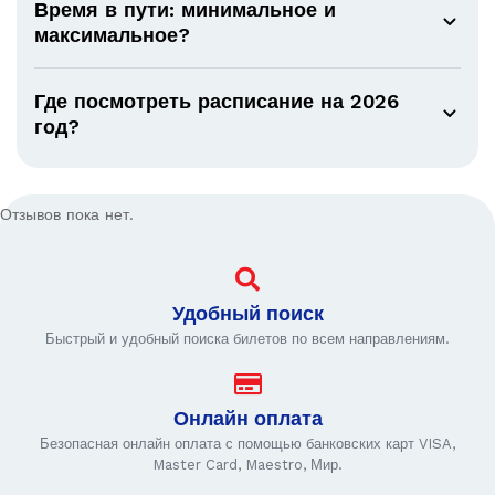
Время в пути: минимальное и
максимальное?
Где посмотреть расписание на 2026
год?
Отзывов пока нет.
Удобный поиск
Быстрый и удобный поиска билетов по всем направлениям.
Онлайн оплата
Безопасная онлайн оплата с помощью банковских карт VISA,
Master Card, Maestro, Мир.