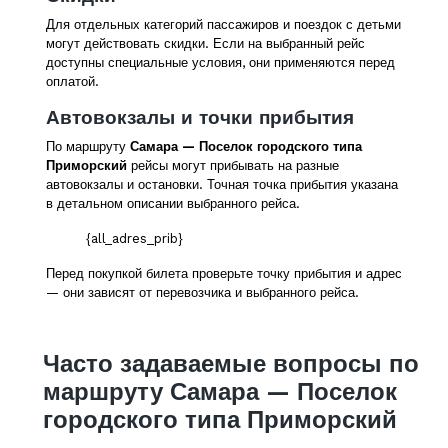
Для отдельных категорий пассажиров и поездок с детьми
могут действовать скидки. Если на выбранный рейс
доступны специальные условия, они применяются перед
оплатой.
Автовокзалы и точки прибытия
По маршруту
Самара — Поселок городского типа
Приморский
рейсы могут прибывать на разные
автовокзалы и остановки. Точная точка прибытия указана
в детальном описании выбранного рейса.
{all_adres_prib}
Перед покупкой билета проверьте точку прибытия и адрес
— они зависят от перевозчика и выбранного рейса.
Часто задаваемые вопросы по
маршруту Самара — Поселок
городского типа Приморский