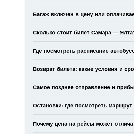
Багаж включен в цену или оплачива
Сколько стоит билет Самара — Ялта
Где посмотреть расписание автобус
Возврат билета: какие условия и ср
Самое позднее отправление и прибы
Остановки: где посмотреть маршрут
Почему цена на рейсы может отлича