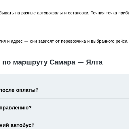
ывать на разные автовокзалы и остановки. Точная точка приб
ия и адрес — они зависят от перевозчика и выбранного рейса.
 по маршруту Самара — Ялта
 после оплаты?
аправлению?
ний автобус?