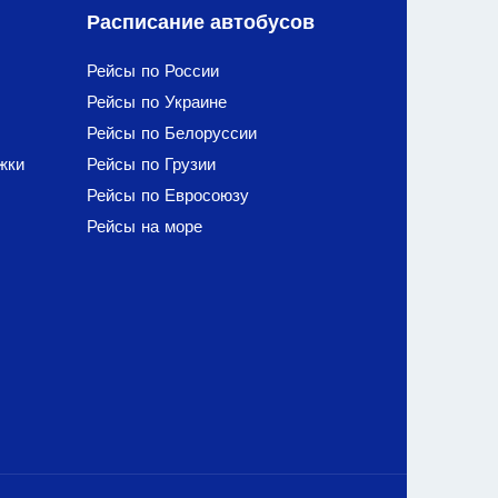
Расписание автобусов
Рейсы по России
Рейсы по Украине
Рейсы по Белоруссии
жки
Рейсы по Грузии
Рейсы по Евросоюзу
Рейсы на море