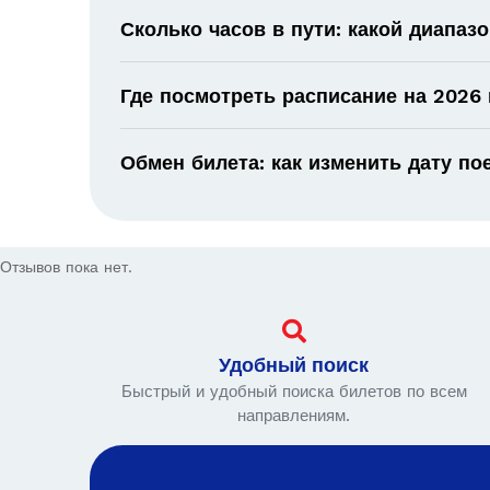
Сколько часов в пути: какой диапаз
Где посмотреть расписание на 2026 
Обмен билета: как изменить дату по
Отзывов пока нет.
Удобный поиск
Быстрый и удобный поиска билетов по всем
направлениям.