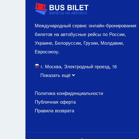
Международный сервис онлайн-бронирования
билетов на автобусные рейсы по России,
Украине, Белоруссии, Грузии, Молдавии,
Евросоюзу.
г. Москва, Электродный проезд, 16
Показать ещё
Политика конфиденциальности
Публичная оферта
Правила возврата