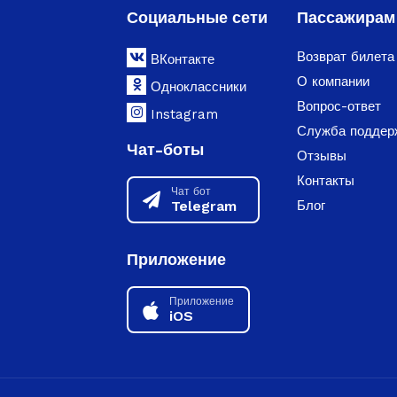
Социальные сети
Пассажирам
Возврат билета
ВКонтакте
О компании
Одноклассники
Вопрос-ответ
Instagram
Служба поддер
Чат-боты
Отзывы
Контакты
Чат бот
Telegram
Блог
Приложение
Приложение
iOS