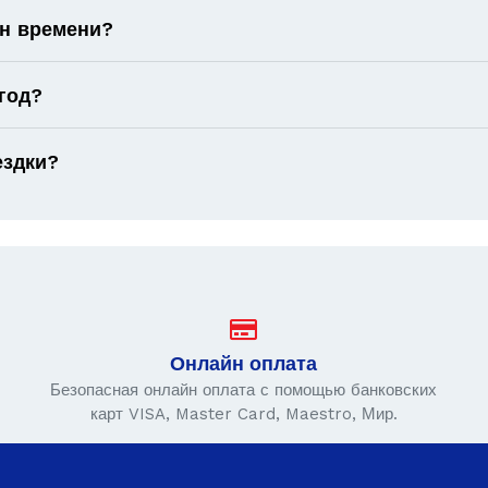
он времени?
год?
ездки?
Онлайн оплата
Безопасная онлайн оплата с помощью банковских
карт VISA, Master Card, Maestro, Мир.