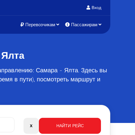
Вход
Перевозчикам
Пассажирам
 Ялта
аправлению: Самара - Ялта. Здесь вы
емя в пути), посмотреть маршрут и