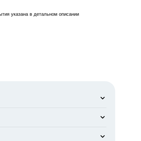
ытия указана в детальном описании