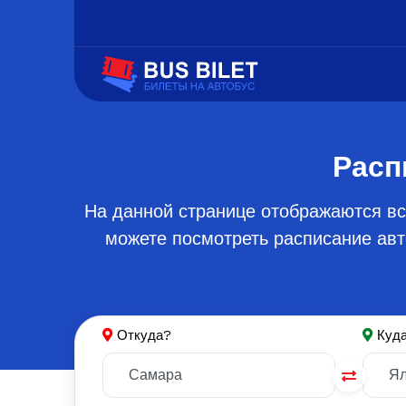
Расп
На данной странице отображаются вс
можете посмотреть расписание авт
Откуда?
Куд