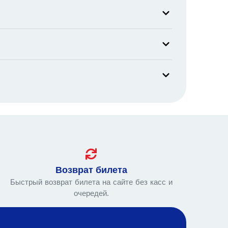
Возврат билета
Быстрый возврат билета на сайте без касс и
очередей.