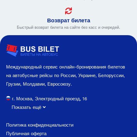
Возврат билета
Быстрый возврат билета на сайте без касс и очередей.
Международный сервис онлайн-бронирования билетов
на автобусные рейсы по России, Украине, Белоруссии,
Грузии, Молдавии, Евросоюзу.
г. Москва, Электродный проезд, 16
Показать ещё
Политика конфиденциальности
Публичная оферта