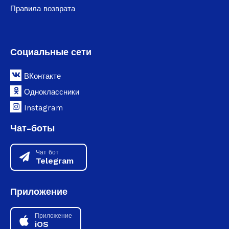
Правила возврата
Социальные сети
ВКонтакте
Одноклассники
Instagram
Чат-боты
Чат бот
Telegram
Приложение
Приложение
iOS