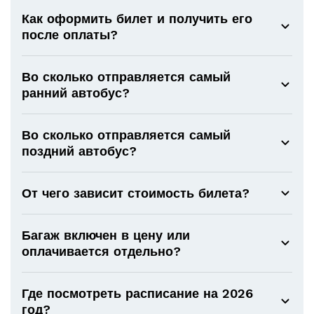
Как оформить билет и получить его
после оплаты?
Во сколько отправляется самый
ранний автобус?
Во сколько отправляется самый
поздний автобус?
От чего зависит стоимость билета?
Багаж включен в цену или
оплачивается отдельно?
Где посмотреть расписание на 2026
год?