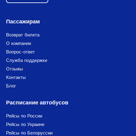
Пассажирам
Возврат билета
О компании
Вопрос-ответ
Служба поддержки
Отзывы
Контакты
Блог
Расписание автобусов
Рейсы по России
Рейсы по Украине
Рейсы по Белоруссии