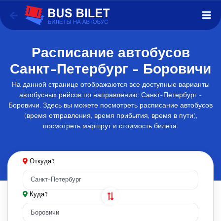
Расписание автобусов
Санкт-Петербург - Боровичи
На данной странице отображаются все доступные варианты
автобусных рейсов по направлению: Санкт-Петербург -
Боровичи. Здесь вы можете посмотреть расписание автобусов
(время отправления, время прибытия, время в пути),
посмотреть маршрут и стоимость билета.
Откуда?
Куда?