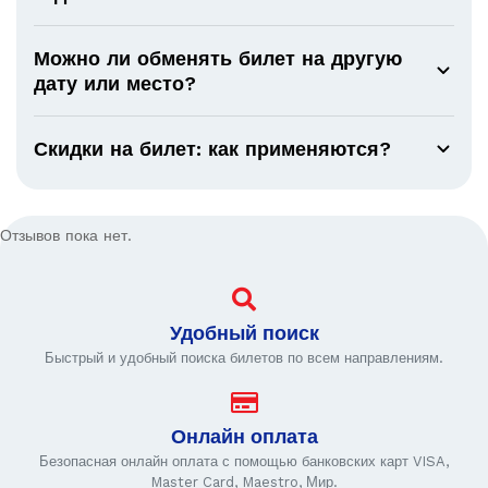
Можно ли обменять билет на другую
дату или место?
Скидки на билет: как применяются?
Отзывов пока нет.
Удобный поиск
Быстрый и удобный поиска билетов по всем направлениям.
Онлайн оплата
Безопасная онлайн оплата с помощью банковских карт VISA,
Master Card, Maestro, Мир.