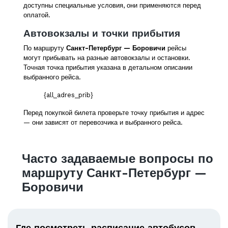
доступны специальные условия, они применяются перед
оплатой.
Автовокзалы и точки прибытия
По маршруту
Санкт-Петербург — Боровичи
рейсы
могут прибывать на разные автовокзалы и остановки.
Точная точка прибытия указана в детальном описании
выбранного рейса.
{all_adres_prib}
Перед покупкой билета проверьте точку прибытия и адрес
— они зависят от перевозчика и выбранного рейса.
Часто задаваемые вопросы по
маршруту Санкт-Петербург —
Боровичи
Где посмотреть расписание автобусов