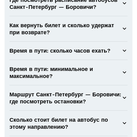
Санкт-Петербург — Боровичи?
Как вернуть билет и сколько удержат
при возврате?
Время в пути: сколько часов ехать?
Время в пути: минимальное и
максимальное?
Маршрут Санкт-Петербург — Боровичи:
где посмотреть остановки?
Сколько стоит билет на автобус по
этому направлению?